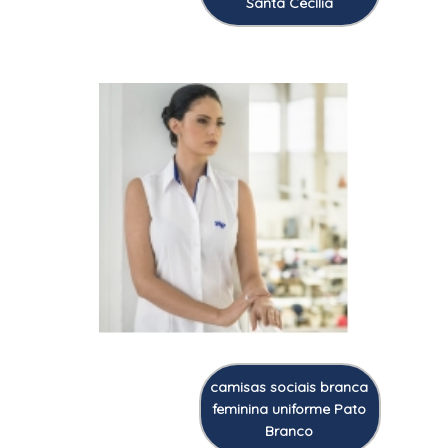
Santa Cecília
camisas sociais branca
feminina uniforme Pato
Branco