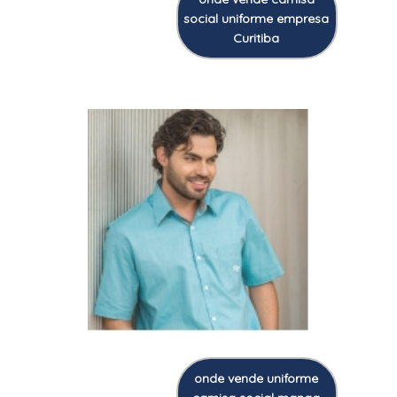
social uniforme empresa
Curitiba
onde vende uniforme