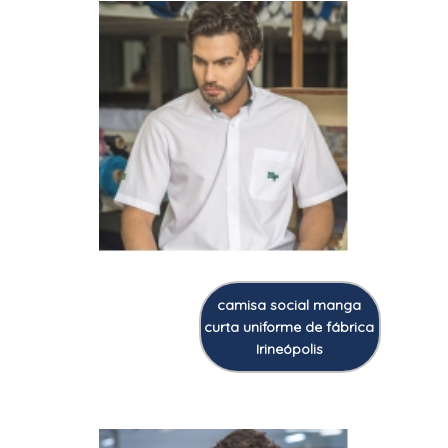
camisa social manga
curta uniforme de fábrica
Irineópolis