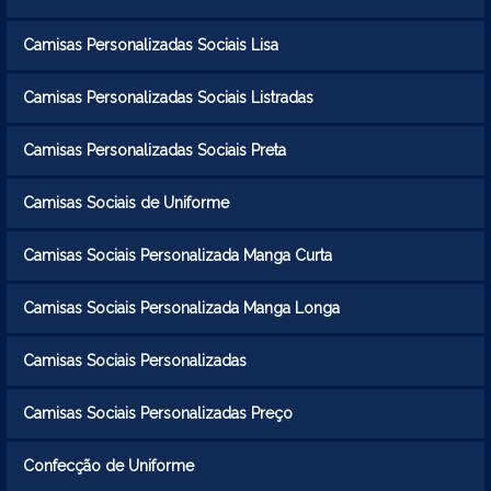
Camisas Personalizadas Sociais Lisa
Camisas Personalizadas Sociais Listradas
Camisas Personalizadas Sociais Preta
Camisas Sociais de Uniforme
Camisas Sociais Personalizada Manga Curta
Camisas Sociais Personalizada Manga Longa
Camisas Sociais Personalizadas
Camisas Sociais Personalizadas Preço
Confecção de Uniforme