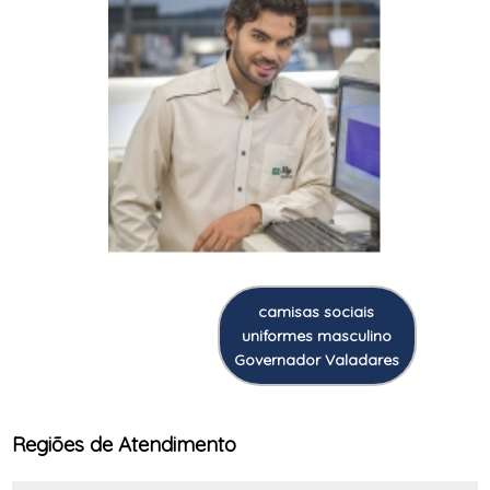
camisas sociais
uniformes masculino
Governador Valadares
Regiões de Atendimento