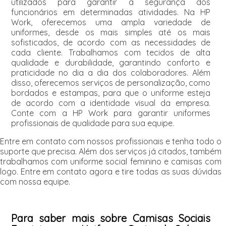
utilizados para garantir a segurança dos
funcionários em determinadas atividades. Na HP
Work, oferecemos uma ampla variedade de
uniformes, desde os mais simples até os mais
sofisticados, de acordo com as necessidades de
cada cliente. Trabalhamos com tecidos de alta
qualidade e durabilidade, garantindo conforto e
praticidade no dia a dia dos colaboradores. Além
disso, oferecemos serviços de personalização, como
bordados e estampas, para que o uniforme esteja
de acordo com a identidade visual da empresa.
Conte com a HP Work para garantir uniformes
profissionais de qualidade para sua equipe.
Entre em contato com nossos profissionais e tenha todo o
suporte que precisa. Além dos serviços já citados, também
trabalhamos com uniforme social feminino e camisas com
logo. Entre em contato agora e tire todas as suas dúvidas
com nossa equipe.
Para saber mais sobre Camisas Sociais