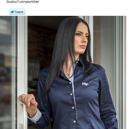
Gostou? compartilhe!