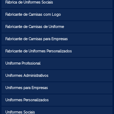
Fábrica de Uniformes Sociais
Fabricante de Camisas com Logo
Fabricante de Camisas de Uniforme
Fabricante de Camisas para Empresas
Fabricante de Uniformes Personalizados
Uniforme Profissional
Uniformes Administrativos
Uniformes para Empresas
Uniformes Personalizados
Uniformes Sociais