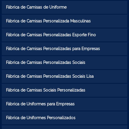
Fábrica de Camisas de Uniforme
Fábrica de Camisas Personalizada Masculinas
Fábrica de Camisas Personalizadas Esporte Fino
Fábrica de Camisas Personalizadas para Empresas
Fábrica de Camisas Personalizadas Sociais
Fábrica de Camisas Personalizadas Sociais Lisa
Fábrica de Camisas Sociais Personalizadas
Fábrica de Uniformes para Empresas
Fábrica de Uniformes Personalizados