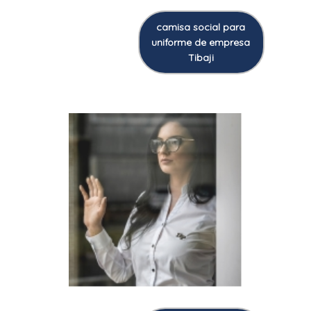
camisa social para
uniforme de empresa
Tibaji