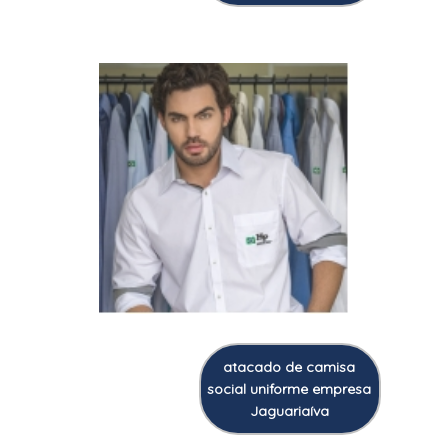
atacado de camisa
social uniforme empresa
Jaguariaíva