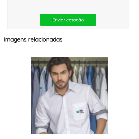
Enviar cotação
Imagens relacionadas