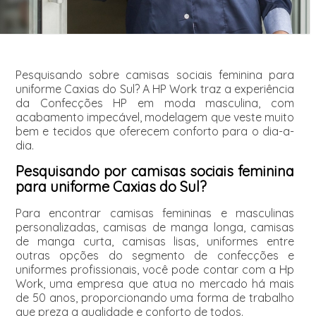
Pesquisando sobre camisas sociais feminina para
uniforme Caxias do Sul? A HP Work traz a experiência
da Confecções HP em moda masculina, com
acabamento impecável, modelagem que veste muito
bem e tecidos que oferecem conforto para o dia-a-
dia.
Pesquisando por camisas sociais feminina
para uniforme Caxias do Sul?
Para encontrar camisas femininas e masculinas
personalizadas, camisas de manga longa, camisas
de manga curta, camisas lisas, uniformes entre
outras opções do segmento de confecções e
uniformes profissionais, você pode contar com a Hp
Work, uma empresa que atua no mercado há mais
de 50 anos, proporcionando uma forma de trabalho
que preza a qualidade e conforto de todos.