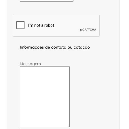
Informações de contato ou cotação
Mensagem: