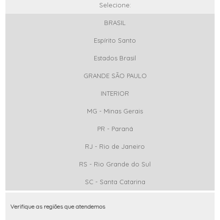
Selecione:
BRASIL
Espírito Santo
Estados Brasil
GRANDE SÃO PAULO
INTERIOR
MG - Minas Gerais
PR - Paraná
RJ - Rio de Janeiro
RS - Rio Grande do Sul
SC - Santa Catarina
Verifique as regiões que atendemos