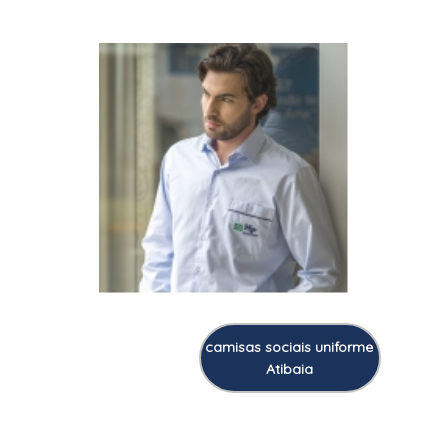
camisas sociais uniforme
Atibaia