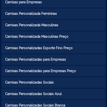
Camisas para Empresas
Camisas Personalizada Femininas
Camisas Personalizada Masculinas
Camisas Personalizada Masculinas Preço
Camisas Personalizadas Esporte Fino Preço
Camisas Personalizadas para Empresas
Camisas Personalizadas para Empresas Preço
Camisas Personalizadas Sociais
Camisas Personalizadas Sociais Azul
Camisas Personalizadas Sociais Branca