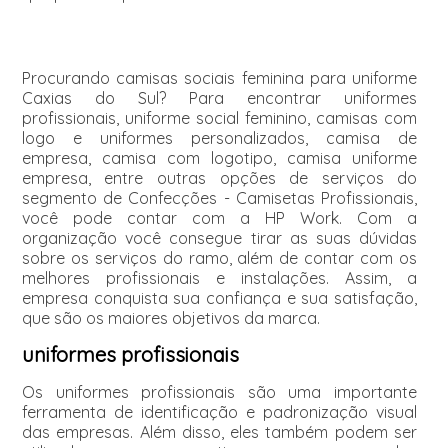
Procurando camisas sociais feminina para uniforme
Caxias do Sul? Para encontrar uniformes
profissionais, uniforme social feminino, camisas com
logo e uniformes personalizados, camisa de
empresa, camisa com logotipo, camisa uniforme
empresa, entre outras opções de serviços do
segmento de Confecções - Camisetas Profissionais,
você pode contar com a HP Work. Com a
organização você consegue tirar as suas dúvidas
sobre os serviços do ramo, além de contar com os
melhores profissionais e instalações. Assim, a
empresa conquista sua confiança e sua satisfação,
que são os maiores objetivos da marca.
uniformes profissionais
Os uniformes profissionais são uma importante
ferramenta de identificação e padronização visual
das empresas. Além disso, eles também podem ser