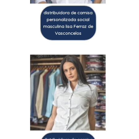
distribuidora de camisa
personalizada social
masculina lisa Ferraz de
Vasconcelos
Cod.:
7325