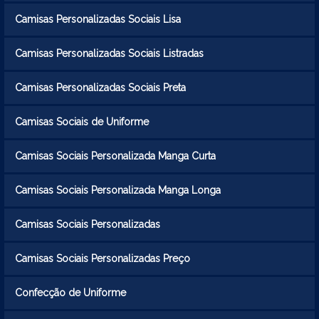
Camisas Personalizadas Sociais Lisa
Camisas Personalizadas Sociais Listradas
Camisas Personalizadas Sociais Preta
Camisas Sociais de Uniforme
Camisas Sociais Personalizada Manga Curta
Camisas Sociais Personalizada Manga Longa
Camisas Sociais Personalizadas
Camisas Sociais Personalizadas Preço
Confecção de Uniforme