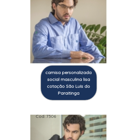
camisa personalizada
social masculina lisa
cotação São Luís do
Paraitinga
Cod.:
7306