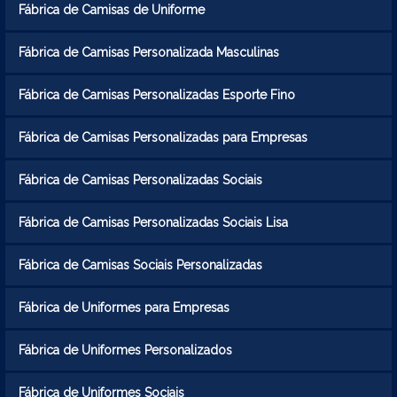
Fábrica de Camisas de Uniforme
Fábrica de Camisas Personalizada Masculinas
Fábrica de Camisas Personalizadas Esporte Fino
Fábrica de Camisas Personalizadas para Empresas
Fábrica de Camisas Personalizadas Sociais
Fábrica de Camisas Personalizadas Sociais Lisa
Fábrica de Camisas Sociais Personalizadas
Fábrica de Uniformes para Empresas
Fábrica de Uniformes Personalizados
Fábrica de Uniformes Sociais