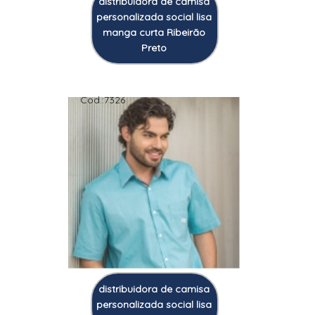
distribuidora de camisa
personalizada social lisa
manga curta Ribeirão
Preto
Cod.:
7326
distribuidora de camisa
personalizada social lisa