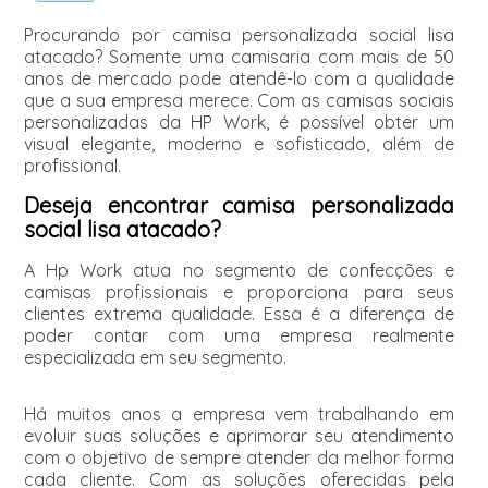
Procurando por camisa personalizada social lisa
atacado? Somente uma camisaria com mais de 50
anos de mercado pode atendê-lo com a qualidade
que a sua empresa merece. Com as camisas sociais
personalizadas da HP Work, é possível obter um
visual elegante, moderno e sofisticado, além de
profissional.
Deseja encontrar camisa personalizada
social lisa atacado?
A Hp Work atua no segmento de confecções e
camisas profissionais e proporciona para seus
clientes extrema qualidade. Essa é a diferença de
poder contar com uma empresa realmente
especializada em seu segmento.
Há muitos anos a empresa vem trabalhando em
evoluir suas soluções e aprimorar seu atendimento
com o objetivo de sempre atender da melhor forma
cada cliente. Com as soluções oferecidas pela