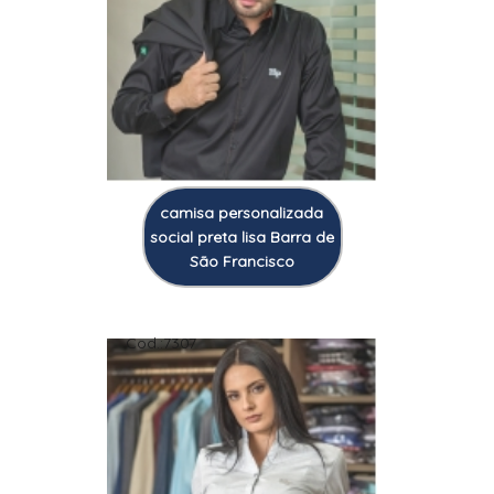
camisa personalizada
social preta lisa Barra de
São Francisco
Cod.:
7307