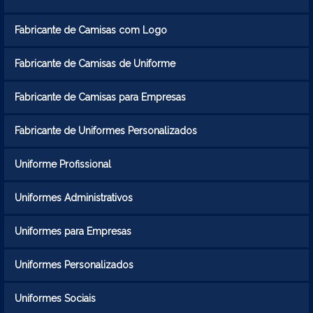
Fabricante de Camisas com Logo
Fabricante de Camisas de Uniforme
Fabricante de Camisas para Empresas
Fabricante de Uniformes Personalizados
Uniforme Profissional
Uniformes Administrativos
Uniformes para Empresas
Uniformes Personalizados
Uniformes Sociais