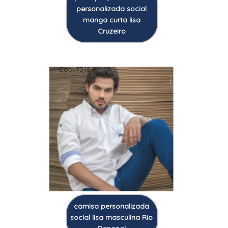
personalizada social
manga curta lisa
Cruzeiro
Cod.:
7318
camisa personalizada
social lisa masculina Rio