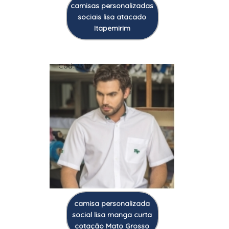
camisas personalizadas
sociais lisa atacado
Itapemirim
Cod.:
7310
camisa personalizada
social lisa manga curta
cotação Mato Grosso