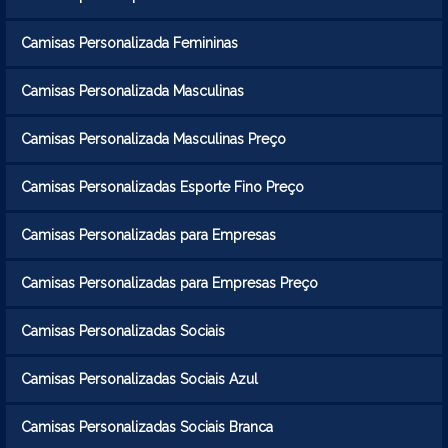
Camisas Personalizada Femininas
Camisas Personalizada Masculinas
Camisas Personalizada Masculinas Preço
Camisas Personalizadas Esporte Fino Preço
Camisas Personalizadas para Empresas
Camisas Personalizadas para Empresas Preço
Camisas Personalizadas Sociais
Camisas Personalizadas Sociais Azul
Camisas Personalizadas Sociais Branca