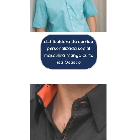
distribuidora de camisa
personalizada social
masculina manga curta
lisa Osasco
Cod.:
7315