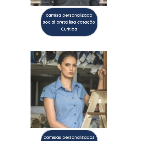
camisa personalizada
social preta lisa cotação
Curitiba
Cod.:
7302
camisas personalizadas