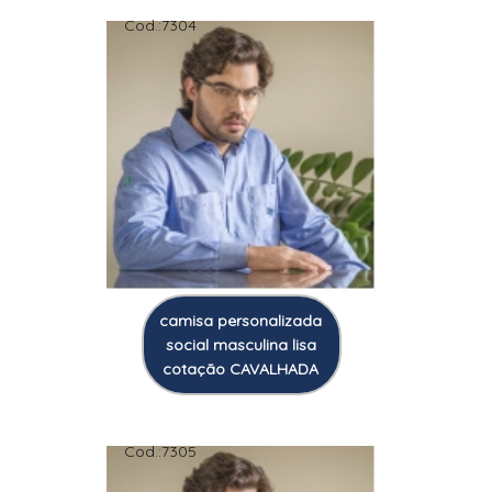
Cod.:
7304
camisa personalizada
social masculina lisa
cotação CAVALHADA
Cod.:
7305