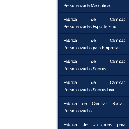
Personalizada Masculinas
Fábrica de Camisas
Personalizadas Esporte Fino
Fábrica de Camisas
Personalizadas para Empresas
Fábrica de Camisas
Personalizadas Sociais
Fábrica de Camisas
Personalizadas Sociais Lisa
Fábrica de Camisas Sociais
Personalizadas
Fábrica de Uniformes para