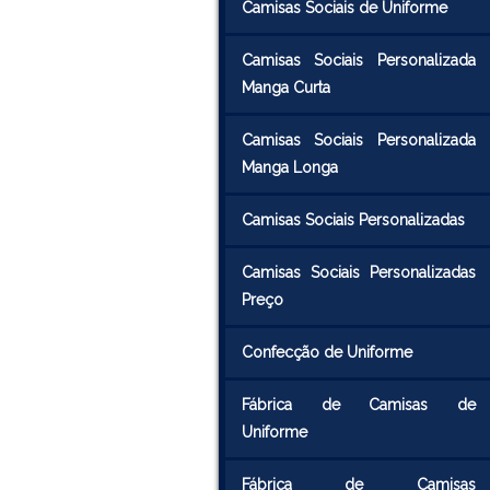
Camisas Sociais de Uniforme
Camisas Sociais Personalizada
Manga Curta
Camisas Sociais Personalizada
Manga Longa
Camisas Sociais Personalizadas
Camisas Sociais Personalizadas
Preço
Confecção de Uniforme
Fábrica de Camisas de
Uniforme
Fábrica de Camisas