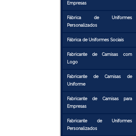
Empresas
Fábrica de Uniformes
Personalizados
Fábrica de Uniformes Sociais
Fabricante de Camisas com
Logo
Fabricante de Camisas de
Uniforme
Fabricante de Camisas para
Empresas
Fabricante de Uniformes
Personalizados