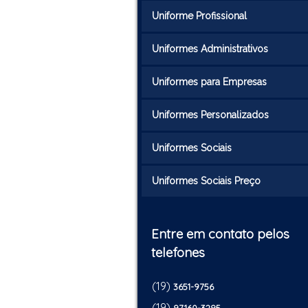
Uniforme Profissional
Uniformes Administrativos
Uniformes para Empresas
Uniformes Personalizados
Uniformes Sociais
Uniformes Sociais Preço
Entre em contato pelos
telefones
(19)
3651-9756
(19)