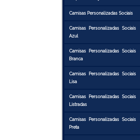
Camisas Personalizadas Sociais
Camisas Personalizadas Sociais
Azul
Camisas Personalizadas Sociais
Branca
Camisas Personalizadas Sociais
Lisa
Camisas Personalizadas Sociais
Listradas
Camisas Personalizadas Sociais
Preta