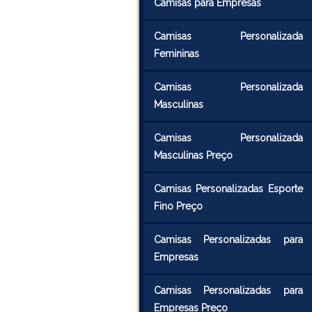
Camisas para Empresas
Camisas Personalizada
Femininas
Camisas Personalizada
Masculinas
Camisas Personalizada
Masculinas Preço
Camisas Personalizadas Esporte
Fino Preço
Camisas Personalizadas para
Empresas
Camisas Personalizadas para
Empresas Preço