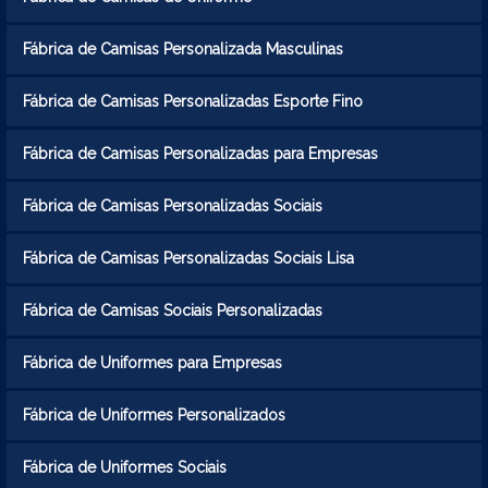
Fábrica de Camisas Personalizada Masculinas
Fábrica de Camisas Personalizadas Esporte Fino
Fábrica de Camisas Personalizadas para Empresas
Fábrica de Camisas Personalizadas Sociais
Fábrica de Camisas Personalizadas Sociais Lisa
Fábrica de Camisas Sociais Personalizadas
Fábrica de Uniformes para Empresas
Fábrica de Uniformes Personalizados
Fábrica de Uniformes Sociais