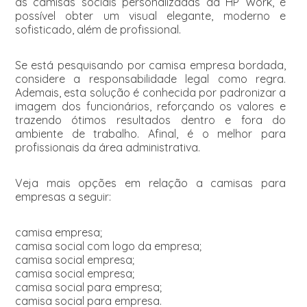
as camisas sociais personalizadas da HP Work, é
possível obter um visual elegante, moderno e
sofisticado, além de profissional.
Se está pesquisando por camisa empresa bordada,
considere a responsabilidade legal como regra.
Ademais, esta solução é conhecida por padronizar a
imagem dos funcionários, reforçando os valores e
trazendo ótimos resultados dentro e fora do
ambiente de trabalho. Afinal, é o melhor para
profissionais da área administrativa.
Veja mais opções em relação a camisas para
empresas a seguir:
camisa empresa;
camisa social com logo da empresa;
camisa social empresa;
camisa social empresa;
camisa social para empresa;
camisa social para empresa.