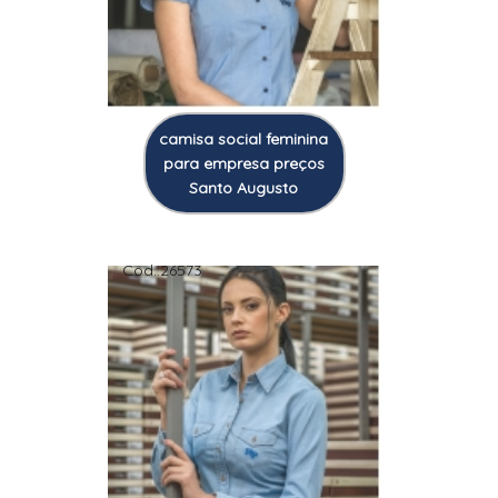
camisa social feminina
para empresa preços
Santo Augusto
Cod.:
26573