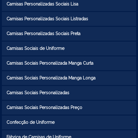
Camisas Personalizadas Sociais Lisa
Camisas Personalizadas Sociais Listradas
Camisas Personalizadas Sociais Preta
Camisas Sociais de Uniforme
Camisas Sociais Personalizada Manga Curta
Camisas Sociais Personalizada Manga Longa
Camisas Sociais Personalizadas
Camisas Sociais Personalizadas Preço
Confecção de Uniforme
Fábrica de Camisas de Uniforme