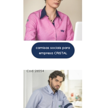
camisas sociais para
empresa CRISTAL
Cod.:
26554