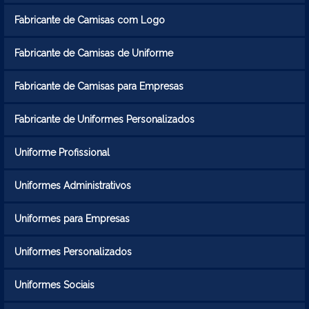
Fabricante de Camisas com Logo
Fabricante de Camisas de Uniforme
Fabricante de Camisas para Empresas
Fabricante de Uniformes Personalizados
Uniforme Profissional
Uniformes Administrativos
Uniformes para Empresas
Uniformes Personalizados
Uniformes Sociais