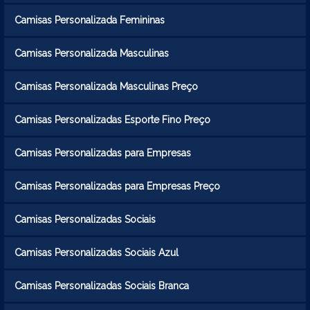
Camisas Personalizada Femininas
Camisas Personalizada Masculinas
Camisas Personalizada Masculinas Preço
Camisas Personalizadas Esporte Fino Preço
Camisas Personalizadas para Empresas
Camisas Personalizadas para Empresas Preço
Camisas Personalizadas Sociais
Camisas Personalizadas Sociais Azul
Camisas Personalizadas Sociais Branca