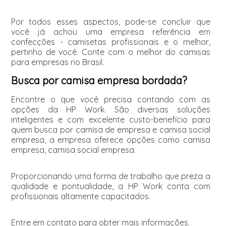
Por todos esses aspectos, pode-se concluir que
você já achou uma empresa referência em
confecções - camisetas profissionais e o melhor,
pertinho de você. Conte com o melhor do camisas
para empresas no Brasil.
Busca por camisa empresa bordada?
Encontre o que você precisa contando com as
opções da HP Work. São diversas soluções
inteligentes e com excelente custo-benefício para
quem busca por camisa de empresa e camisa social
empresa, a empresa oferece opções como camisa
empresa, camisa social empresa.
Proporcionando uma forma de trabalho que preza a
qualidade e pontualidade, a HP Work conta com
profissionais altamente capacitados.
Entre em contato para obter mais informações.