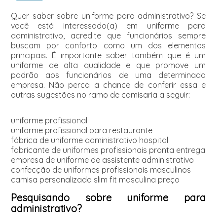
Quer saber sobre uniforme para administrativo? Se
você está interessado(a) em uniforme para
administrativo, acredite que funcionários sempre
buscam por conforto como um dos elementos
principais. É importante saber também que é um
uniforme de alta qualidade e que promove um
padrão aos funcionários de uma determinada
empresa. Não perca a chance de conferir essa e
outras sugestões no ramo de camisaria a seguir:
uniforme profissional
uniforme profissional para restaurante
fábrica de uniforme administrativo hospital
fabricante de uniformes profissionais pronta entrega
empresa de uniforme de assistente administrativo
confecção de uniformes profissionais masculinos
camisa personalizada slim fit masculina preço
Pesquisando sobre uniforme para
administrativo?