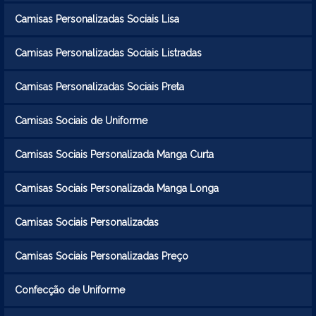
Camisas Personalizadas Sociais Lisa
Camisas Personalizadas Sociais Listradas
Camisas Personalizadas Sociais Preta
Camisas Sociais de Uniforme
Camisas Sociais Personalizada Manga Curta
Camisas Sociais Personalizada Manga Longa
Camisas Sociais Personalizadas
Camisas Sociais Personalizadas Preço
Confecção de Uniforme