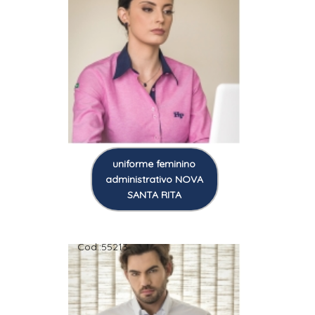
uniforme feminino
administrativo NOVA
SANTA RITA
Cod.:
55213