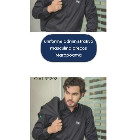
uniforme administrativo
masculino preços
Marapoama
Cod.:
55208