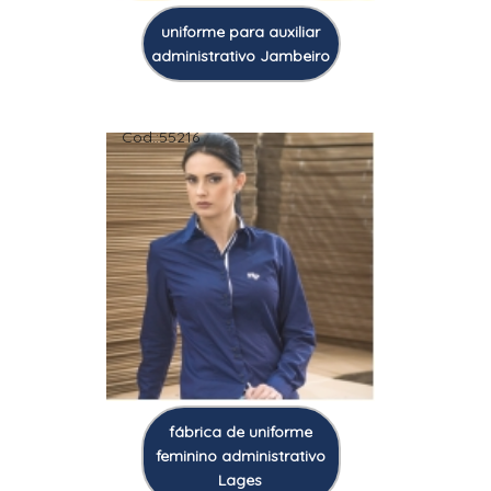
uniforme para auxiliar
administrativo Jambeiro
Cod.:
55216
fábrica de uniforme
feminino administrativo
Lages