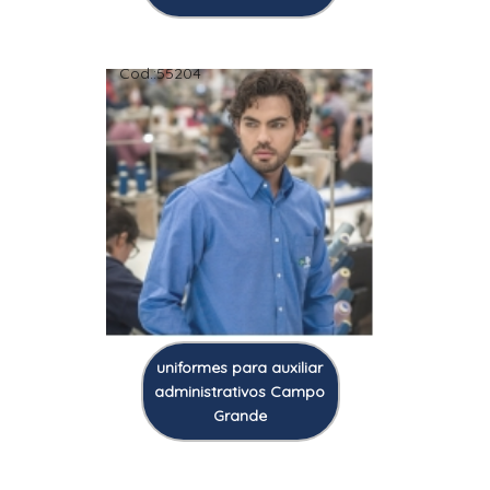
Cod.:
55204
uniformes para auxiliar
administrativos Campo
Grande