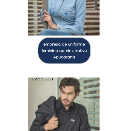
empresa de uniforme
feminino administrativo
Apucarana
Cod.:
55221