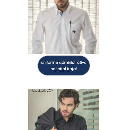
uniforme administrativo
hospital Itajaí
Cod.:
55207