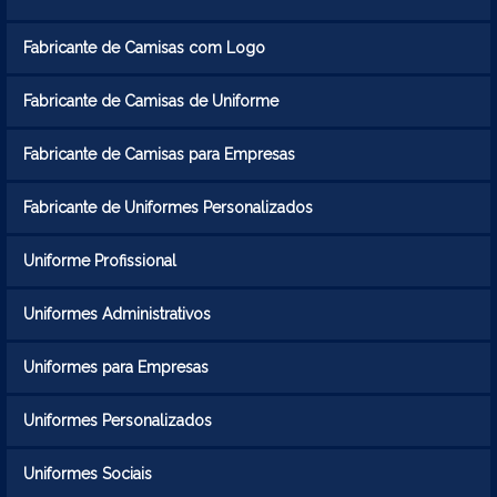
Fabricante de Camisas com Logo
Fabricante de Camisas de Uniforme
Fabricante de Camisas para Empresas
Fabricante de Uniformes Personalizados
Uniforme Profissional
Uniformes Administrativos
Uniformes para Empresas
Uniformes Personalizados
Uniformes Sociais