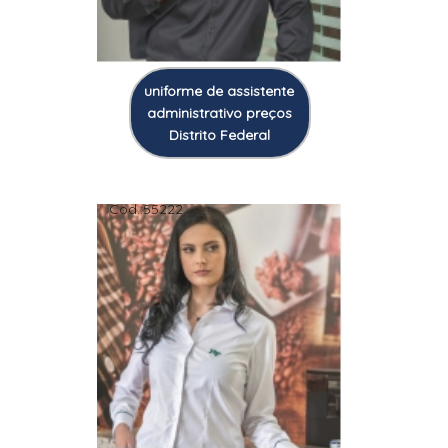
uniforme de assistente
administrativo preços
Distrito Federal
Cod.:
55222