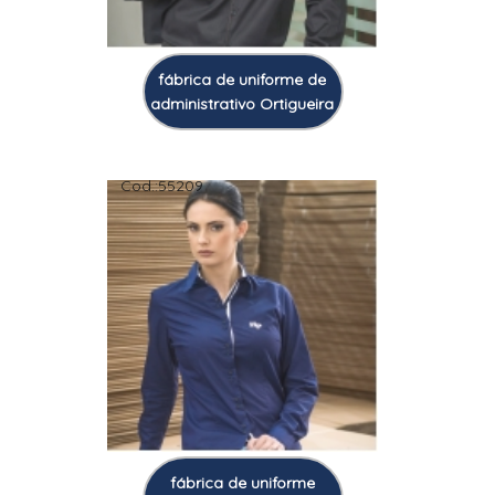
fábrica de uniforme de
administrativo Ortigueira
Cod.:
55209
fábrica de uniforme