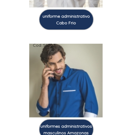
uniforme administrativo
Cabo Frio
Cod.:
55203
uniformes administrativos
masculinos Amazonas