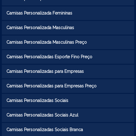
Camisas Personalizada Femininas
Camisas Personalizada Masculinas
Camisas Personalizada Masculinas Preço
Camisas Personalizadas Esporte Fino Preço
Camisas Personalizadas para Empresas
Camisas Personalizadas para Empresas Preço
Camisas Personalizadas Sociais
Camisas Personalizadas Sociais Azul
Camisas Personalizadas Sociais Branca