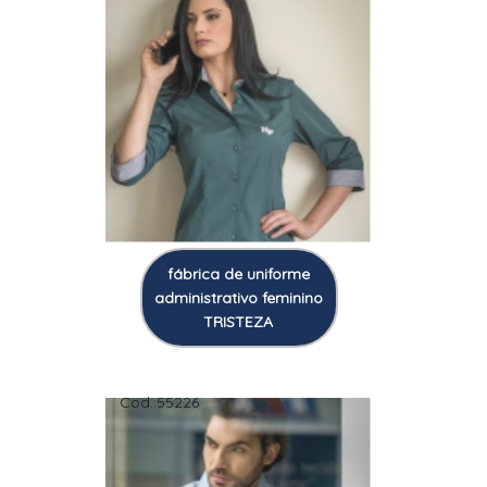
fábrica de uniforme
administrativo feminino
TRISTEZA
Cod.:
55226