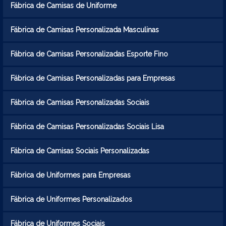
Fábrica de Camisas de Uniforme
Fábrica de Camisas Personalizada Masculinas
Fábrica de Camisas Personalizadas Esporte Fino
Fábrica de Camisas Personalizadas para Empresas
Fábrica de Camisas Personalizadas Sociais
Fábrica de Camisas Personalizadas Sociais Lisa
Fábrica de Camisas Sociais Personalizadas
Fábrica de Uniformes para Empresas
Fábrica de Uniformes Personalizados
Fábrica de Uniformes Sociais