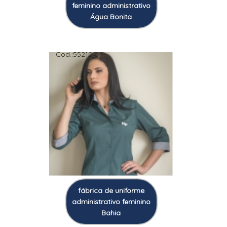
feminino administrativo
Água Bonita
Cod.:
55210
fábrica de uniforme
administrativo feminino
Bahia