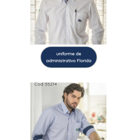
uniforme de
administrativo Florida
Cod.:
55214