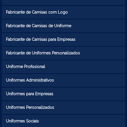
Fabricante de Camisas com Logo
Fabricante de Camisas de Uniforme
Fabricante de Camisas para Empresas
Fabricante de Uniformes Personalizados
Uniforme Profissional
Uniformes Administrativos
Uniformes para Empresas
Uniformes Personalizados
Uniformes Sociais