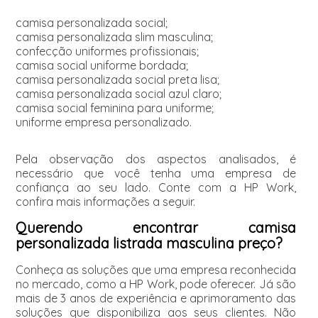
camisa personalizada social;
camisa personalizada slim masculina;
confecção uniformes profissionais;
camisa social uniforme bordada;
camisa personalizada social preta lisa;
camisa personalizada social azul claro;
camisa social feminina para uniforme;
uniforme empresa personalizado.
Pela observação dos aspectos analisados, é
necessário que você tenha uma empresa de
confiança ao seu lado. Conte com a HP Work,
confira mais informações a seguir.
Querendo encontrar camisa
personalizada listrada masculina preço?
Conheça as soluções que uma empresa reconhecida
no mercado, como a HP Work, pode oferecer. Já são
mais de 3 anos de experiência e aprimoramento das
soluções que disponibiliza aos seus clientes. Não