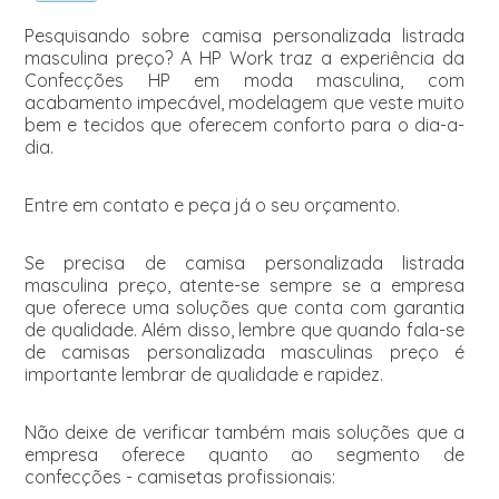
Pesquisando sobre camisa personalizada listrada
masculina preço? A HP Work traz a experiência da
Confecções HP em moda masculina, com
acabamento impecável, modelagem que veste muito
bem e tecidos que oferecem conforto para o dia-a-
dia.
Entre em contato e peça já o seu orçamento.
Se precisa de camisa personalizada listrada
masculina preço, atente-se sempre se a empresa
que oferece uma soluções que conta com garantia
de qualidade. Além disso, lembre que quando fala-se
de camisas personalizada masculinas preço é
importante lembrar de qualidade e rapidez.
Não deixe de verificar também mais soluções que a
empresa oferece quanto ao segmento de
confecções - camisetas profissionais: