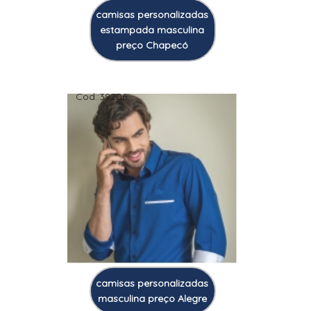
camisas personalizadas
estampada masculina
preço Chapecó
Cod.:
39206
camisas personalizadas
masculina preço Alegre