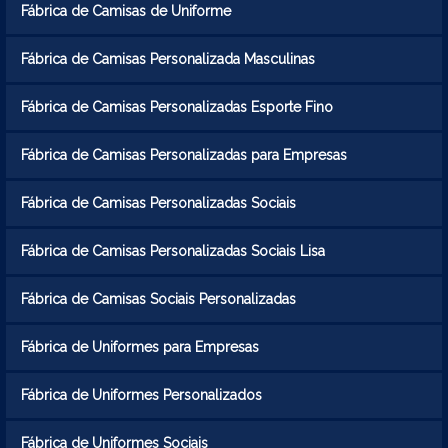
Fábrica de Camisas de Uniforme
Fábrica de Camisas Personalizada Masculinas
Fábrica de Camisas Personalizadas Esporte Fino
Fábrica de Camisas Personalizadas para Empresas
Fábrica de Camisas Personalizadas Sociais
Fábrica de Camisas Personalizadas Sociais Lisa
Fábrica de Camisas Sociais Personalizadas
Fábrica de Uniformes para Empresas
Fábrica de Uniformes Personalizados
Fábrica de Uniformes Sociais