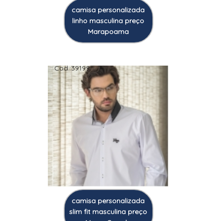
camisa personalizada
linho masculina preço
Marapoama
Cod.:
39199
camisa personalizada
slim fit masculina preço