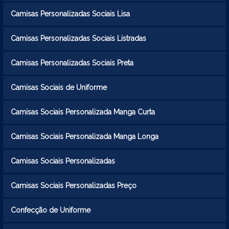
Camisas Personalizadas Sociais Lisa
Camisas Personalizadas Sociais Listradas
Camisas Personalizadas Sociais Preta
Camisas Sociais de Uniforme
Camisas Sociais Personalizada Manga Curta
Camisas Sociais Personalizada Manga Longa
Camisas Sociais Personalizadas
Camisas Sociais Personalizadas Preço
Confecção de Uniforme