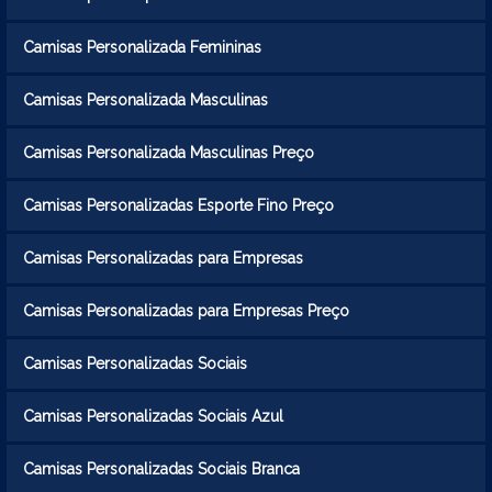
Camisas Personalizada Femininas
Camisas Personalizada Masculinas
Camisas Personalizada Masculinas Preço
Camisas Personalizadas Esporte Fino Preço
Camisas Personalizadas para Empresas
Camisas Personalizadas para Empresas Preço
Camisas Personalizadas Sociais
Camisas Personalizadas Sociais Azul
Camisas Personalizadas Sociais Branca