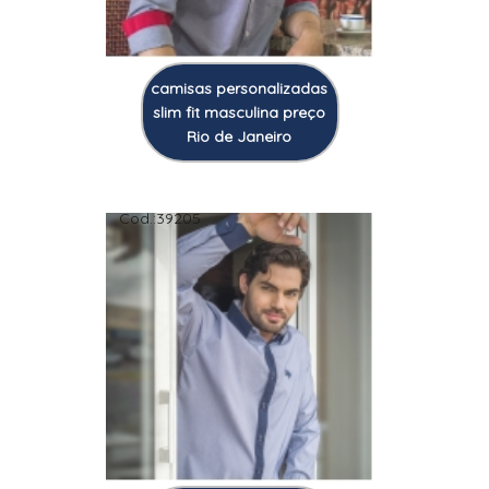
camisas personalizadas
slim fit masculina preço
Rio de Janeiro
Cod.:
39205