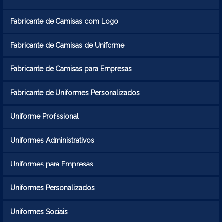
Fabricante de Camisas com Logo
Fabricante de Camisas de Uniforme
Fabricante de Camisas para Empresas
Fabricante de Uniformes Personalizados
Uniforme Profissional
Uniformes Administrativos
Uniformes para Empresas
Uniformes Personalizados
Uniformes Sociais