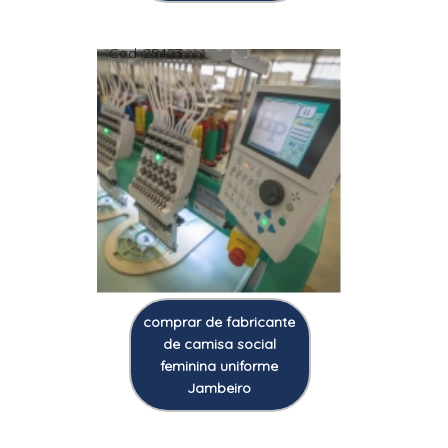
Cod.:
29423
comprar de fabricante
de camisa social
feminina uniforme
Jambeiro