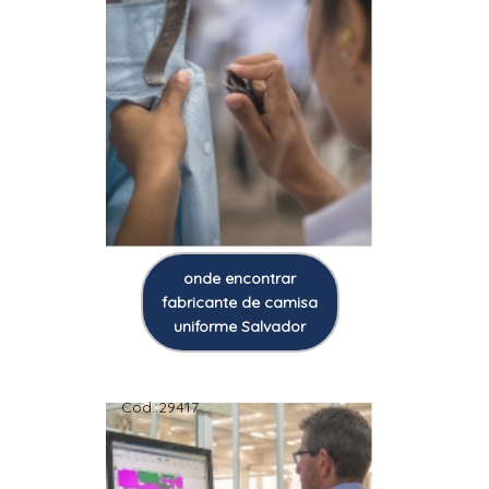
onde encontrar
fabricante de camisa
uniforme Salvador
Cod.:
29417