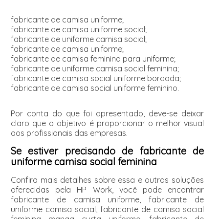
fabricante de camisa uniforme;
fabricante de camisa uniforme social;
fabricante de uniforme camisa social;
fabricante de camisa uniforme;
fabricante de camisa feminina para uniforme;
fabricante de uniforme camisa social feminina;
fabricante de camisa social uniforme bordada;
fabricante de camisa social uniforme feminino.
Por conta do que foi apresentado, deve-se deixar
claro que o objetivo é proporcionar o melhor visual
aos profissionais das empresas.
Se estiver precisando de fabricante de
uniforme camisa social feminina
Confira mais detalhes sobre essa e outras soluções
oferecidas pela HP Work, você pode encontrar
fabricante de camisa uniforme, fabricante de
uniforme camisa social, fabricante de camisa social