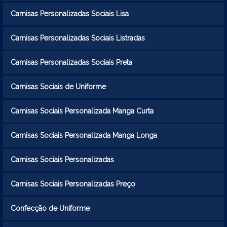
Camisas Personalizadas Sociais Lisa
Camisas Personalizadas Sociais Listradas
Camisas Personalizadas Sociais Preta
Camisas Sociais de Uniforme
Camisas Sociais Personalizada Manga Curta
Camisas Sociais Personalizada Manga Longa
Camisas Sociais Personalizadas
Camisas Sociais Personalizadas Preço
Confecção de Uniforme