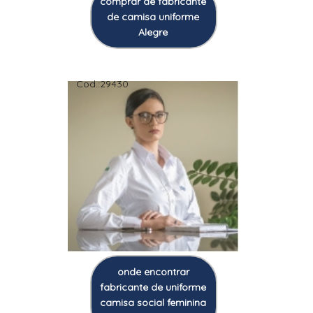
comprar de fabricante
de camisa uniforme
Alegre
Cod.:
29430
onde encontrar
fabricante de uniforme
camisa social feminina