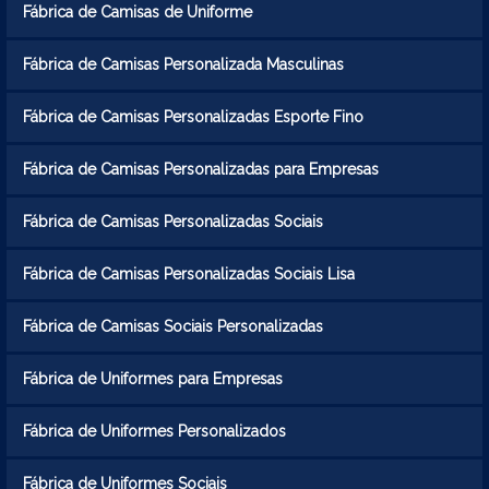
Fábrica de Camisas de Uniforme
Fábrica de Camisas Personalizada Masculinas
Fábrica de Camisas Personalizadas Esporte Fino
Fábrica de Camisas Personalizadas para Empresas
Fábrica de Camisas Personalizadas Sociais
Fábrica de Camisas Personalizadas Sociais Lisa
Fábrica de Camisas Sociais Personalizadas
Fábrica de Uniformes para Empresas
Fábrica de Uniformes Personalizados
Fábrica de Uniformes Sociais