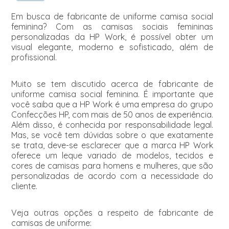
Em busca de fabricante de uniforme camisa social
feminina? Com as camisas sociais femininas
personalizadas da HP Work, é possível obter um
visual elegante, moderno e sofisticado, além de
profissional.
Muito se tem discutido acerca de fabricante de
uniforme camisa social feminina. É importante que
você saiba que a HP Work é uma empresa do grupo
Confecções HP, com mais de 50 anos de experiência.
Além disso, é conhecida por responsabilidade legal.
Mas, se você tem dúvidas sobre o que exatamente
se trata, deve-se esclarecer que a marca HP Work
oferece um leque variado de modelos, tecidos e
cores de camisas para homens e mulheres, que são
personalizadas de acordo com a necessidade do
cliente.
Veja outras opções a respeito de fabricante de
camisas de uniforme: