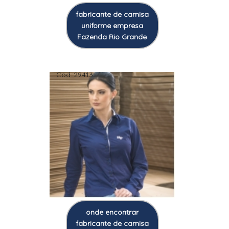
fabricante de camisa
uniforme empresa
Fazenda Rio Grande
Cod.:
29413
onde encontrar
fabricante de camisa