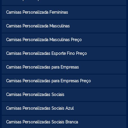
Camisas Personalizada Femininas
Camisas Personalizada Masculinas
Camisas Personalizada Masculinas Preço
Camisas Personalizadas Esporte Fino Preço
Camisas Personalizadas para Empresas
Camisas Personalizadas para Empresas Preço
Camisas Personalizadas Sociais
Camisas Personalizadas Sociais Azul
Camisas Personalizadas Sociais Branca