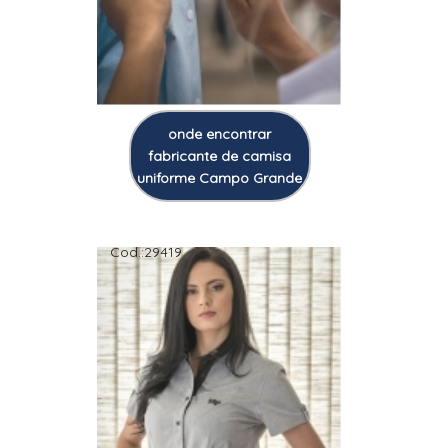
onde encontrar
fabricante de camisa
uniforme Campo Grande
Cod.:
29419