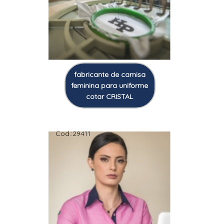
fabricante de camisa
feminina para uniforme
cotar CRISTAL
Cod.:
29411