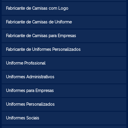
Fabricante de Camisas com Logo
Fabricante de Camisas de Uniforme
Fabricante de Camisas para Empresas
Fabricante de Uniformes Personalizados
Uniforme Profissional
Uniformes Administrativos
Uniformes para Empresas
Uniformes Personalizados
Uniformes Sociais