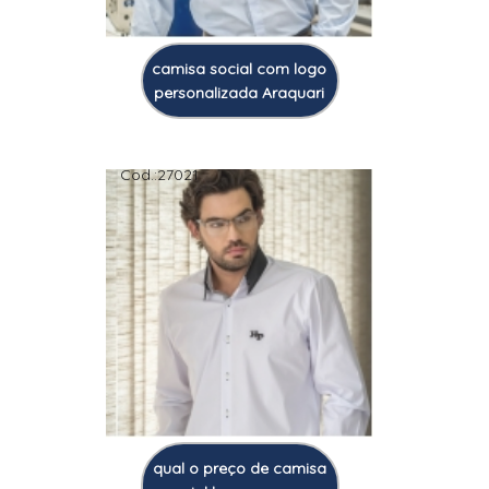
camisa social com logo
personalizada Araquari
Cod.:
27021
qual o preço de camisa