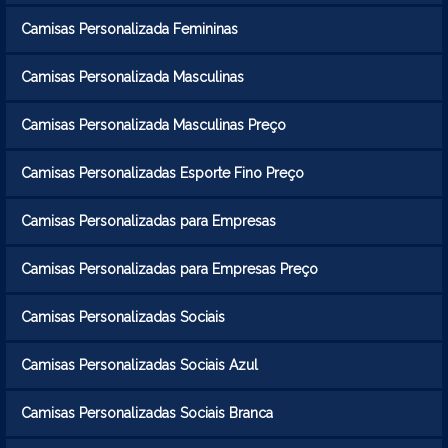
Camisas Personalizada Femininas
Camisas Personalizada Masculinas
Camisas Personalizada Masculinas Preço
Camisas Personalizadas Esporte Fino Preço
Camisas Personalizadas para Empresas
Camisas Personalizadas para Empresas Preço
Camisas Personalizadas Sociais
Camisas Personalizadas Sociais Azul
Camisas Personalizadas Sociais Branca