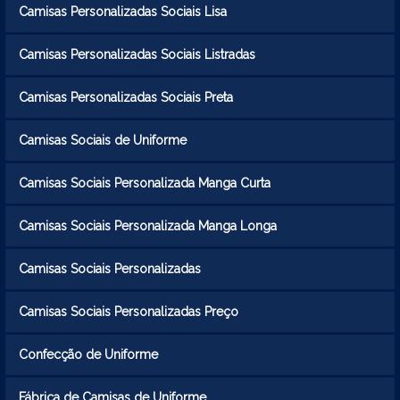
Camisas Personalizadas Sociais Lisa
Camisas Personalizadas Sociais Listradas
Camisas Personalizadas Sociais Preta
Camisas Sociais de Uniforme
Camisas Sociais Personalizada Manga Curta
Camisas Sociais Personalizada Manga Longa
Camisas Sociais Personalizadas
Camisas Sociais Personalizadas Preço
Confecção de Uniforme
Fábrica de Camisas de Uniforme