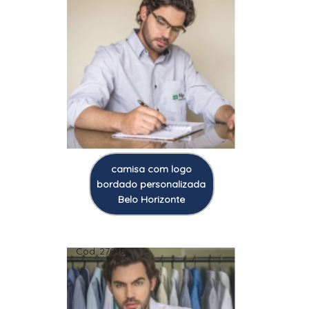
camisa com logo
bordado personalizada
Belo Horizonte
Cod.:
27018