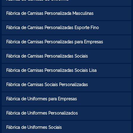
Fábrica de Camisas Personalizada Masculinas
Fábrica de Camisas Personalizadas Esporte Fino
Fábrica de Camisas Personalizadas para Empresas
Fábrica de Camisas Personalizadas Sociais
Fábrica de Camisas Personalizadas Sociais Lisa
Fábrica de Camisas Sociais Personalizadas
Fábrica de Uniformes para Empresas
Fábrica de Uniformes Personalizados
Fábrica de Uniformes Sociais