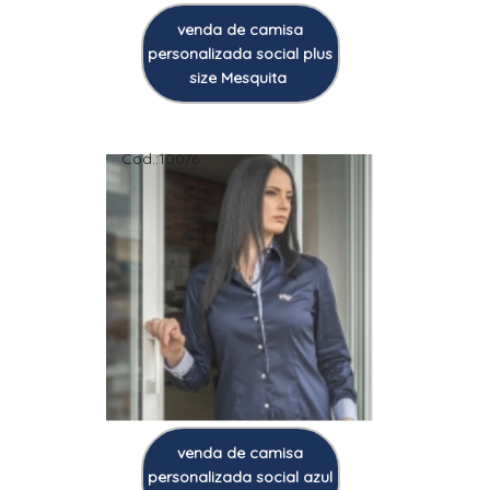
venda de camisa
personalizada social plus
size Mesquita
Cod.:
10076
venda de camisa
personalizada social azul