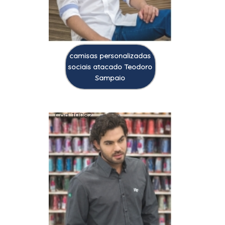
camisas personalizadas
sociais atacado Teodoro
Sampaio
Cod.:
10082