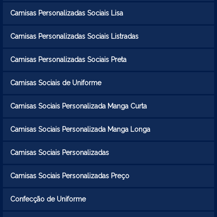
Camisas Personalizadas Sociais Lisa
Camisas Personalizadas Sociais Listradas
Camisas Personalizadas Sociais Preta
Camisas Sociais de Uniforme
Camisas Sociais Personalizada Manga Curta
Camisas Sociais Personalizada Manga Longa
Camisas Sociais Personalizadas
Camisas Sociais Personalizadas Preço
Confecção de Uniforme