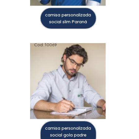
camisa personalizada
social slim Paraná
Cod.:
10069
camisa personalizada
social gola padre