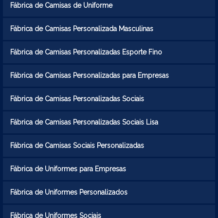
Fábrica de Camisas de Uniforme
Fábrica de Camisas Personalizada Masculinas
Fábrica de Camisas Personalizadas Esporte Fino
Fábrica de Camisas Personalizadas para Empresas
Fábrica de Camisas Personalizadas Sociais
Fábrica de Camisas Personalizadas Sociais Lisa
Fábrica de Camisas Sociais Personalizadas
Fábrica de Uniformes para Empresas
Fábrica de Uniformes Personalizados
Fábrica de Uniformes Sociais