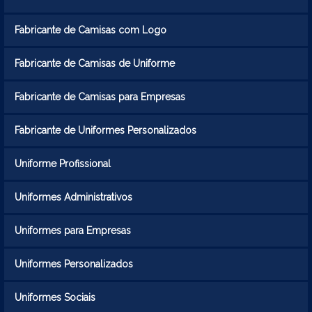
Fabricante de Camisas com Logo
Fabricante de Camisas de Uniforme
Fabricante de Camisas para Empresas
Fabricante de Uniformes Personalizados
Uniforme Profissional
Uniformes Administrativos
Uniformes para Empresas
Uniformes Personalizados
Uniformes Sociais