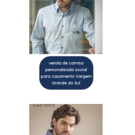
venda de camisa
personalizada social
para casamento Vargem
Grande do Sul
Cod.:
10073