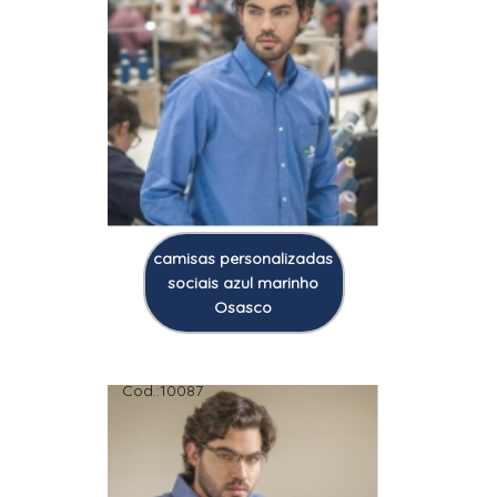
camisas personalizadas
sociais azul marinho
Osasco
Cod.:
10087