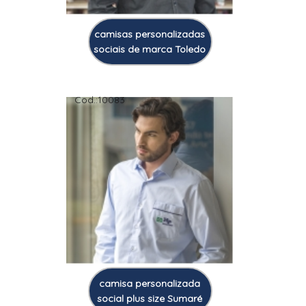
camisas personalizadas
sociais de marca Toledo
Cod.:
10083
camisa personalizada
social plus size Sumaré