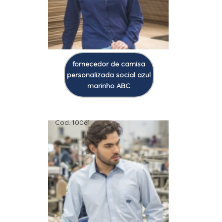
fornecedor de camisa
personalizada social azul
marinho ABC
Cod.:
10061