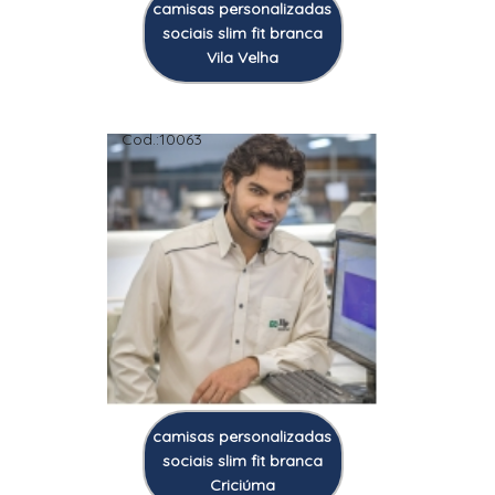
camisas personalizadas
sociais slim fit branca
Vila Velha
Cod.:
10063
camisas personalizadas
sociais slim fit branca
Criciúma