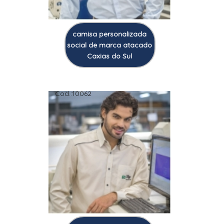
camisa personalizada
social de marca atacado
Caxias do Sul
Cod.:
10062