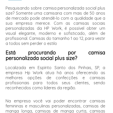
Pesquisando sobre camisa personalizada social plus
size? Somente uma camisaria com mais de 50 anos
de mercado pode atendê-lo com a qualidade que a
sua empresa merece. Com as camisas sociais
personalizadas da HP Work, é possível obter um
visual elegante, moderno e sofisticado, além de
profissional. Camisas do tamanho 1 ao 12, para vestir
a todos sem perder o estilo
Está procurando por camisa
personalizada social plus size?
Localizada em Espírito Santo dos Pinhais, SP, a
empresa Hp Work atua há anos oferecendo as
melhores opções de confecções e camisas
profissionais para todos seus clientes, sendo
reconhecidos como líderes da região.
Na empresa você vai poder encontrar camisas
femininas e masculinas personalizadas, camisas de
manga longa, camisas de manga curta, camisas