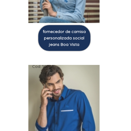
fornecedor de camisa
personalizada social
jeans Boa Vista
Cod.:
10068