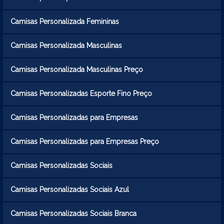
Camisas Personalizada Femininas
Camisas Personalizada Masculinas
Camisas Personalizada Masculinas Preço
Camisas Personalizadas Esporte Fino Preço
Camisas Personalizadas para Empresas
Camisas Personalizadas para Empresas Preço
Camisas Personalizadas Sociais
Camisas Personalizadas Sociais Azul
Camisas Personalizadas Sociais Branca