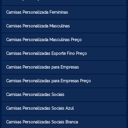
Camisas Personalizada Femininas
Camisas Personalizada Masculinas
Camisas Personalizada Masculinas Preço
Camisas Personalizadas Esporte Fino Preço
Camisas Personalizadas para Empresas
Camisas Personalizadas para Empresas Preço
Camisas Personalizadas Sociais
Camisas Personalizadas Sociais Azul
Camisas Personalizadas Sociais Branca