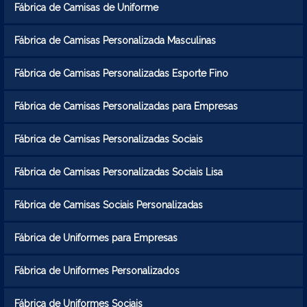
Fábrica de Camisas de Uniforme
Fábrica de Camisas Personalizada Masculinas
Fábrica de Camisas Personalizadas Esporte Fino
Fábrica de Camisas Personalizadas para Empresas
Fábrica de Camisas Personalizadas Sociais
Fábrica de Camisas Personalizadas Sociais Lisa
Fábrica de Camisas Sociais Personalizadas
Fábrica de Uniformes para Empresas
Fábrica de Uniformes Personalizados
Fábrica de Uniformes Sociais