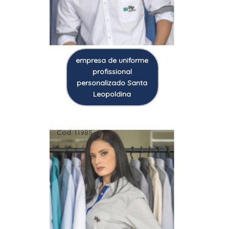
empresa de uniforme
profissional
personalizado Santa
Leopoldina
Cod.:
11985