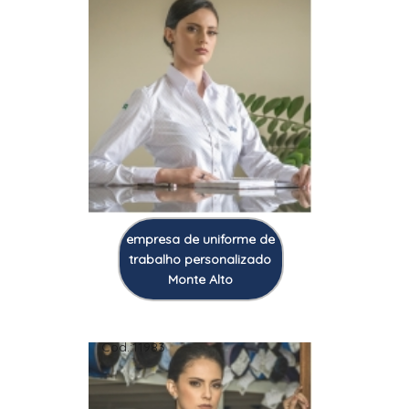
empresa de uniforme de
trabalho personalizado
Monte Alto
Cod.:
11983