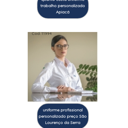
trabalho personalizado
Apiacá
Cod.:
11994
uniforme profissional
personalizado preço São
Lourenço da Serra