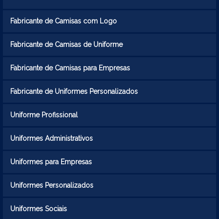
Fabricante de Camisas com Logo
Fabricante de Camisas de Uniforme
Fabricante de Camisas para Empresas
Fabricante de Uniformes Personalizados
Uniforme Profissional
Uniformes Administrativos
Uniformes para Empresas
Uniformes Personalizados
Uniformes Sociais