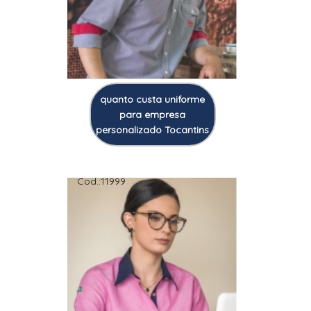
quanto custa uniforme
para empresa
personalizado Tocantins
Cod.:
11999