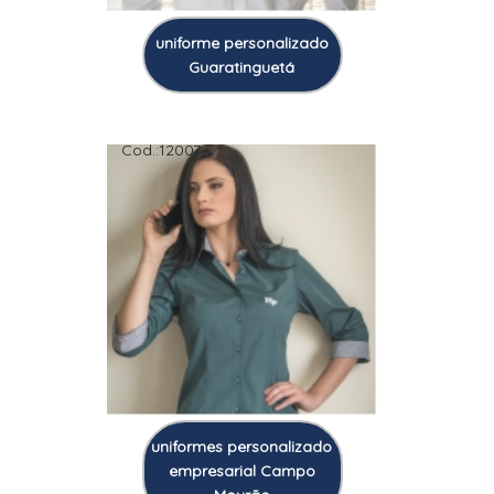
uniforme personalizado
Guaratinguetá
Cod.:
12007
uniformes personalizado
empresarial Campo