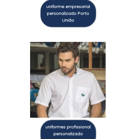
uniforme empresarial
personalizado Porto
União
Cod.:
12001
uniformes profissional
personalizado