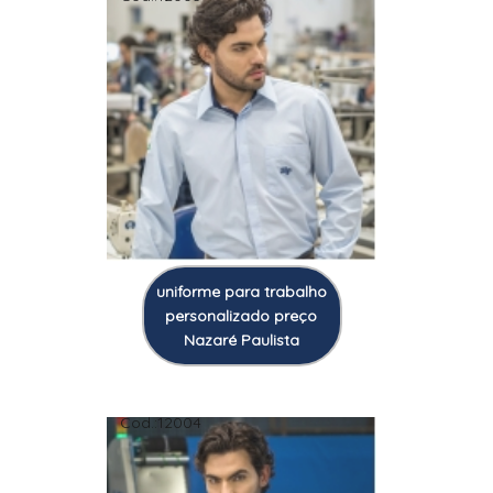
uniforme para trabalho
personalizado preço
Nazaré Paulista
Cod.:
12004