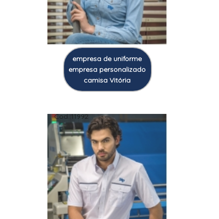
empresa de uniforme
empresa personalizado
camisa Vitória
Cod.:
11992