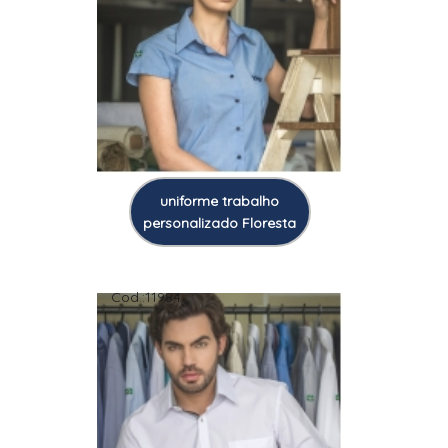
uniforme trabalho
personalizado Floresta
Cod.:
11984