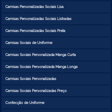
Camisas Personalizadas Sociais Lisa
Camisas Personalizadas Sociais Listradas
Camisas Personalizadas Sociais Preta
Camisas Sociais de Uniforme
Camisas Sociais Personalizada Manga Curta
Camisas Sociais Personalizada Manga Longa
Camisas Sociais Personalizadas
Camisas Sociais Personalizadas Preço
Confecção de Uniforme