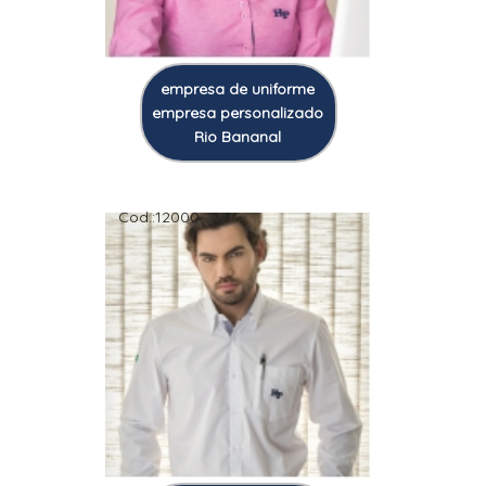
empresa de uniforme
empresa personalizado
Rio Bananal
Cod.:
12000