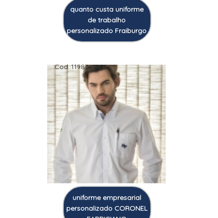
quanto custa uniforme
de trabalho
personalizado Fraiburgo
Cod.:
11987
uniforme empresarial
personalizado CORONEL