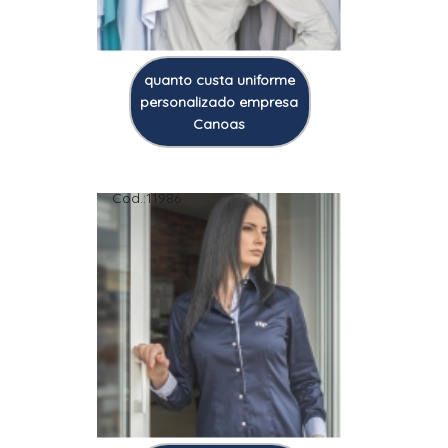
quanto custa uniforme
personalizado empresa
Canoas
Cod.:
11986