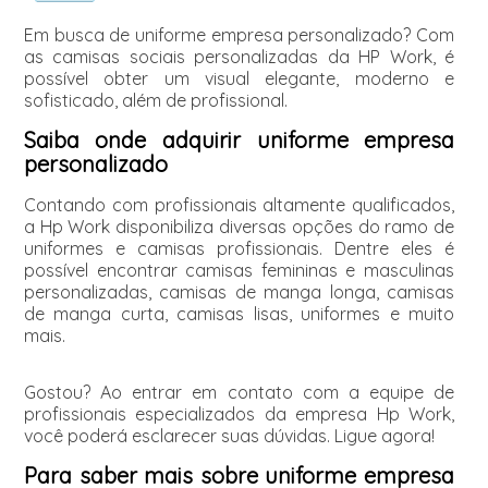
Em busca de uniforme empresa personalizado? Com
as camisas sociais personalizadas da HP Work, é
possível obter um visual elegante, moderno e
sofisticado, além de profissional.
Saiba onde adquirir uniforme empresa
personalizado
Contando com profissionais altamente qualificados,
a Hp Work disponibiliza diversas opções do ramo de
uniformes e camisas profissionais. Dentre eles é
possível encontrar camisas femininas e masculinas
personalizadas, camisas de manga longa, camisas
de manga curta, camisas lisas, uniformes e muito
mais.
Gostou? Ao entrar em contato com a equipe de
profissionais especializados da empresa Hp Work,
você poderá esclarecer suas dúvidas. Ligue agora!
Para saber mais sobre uniforme empresa