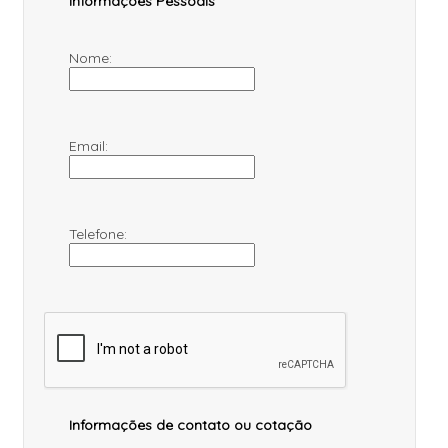
Informações Pessoais
Nome:
Email:
Telefone:
Informações de contato ou cotação