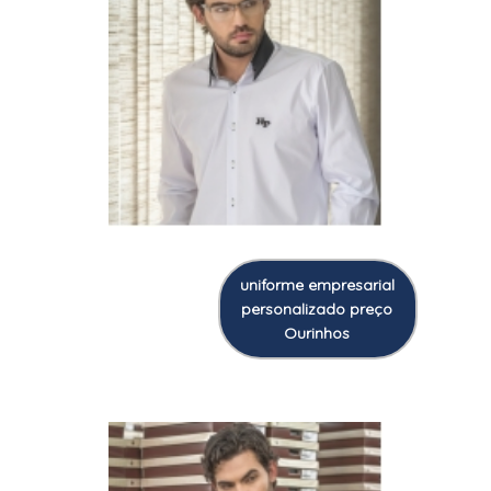
uniforme empresarial
personalizado preço
Ourinhos