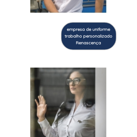
empresa de uniforme
trabalho personalizado
Renascença