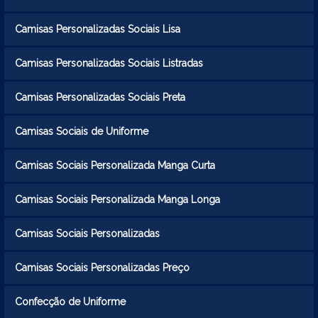
Camisas Personalizadas Sociais Lisa
Camisas Personalizadas Sociais Listradas
Camisas Personalizadas Sociais Preta
Camisas Sociais de Uniforme
Camisas Sociais Personalizada Manga Curta
Camisas Sociais Personalizada Manga Longa
Camisas Sociais Personalizadas
Camisas Sociais Personalizadas Preço
Confecção de Uniforme