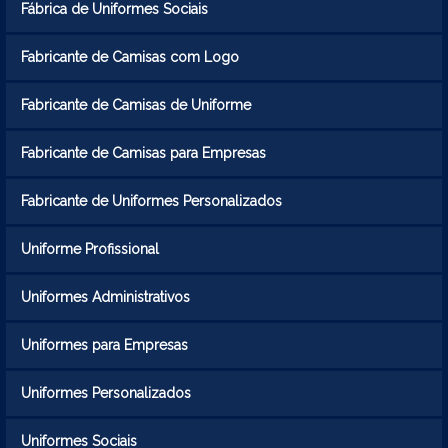
Fábrica de Uniformes Sociais
Fabricante de Camisas com Logo
Fabricante de Camisas de Uniforme
Fabricante de Camisas para Empresas
Fabricante de Uniformes Personalizados
Uniforme Profissional
Uniformes Administrativos
Uniformes para Empresas
Uniformes Personalizados
Uniformes Sociais