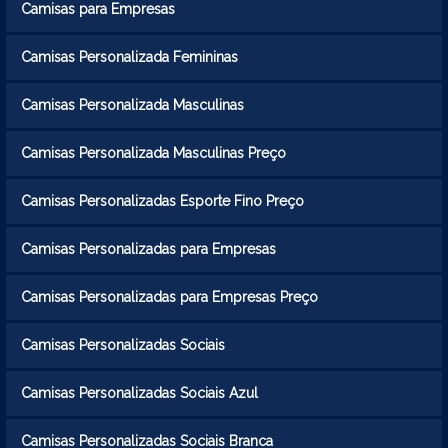
Camisas para Empresas
Camisas Personalizada Femininas
Camisas Personalizada Masculinas
Camisas Personalizada Masculinas Preço
Camisas Personalizadas Esporte Fino Preço
Camisas Personalizadas para Empresas
Camisas Personalizadas para Empresas Preço
Camisas Personalizadas Sociais
Camisas Personalizadas Sociais Azul
Camisas Personalizadas Sociais Branca