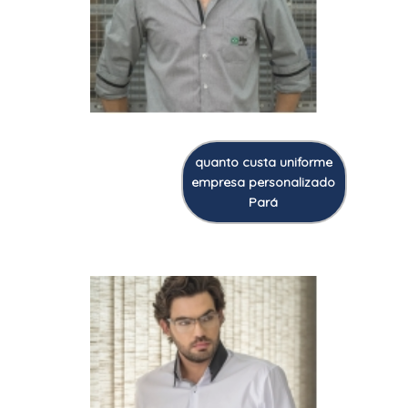
quanto custa uniforme
empresa personalizado
Pará