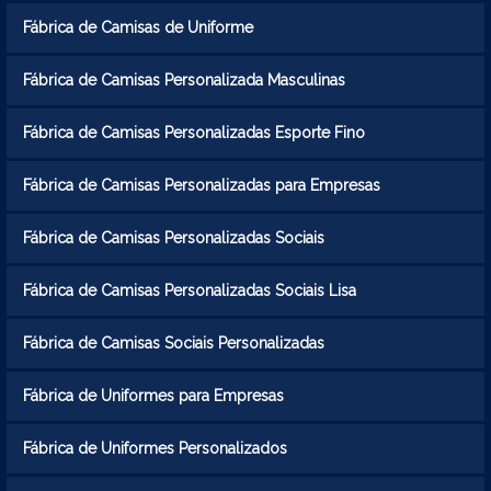
Fábrica de Camisas de Uniforme
Fábrica de Camisas Personalizada Masculinas
Fábrica de Camisas Personalizadas Esporte Fino
Fábrica de Camisas Personalizadas para Empresas
Fábrica de Camisas Personalizadas Sociais
Fábrica de Camisas Personalizadas Sociais Lisa
Fábrica de Camisas Sociais Personalizadas
Fábrica de Uniformes para Empresas
Fábrica de Uniformes Personalizados