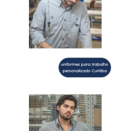
uniformes para trabalho
personalizado Curitiba