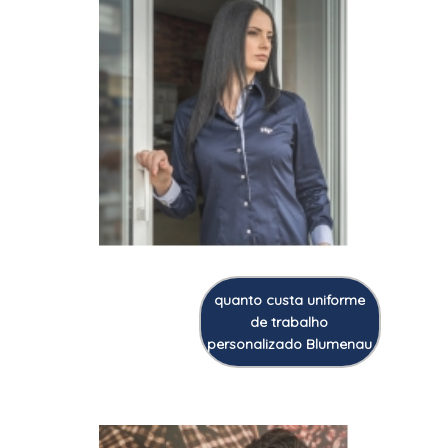
quanto custa uniforme
de trabalho
personalizado Blumenau