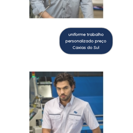
uniforme trabalho
personalizado preço
Caxias do Sul