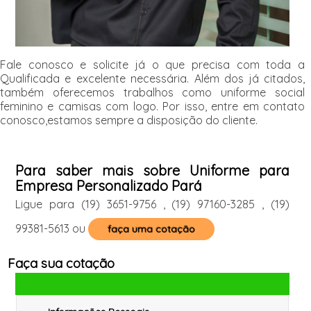
Fale conosco e solicite já o que precisa com toda a
Qualificada e excelente necessária. Além dos já citados,
também oferecemos trabalhos como uniforme social
feminino e camisas com logo. Por isso, entre em contato
conosco,estamos sempre a disposição do cliente.
Para saber mais sobre Uniforme para
Empresa Personalizado Pará
Ligue para
(19) 3651-9756
,
(19) 97160-3285
,
(19)
99381-5613
ou
faça uma cotação
Faça sua cotação