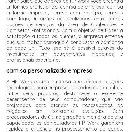
Pará? Saiba que através da HP Work você encontra
uniformes profissionais, camisa de empresa, camisa
uniforme empresa, camisa com logotipo, camisas
com logo, uniformes personalizados, entre outras
opções de serviços da área de Confecções -
Camisetas Profissionais. Com o objetivo de trazer a
satisfação a todos os clientes, a empresa entende
que sua melhor destaque é conquistar a confiança
de cada um. Tudo isso só é possível através do
investimento em equipamentos modernos e
profissionais experientes.
camisa personalizada empresa
A HP Work é uma empresa que oferece soluções
tecnológicas para empresas de todos os tamanhos.
Entre seus produtos, destaca-se o excelente
desempenho de seus computadores, que são
projetados para atender às necessidades de
negócios em constante evolução. Com
processadores de última geração e memória de alta
capacidade, os computadores HP Work garantem
rapidez e eficiência no processamento de dados.