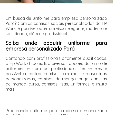
Em busca de uniforme para empresa personalizado
Pará? Com as camisas sociais personalizadas da HP
Work, é possível obter um visual elegante, moderno e
sofisticado, além de profissional.
Saiba onde adquirir uniforme para
empresa personalizado Pará
Contando com profissionais altamente qualificados,
a Hp Work disponibiliza diversas opções do ramo de
uniformes e camisas profissionais. Dentre eles é
possível encontrar camisas femininas e masculinas
personalizadas, camisas de manga longa, camisas
de manga curta, camisas lisas, uniformes e muito
mais.
Procurando uniforme para empresa personalizado