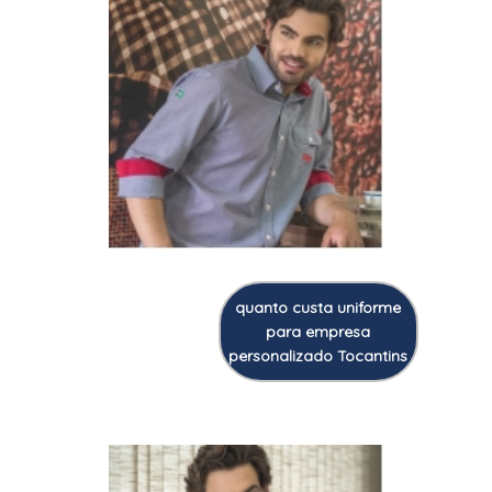
quanto custa uniforme
para empresa
personalizado Tocantins