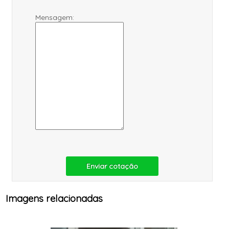
Mensagem:
Enviar cotação
Imagens relacionadas