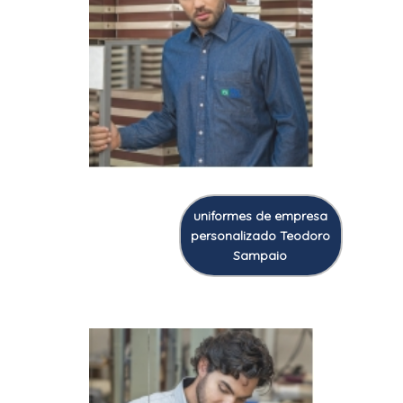
uniformes de empresa
personalizado Teodoro
Sampaio