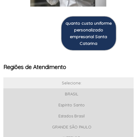
quanto custa uniforme
personalizado
empresarial Santa
Catarina
Regiões de Atendimento
Selecione:
BRASIL
Espírito Santo
Estados Brasil
GRANDE SÃO PAULO