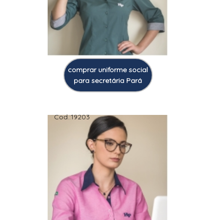
comprar uniforme social
para secretária Pará
Cod.:
19203