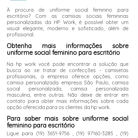
À procura de uniforme social feminino para
escritório? Com as camisas sociais femininas
personalizadas da HP Work, é possível obter um
visual elegante, moderno e sofisticado, além de
profissional.
Obtenha mais informações sobre
uniforme social feminino para escritório
Na hp work você pode encontrar a solução que
busca ao se tratar de confecções - camisetas
profissionais, a empresa oferece opções, como
camisa personalizada empresa São Paulo, camisa
social personalizada, camisa personalizada
masculina, entre outras. Não deixe de entrar em
contato para obter mais informações sobre cada
opção oferecida para os clientes da hp work.
Para saber mais sobre uniforme social
feminino para escritório
Ligue para
(19) 3651-9756
,
(19) 97160-3285
,
(19)