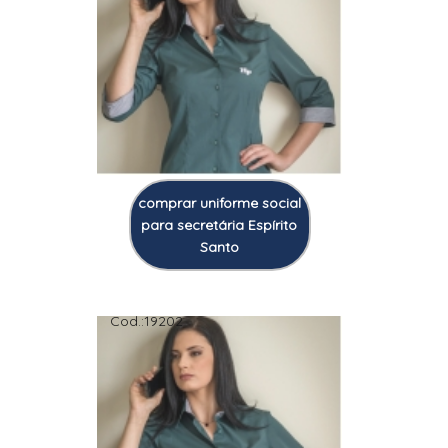
comprar uniforme social
para secretária Espírito
Santo
Cod.:
19202