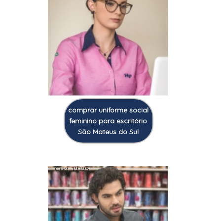
comprar uniforme social
feminino para escritório
São Mateus do Sul
Cod.:
19195