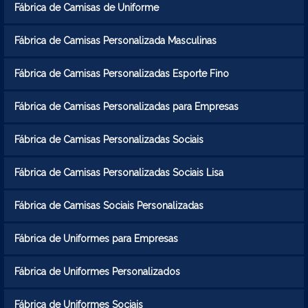
Fábrica de Camisas de Uniforme
Fábrica de Camisas Personalizada Masculinas
Fábrica de Camisas Personalizadas Esporte Fino
Fábrica de Camisas Personalizadas para Empresas
Fábrica de Camisas Personalizadas Sociais
Fábrica de Camisas Personalizadas Sociais Lisa
Fábrica de Camisas Sociais Personalizadas
Fábrica de Uniformes para Empresas
Fábrica de Uniformes Personalizados
Fábrica de Uniformes Sociais