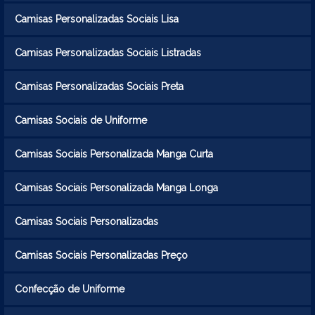
Camisas Personalizadas Sociais Lisa
Camisas Personalizadas Sociais Listradas
Camisas Personalizadas Sociais Preta
Camisas Sociais de Uniforme
Camisas Sociais Personalizada Manga Curta
Camisas Sociais Personalizada Manga Longa
Camisas Sociais Personalizadas
Camisas Sociais Personalizadas Preço
Confecção de Uniforme