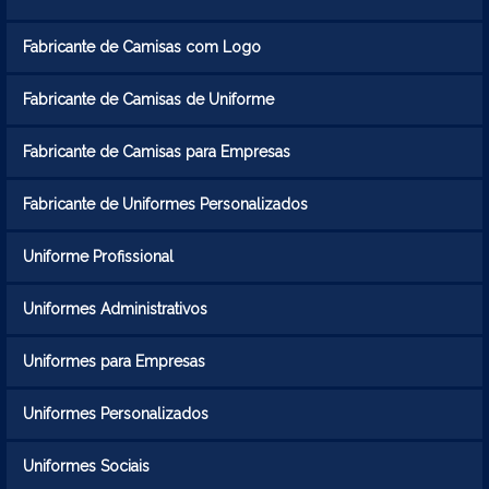
Fabricante de Camisas com Logo
Fabricante de Camisas de Uniforme
Fabricante de Camisas para Empresas
Fabricante de Uniformes Personalizados
Uniforme Profissional
Uniformes Administrativos
Uniformes para Empresas
Uniformes Personalizados
Uniformes Sociais