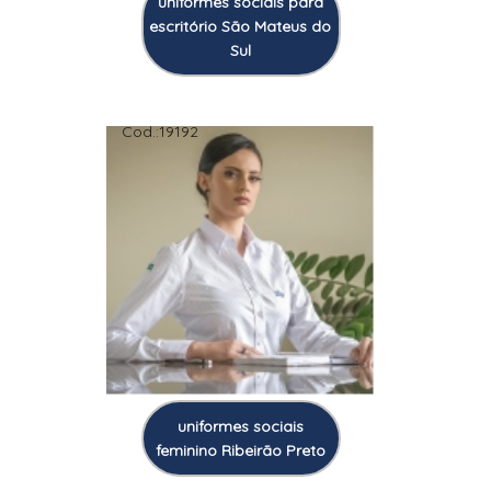
uniformes sociais para
escritório São Mateus do
Sul
Cod.:
19192
uniformes sociais
feminino Ribeirão Preto