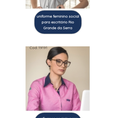
uniforme feminino social
para escritório Rio
Grande da Serra
Cod.:
19191