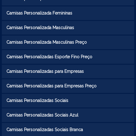
Camisas Personalizada Femininas
Camisas Personalizada Masculinas
Camisas Personalizada Masculinas Preço
Camisas Personalizadas Esporte Fino Preço
Camisas Personalizadas para Empresas
Camisas Personalizadas para Empresas Preço
Camisas Personalizadas Sociais
Camisas Personalizadas Sociais Azul
Camisas Personalizadas Sociais Branca