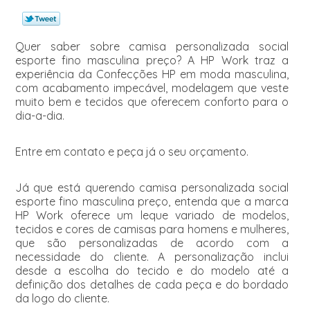
Quer saber sobre camisa personalizada social
esporte fino masculina preço? A HP Work traz a
experiência da Confecções HP em moda masculina,
com acabamento impecável, modelagem que veste
muito bem e tecidos que oferecem conforto para o
dia-a-dia.
Entre em contato e peça já o seu orçamento.
Já que está querendo camisa personalizada social
esporte fino masculina preço, entenda que a marca
HP Work oferece um leque variado de modelos,
tecidos e cores de camisas para homens e mulheres,
que são personalizadas de acordo com a
necessidade do cliente. A personalização inclui
desde a escolha do tecido e do modelo até a
definição dos detalhes de cada peça e do bordado
da logo do cliente.