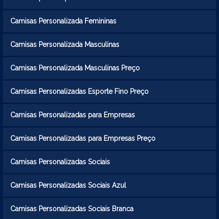
Camisas Personalizada Femininas
Camisas Personalizada Masculinas
Camisas Personalizada Masculinas Preço
Camisas Personalizadas Esporte Fino Preço
Camisas Personalizadas para Empresas
Camisas Personalizadas para Empresas Preço
Camisas Personalizadas Sociais
Camisas Personalizadas Sociais Azul
Camisas Personalizadas Sociais Branca