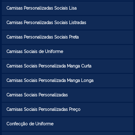
Camisas Personalizadas Sociais Lisa
Camisas Personalizadas Sociais Listradas
Camisas Personalizadas Sociais Preta
Camisas Sociais de Uniforme
Camisas Sociais Personalizada Manga Curta
Camisas Sociais Personalizada Manga Longa
Camisas Sociais Personalizadas
Camisas Sociais Personalizadas Preço
Confecção de Uniforme