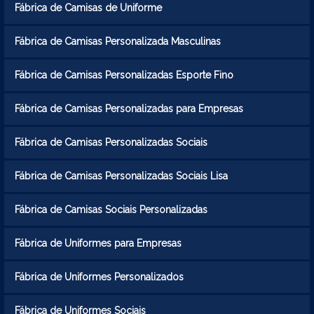
Fábrica de Camisas de Uniforme
Fábrica de Camisas Personalizada Masculinas
Fábrica de Camisas Personalizadas Esporte Fino
Fábrica de Camisas Personalizadas para Empresas
Fábrica de Camisas Personalizadas Sociais
Fábrica de Camisas Personalizadas Sociais Lisa
Fábrica de Camisas Sociais Personalizadas
Fábrica de Uniformes para Empresas
Fábrica de Uniformes Personalizados
Fábrica de Uniformes Sociais