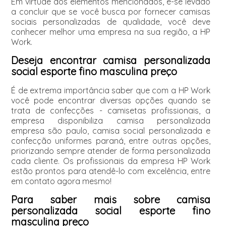
Em virtude dos elementos mencionados, é-se levado
a concluir que se você busca por fornecer camisas
sociais personalizadas de qualidade, você deve
conhecer melhor uma empresa na sua região, a HP
Work.
Deseja encontrar camisa personalizada
social esporte fino masculina preço
É de extrema importância saber que com a HP Work
você pode encontrar diversas opções quando se
trata de confecções - camisetas profissionais, a
empresa disponibiliza camisa personalizada
empresa são paulo, camisa social personalizada e
confecção uniformes paraná, entre outras opções,
priorizando sempre atender de forma personalizada
cada cliente. Os profissionais da empresa HP Work
estão prontos para atendê-lo com excelência, entre
em contato agora mesmo!
Para saber mais sobre camisa
personalizada social esporte fino
masculina preço