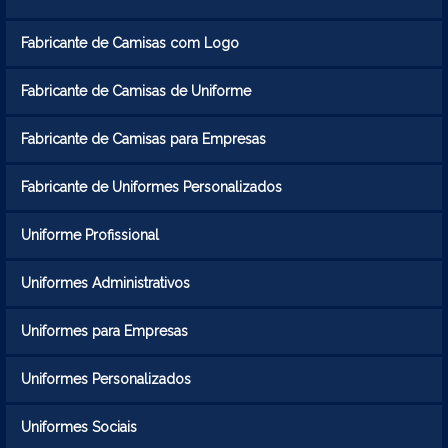
Fabricante de Camisas com Logo
Fabricante de Camisas de Uniforme
Fabricante de Camisas para Empresas
Fabricante de Uniformes Personalizados
Uniforme Profissional
Uniformes Administrativos
Uniformes para Empresas
Uniformes Personalizados
Uniformes Sociais