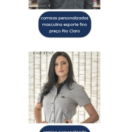
camisas personalizadas
masculina esporte fino
preço Rio Claro
Cod.:
41167