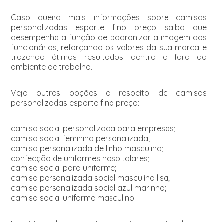
Caso queira mais informações sobre camisas
personalizadas esporte fino preço saiba que
desempenha a função de padronizar a imagem dos
funcionários, reforçando os valores da sua marca e
trazendo ótimos resultados dentro e fora do
ambiente de trabalho.
Veja outras opções a respeito de camisas
personalizadas esporte fino preço:
camisa social personalizada para empresas;
camisa social feminina personalizada;
camisa personalizada de linho masculina;
confecção de uniformes hospitalares;
camisa social para uniforme;
camisa personalizada social masculina lisa;
camisa personalizada social azul marinho;
camisa social uniforme masculino.