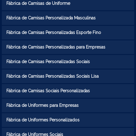
Fábrica de Camisas de Uniforme
Fábrica de Camisas Personalizada Masculinas
Fábrica de Camisas Personalizadas Esporte Fino
Fábrica de Camisas Personalizadas para Empresas
Fábrica de Camisas Personalizadas Sociais
Fábrica de Camisas Personalizadas Sociais Lisa
Fábrica de Camisas Sociais Personalizadas
Fábrica de Uniformes para Empresas
Fábrica de Uniformes Personalizados
Fábrica de Uniformes Sociais