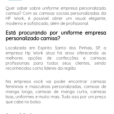
Quer saber sobre uniforme empresa personalizado
camisa? Com as camisas sociais personalizadas da
HP Work, é possível obter um visual elegante,
moderno e sofisticado, além de profissional.
Está procurando por uniforme empresa
personalizado camisa?
Localizada em Espírito Santo dos Pinhais, SP, a
empresa Hp Work atua há anos oferecendo as
melhores opções de confecções e camisas
profissionais para todos seus clientes, sendo
reconhecidos como líderes da região.
Na empresa você vai poder encontrar camisas
femininas e masculinas personalizadas, camisas de
manga longa, camisas de manga curta, camisas
lisas, uniformes e muito mais. Tudo isso por um preço
que cabe no bolso.