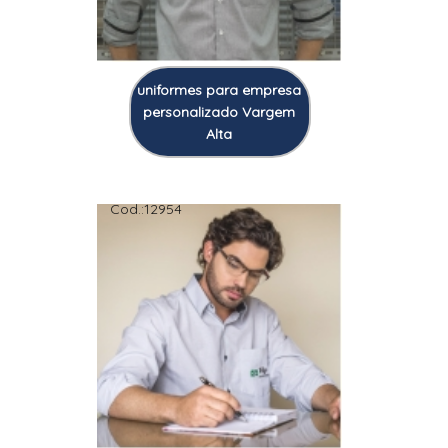
uniformes para empresa
personalizado Vargem
Alta
Cod.:
12954