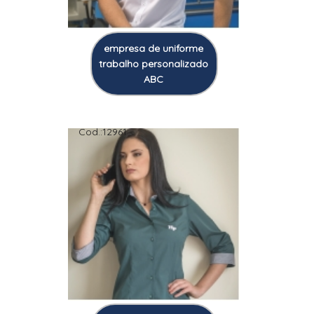
empresa de uniforme
trabalho personalizado
ABC
Cod.:
12961