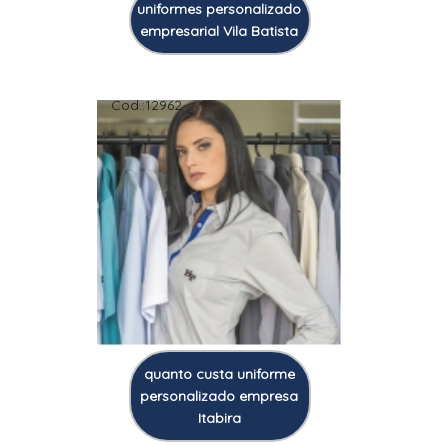
uniformes personalizado
empresarial Vila Batista
Cod.:
12962
quanto custa uniforme
personalizado empresa
Itabira