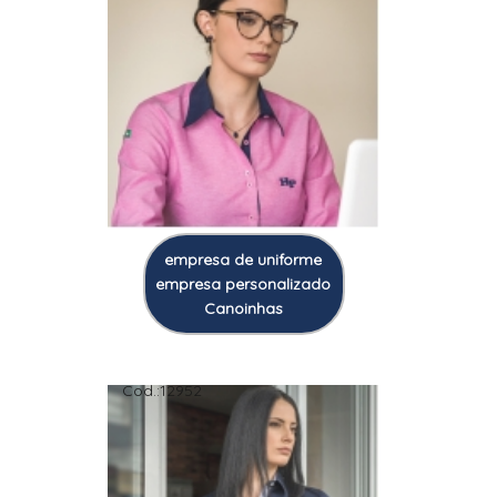
empresa de uniforme
empresa personalizado
Canoinhas
Cod.:
12952