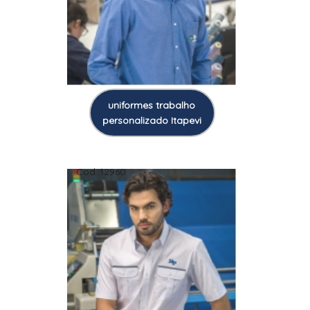
uniformes trabalho
personalizado Itapevi
Cod.:
12960