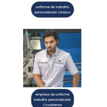
uniforme de trabalho
personalizado Osasco
Cod.:
12955
empresa de uniforme
trabalho personalizado
Cruzaltense