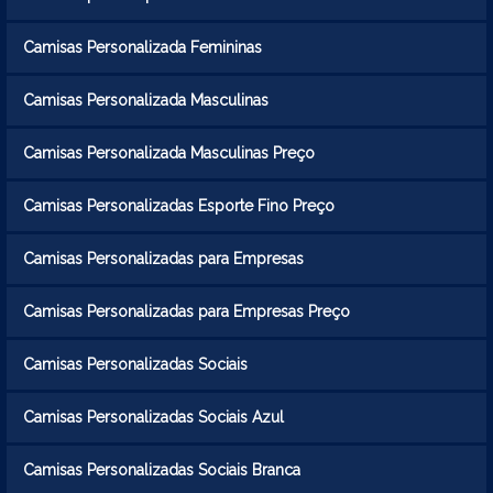
Camisas Personalizada Femininas
Camisas Personalizada Masculinas
Camisas Personalizada Masculinas Preço
Camisas Personalizadas Esporte Fino Preço
Camisas Personalizadas para Empresas
Camisas Personalizadas para Empresas Preço
Camisas Personalizadas Sociais
Camisas Personalizadas Sociais Azul
Camisas Personalizadas Sociais Branca