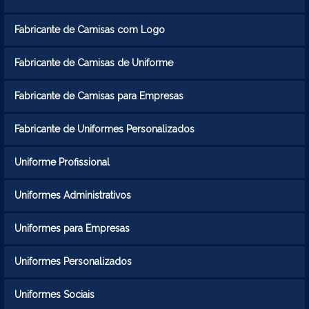
Fabricante de Camisas com Logo
Fabricante de Camisas de Uniforme
Fabricante de Camisas para Empresas
Fabricante de Uniformes Personalizados
Uniforme Profissional
Uniformes Administrativos
Uniformes para Empresas
Uniformes Personalizados
Uniformes Sociais