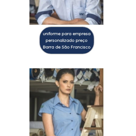
uniforme para empresa
personalizado preço
Barra de São Francisco
Cod.:
12947