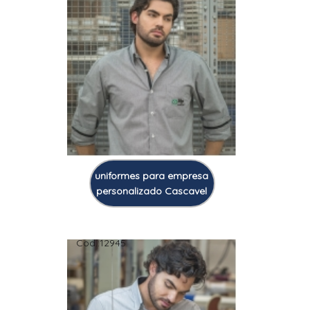
uniformes para empresa
personalizado Cascavel
Cod.:
12945