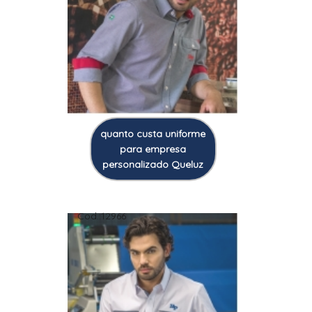
quanto custa uniforme
para empresa
personalizado Queluz
Cod.:
12966