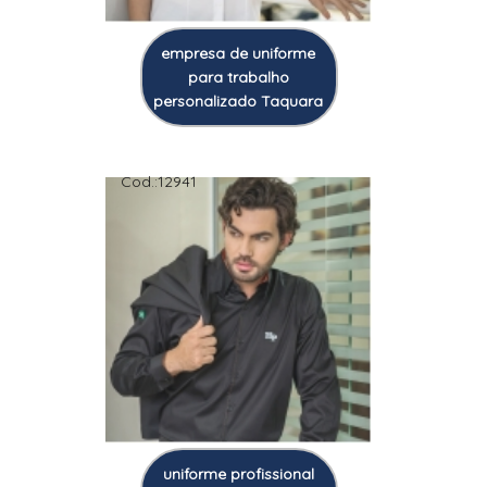
empresa de uniforme
para trabalho
personalizado Taquara
Cod.:
12941
uniforme profissional