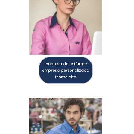
empresa de uniforme
empresa personalizado
Monte Alto
Cod.:
12959