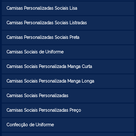
Camisas Personalizadas Sociais Lisa
Camisas Personalizadas Sociais Listradas
Camisas Personalizadas Sociais Preta
Camisas Sociais de Uniforme
Camisas Sociais Personalizada Manga Curta
Camisas Sociais Personalizada Manga Longa
Camisas Sociais Personalizadas
Camisas Sociais Personalizadas Preço
Confecção de Uniforme