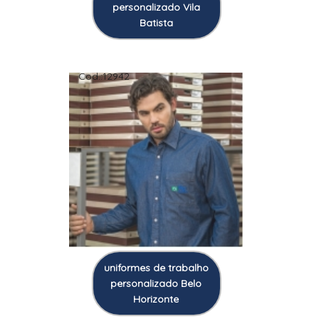
personalizado Vila
Batista
Cod.:
12942
uniformes de trabalho
personalizado Belo
Horizonte