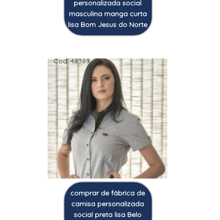
personalizada social
masculina manga curta
lisa Bom Jesus do Norte
Cod.:
48389
comprar de fábrica de
camisa personalizada
social preta lisa Belo