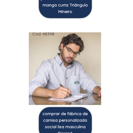
manga curta Triângulo
Mineiro
Cod.:
48398
comprar de fábrica de
camisa personalizada
social lisa masculina