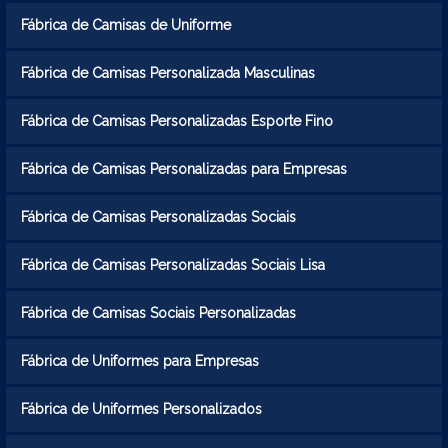
Fábrica de Camisas de Uniforme
Fábrica de Camisas Personalizada Masculinas
Fábrica de Camisas Personalizadas Esporte Fino
Fábrica de Camisas Personalizadas para Empresas
Fábrica de Camisas Personalizadas Sociais
Fábrica de Camisas Personalizadas Sociais Lisa
Fábrica de Camisas Sociais Personalizadas
Fábrica de Uniformes para Empresas
Fábrica de Uniformes Personalizados