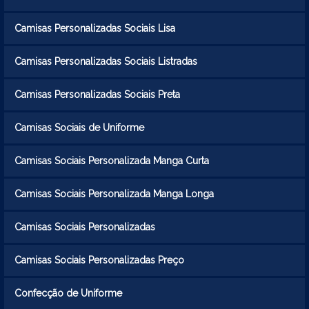
Camisas Personalizadas Sociais Lisa
Camisas Personalizadas Sociais Listradas
Camisas Personalizadas Sociais Preta
Camisas Sociais de Uniforme
Camisas Sociais Personalizada Manga Curta
Camisas Sociais Personalizada Manga Longa
Camisas Sociais Personalizadas
Camisas Sociais Personalizadas Preço
Confecção de Uniforme