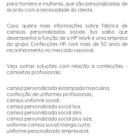
para homens e mulheres, que são personalizadas de
acordo com a necessidade do cliente.
Caso queira mais informações sobre fábrica de
camisas personalizadas sociais lisa saiba que
desempenha a função de a HP Work é uma empresa
do grupo Confecções HP, com mais de 50 anos de
reconhecimento no mercado nacional.
Veja outras soluções com relação a confecções -
camisetas profissionais:
camisa personalizada estampada masculina;
confecção de uniformes profissionais;
camisa uniforme social;
camisa personalizada social lisa;
camisa personalizada social slim;
camisa personalizada social plus size;
uniforme camisa social manga curta;
uniforme personalizado empresarial.