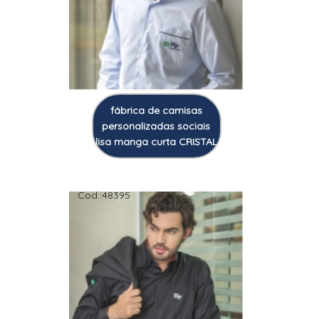
fábrica de camisas
personalizadas sociais
lisa manga curta CRISTAL
Cod.:
48395