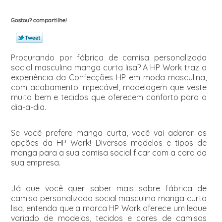
Gostou? compartilhe!
Procurando por fábrica de camisa personalizada
social masculina manga curta lisa? A HP Work traz a
experiência da Confecções HP em moda masculina,
com acabamento impecável, modelagem que veste
muito bem e tecidos que oferecem conforto para o
dia-a-dia.
Se você prefere manga curta, você vai adorar as
opções da HP Work! Diversos modelos e tipos de
manga para a sua camisa social ficar com a cara da
sua empresa.
Já que você quer saber mais sobre fábrica de
camisa personalizada social masculina manga curta
lisa, entenda que a marca HP Work oferece um leque
variado de modelos, tecidos e cores de camisas