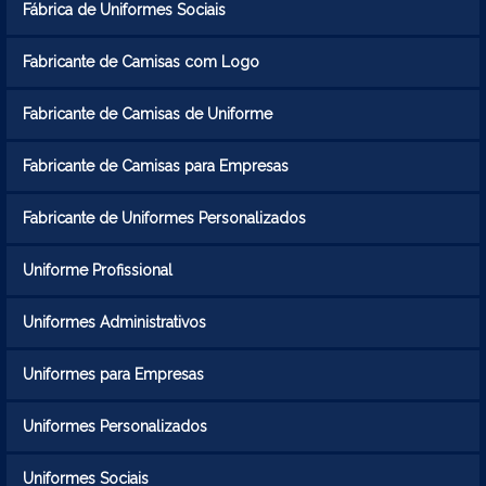
Fábrica de Uniformes Sociais
Fabricante de Camisas com Logo
Fabricante de Camisas de Uniforme
Fabricante de Camisas para Empresas
Fabricante de Uniformes Personalizados
Uniforme Profissional
Uniformes Administrativos
Uniformes para Empresas
Uniformes Personalizados
Uniformes Sociais