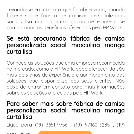
Levando-se em conta o que foi observado, quando
fala-se sobre fábrica de camisas personalizadas
sociais lisa não há outra opção de empresa se
comparados os benefícios oferecidos pela HP Work.
Se está procurando fábrica de camisa
personalizada social masculina manga
curta lisa
Conheça as soluções que uma empresa reconhecida
no mercado, como a HP Work, pode oferecer. Já são
mais de 3 anos de experiência e aprimoramento das
soluções que disponibiliza aos seus clientes. Não
deixe de entrar em contato para mais informações
sobre as soluções oferecidas pela HP Work.
Para saber mais sobre fábrica de camisa
personalizada social masculina manga
curta lisa
Ligue para
(19) 3651-9756
,
(19) 97160-3285
,
(19)