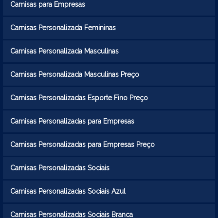
Camisas para Empresas
Camisas Personalizada Femininas
Camisas Personalizada Masculinas
Camisas Personalizada Masculinas Preço
Camisas Personalizadas Esporte Fino Preço
Camisas Personalizadas para Empresas
Camisas Personalizadas para Empresas Preço
Camisas Personalizadas Sociais
Camisas Personalizadas Sociais Azul
Camisas Personalizadas Sociais Branca