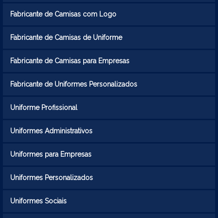
Fabricante de Camisas com Logo
Fabricante de Camisas de Uniforme
Fabricante de Camisas para Empresas
Fabricante de Uniformes Personalizados
Uniforme Profissional
Uniformes Administrativos
Uniformes para Empresas
Uniformes Personalizados
Uniformes Sociais