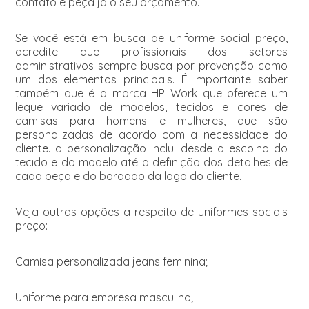
contato e peça já o seu orçamento.
Se você está em busca de uniforme social preço,
acredite que profissionais dos setores
administrativos sempre busca por prevenção como
um dos elementos principais. É importante saber
também que é a marca HP Work que oferece um
leque variado de modelos, tecidos e cores de
camisas para homens e mulheres, que são
personalizadas de acordo com a necessidade do
cliente. a personalização inclui desde a escolha do
tecido e do modelo até a definição dos detalhes de
cada peça e do bordado da logo do cliente.
Veja outras opções a respeito de uniformes sociais
preço:
Camisa personalizada jeans feminina;
Uniforme para empresa masculino;