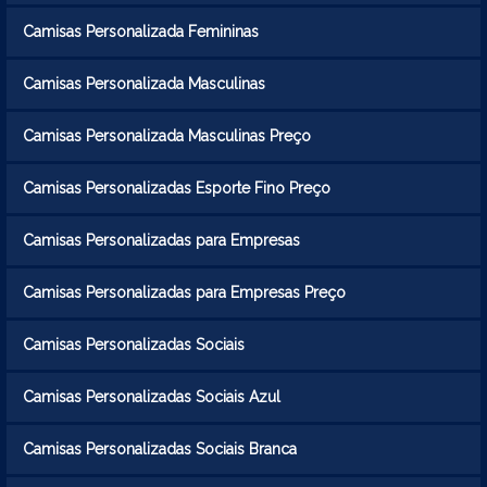
Camisas Personalizada Femininas
Camisas Personalizada Masculinas
Camisas Personalizada Masculinas Preço
Camisas Personalizadas Esporte Fino Preço
Camisas Personalizadas para Empresas
Camisas Personalizadas para Empresas Preço
Camisas Personalizadas Sociais
Camisas Personalizadas Sociais Azul
Camisas Personalizadas Sociais Branca