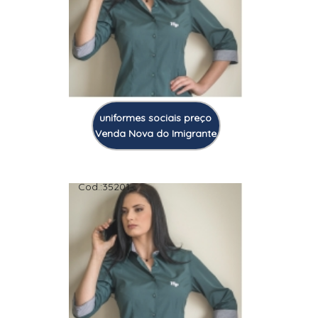
uniformes sociais preço
Venda Nova do Imigrante
Cod.:
35201