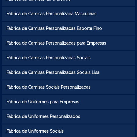
Fábrica de Camisas Personalizada Masculinas
Fábrica de Camisas Personalizadas Esporte Fino
Fábrica de Camisas Personalizadas para Empresas
Fábrica de Camisas Personalizadas Sociais
Fábrica de Camisas Personalizadas Sociais Lisa
Fábrica de Camisas Sociais Personalizadas
Fábrica de Uniformes para Empresas
Fábrica de Uniformes Personalizados
Fábrica de Uniformes Sociais