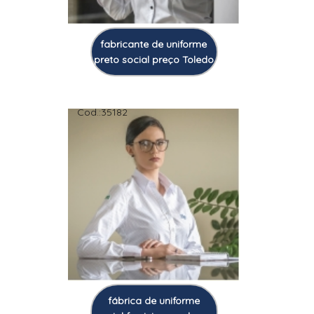
fabricante de uniforme
preto social preço Toledo
Cod.:
35182
fábrica de uniforme