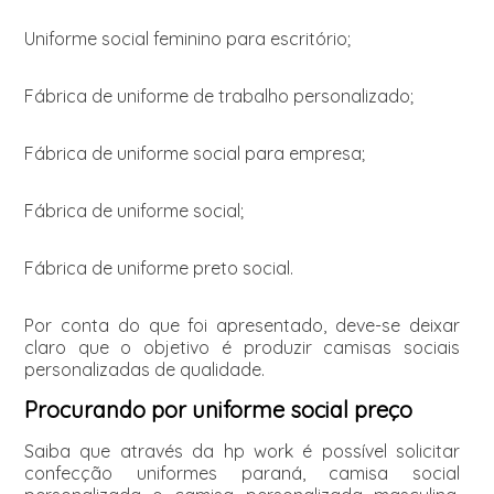
Uniforme social feminino para escritório;
Fábrica de uniforme de trabalho personalizado;
Fábrica de uniforme social para empresa;
Fábrica de uniforme social;
Fábrica de uniforme preto social.
Por conta do que foi apresentado, deve-se deixar
claro que o objetivo é produzir camisas sociais
personalizadas de qualidade.
Procurando por uniforme social preço
Saiba que através da hp work é possível solicitar
confecção uniformes paraná, camisa social