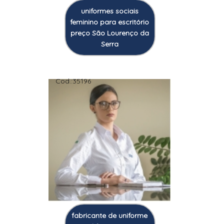
uniformes sociais
feminino para escritório
preço São Lourenço da
Serra
Cod.:
35196
fabricante de uniforme