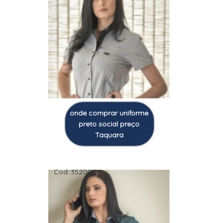
onde comprar uniforme
preto social preço
Taquara
Cod.:
35200