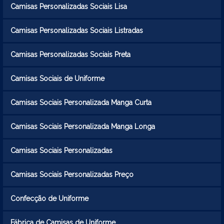
Camisas Personalizadas Sociais Lisa
Camisas Personalizadas Sociais Listradas
Camisas Personalizadas Sociais Preta
Camisas Sociais de Uniforme
Camisas Sociais Personalizada Manga Curta
Camisas Sociais Personalizada Manga Longa
Camisas Sociais Personalizadas
Camisas Sociais Personalizadas Preço
Confecção de Uniforme
Fábrica de Camisas de Uniforme