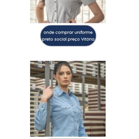
onde comprar uniforme
preto social preço Vitória
Cod.:
35195