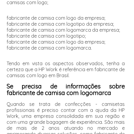
camisas com logo;
fabricante de camisa com logo da empresa;
fabricante de camisa com logotipo da empresa;
fabricante de camisa com logomarca da empresa;
fabricante de camisa com logotipo;
fabricante de camisa com logo da empresa;
fabricante de camisa com logomarca.
Tendo em vista os aspectos observados, tenha a
certeza que a HP Work é referência em fabricante de
camisas com logo em Brasil.
Se precisa de informações sobre
fabricante de camisa com logomarca
Quando se trata de confecções - camisetas
profissionais é preciso contar com a ajuda da HP
Work, uma empresa consolidada em sua região e
com uma grande bagagem de experiência. São mais
de mais de 2 anos atuando no mercado e