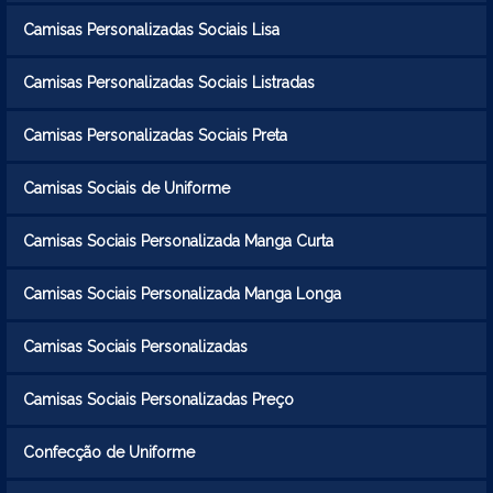
Camisas Personalizadas Sociais Lisa
Camisas Personalizadas Sociais Listradas
Camisas Personalizadas Sociais Preta
Camisas Sociais de Uniforme
Camisas Sociais Personalizada Manga Curta
Camisas Sociais Personalizada Manga Longa
Camisas Sociais Personalizadas
Camisas Sociais Personalizadas Preço
Confecção de Uniforme