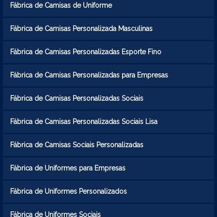
Fábrica de Camisas de Uniforme
Fábrica de Camisas Personalizada Masculinas
Fábrica de Camisas Personalizadas Esporte Fino
Fábrica de Camisas Personalizadas para Empresas
Fábrica de Camisas Personalizadas Sociais
Fábrica de Camisas Personalizadas Sociais Lisa
Fábrica de Camisas Sociais Personalizadas
Fábrica de Uniformes para Empresas
Fábrica de Uniformes Personalizados
Fábrica de Uniformes Sociais