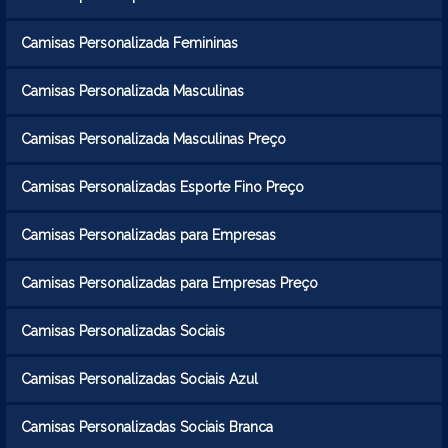
Camisas Personalizada Femininas
Camisas Personalizada Masculinas
Camisas Personalizada Masculinas Preço
Camisas Personalizadas Esporte Fino Preço
Camisas Personalizadas para Empresas
Camisas Personalizadas para Empresas Preço
Camisas Personalizadas Sociais
Camisas Personalizadas Sociais Azul
Camisas Personalizadas Sociais Branca