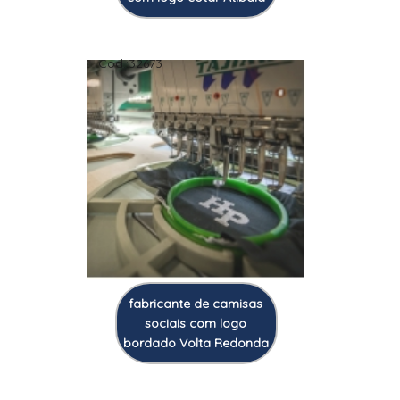
Cod.:
32673
fabricante de camisas
sociais com logo
bordado Volta Redonda