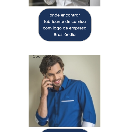
onde encontrar
fabricante de camisa
com logo de empresa
Brasilândia
Cod.:
32664