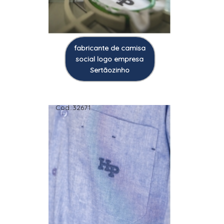
fabricante de camisa
social logo empresa
Sertãozinho
Cod.:
32671