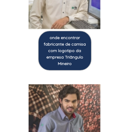
onde encontrar
fabricante de camisa
com logotipo da
empresa Triângulo
Mineiro
Cod.:
32662