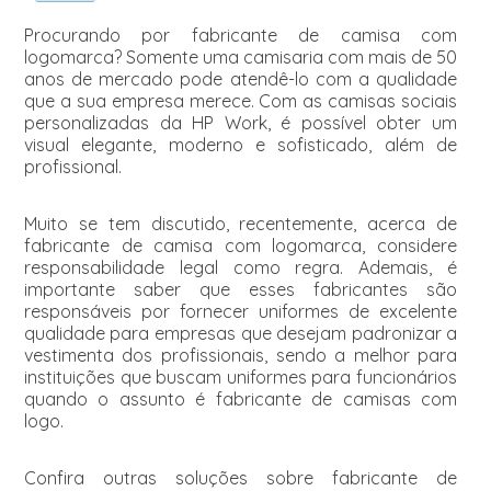
Procurando por fabricante de camisa com
logomarca? Somente uma camisaria com mais de 50
anos de mercado pode atendê-lo com a qualidade
que a sua empresa merece. Com as camisas sociais
personalizadas da HP Work, é possível obter um
visual elegante, moderno e sofisticado, além de
profissional.
Muito se tem discutido, recentemente, acerca de
fabricante de camisa com logomarca, considere
responsabilidade legal como regra. Ademais, é
importante saber que esses fabricantes são
responsáveis por fornecer uniformes de excelente
qualidade para empresas que desejam padronizar a
vestimenta dos profissionais, sendo a melhor para
instituições que buscam uniformes para funcionários
quando o assunto é fabricante de camisas com
logo.
Confira outras soluções sobre fabricante de