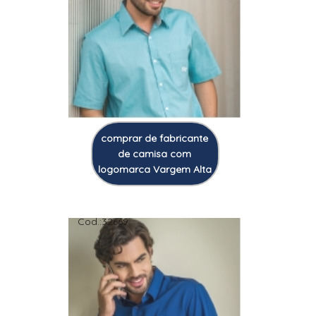
comprar de fabricante
de camisa com
logomarca Vargem Alta
Cod.:
32669