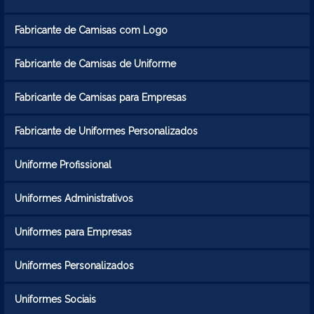
Fabricante de Camisas com Logo
Fabricante de Camisas de Uniforme
Fabricante de Camisas para Empresas
Fabricante de Uniformes Personalizados
Uniforme Profissional
Uniformes Administrativos
Uniformes para Empresas
Uniformes Personalizados
Uniformes Sociais