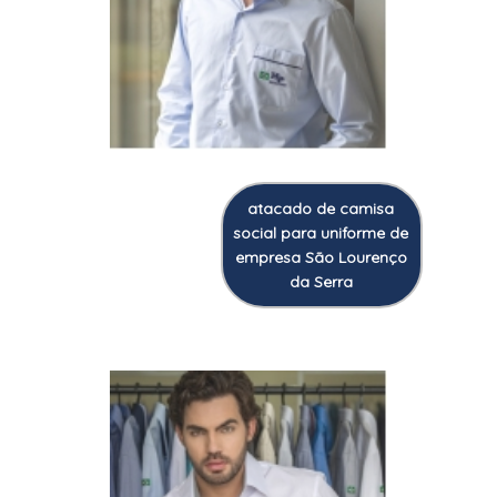
atacado de camisa
social para uniforme de
empresa São Lourenço
da Serra