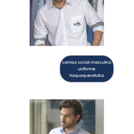
camisa social masculina
uniforme
Itaquaquecetuba