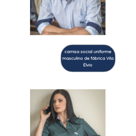
camisa social uniforme
masculino de fábrica Vila
Élvio