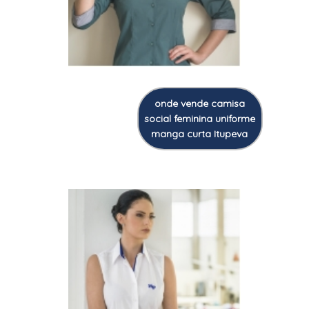
onde vende camisa
social feminina uniforme
manga curta Itupeva