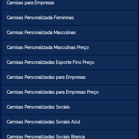
Camisas para Empresas
Camisas Personalizada Femininas
Camisas Personalizada Masculinas
Camisas Personalizada Masculinas Preço
Camisas Personalizadas Esporte Fino Preço
Camisas Personalizadas para Empresas
Camisas Personalizadas para Empresas Preço
Camisas Personalizadas Sociais
Camisas Personalizadas Sociais Azul
Camisas Personalizadas Sociais Branca