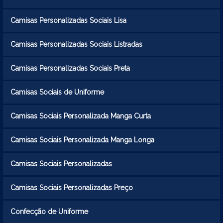
Camisas Personalizadas Sociais Lisa
Camisas Personalizadas Sociais Listradas
Camisas Personalizadas Sociais Preta
Camisas Sociais de Uniforme
Camisas Sociais Personalizada Manga Curta
Camisas Sociais Personalizada Manga Longa
Camisas Sociais Personalizadas
Camisas Sociais Personalizadas Preço
Confecção de Uniforme