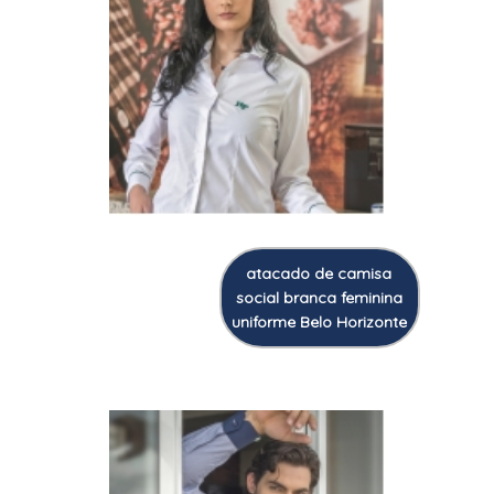
atacado de camisa
social branca feminina
uniforme Belo Horizonte