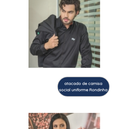
atacado de camisa
social uniforme Rondinha