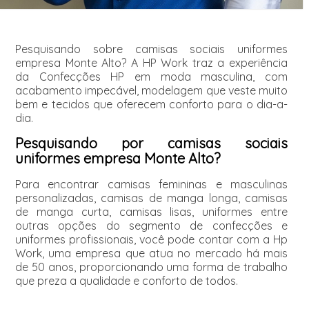
Pesquisando sobre camisas sociais uniformes
empresa Monte Alto? A HP Work traz a experiência
da Confecções HP em moda masculina, com
acabamento impecável, modelagem que veste muito
bem e tecidos que oferecem conforto para o dia-a-
dia.
Pesquisando por camisas sociais
uniformes empresa Monte Alto?
Para encontrar camisas femininas e masculinas
personalizadas, camisas de manga longa, camisas
de manga curta, camisas lisas, uniformes entre
outras opções do segmento de confecções e
uniformes profissionais, você pode contar com a Hp
Work, uma empresa que atua no mercado há mais
de 50 anos, proporcionando uma forma de trabalho
que preza a qualidade e conforto de todos.