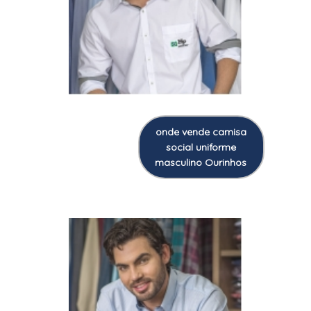
onde vende camisa
social uniforme
masculino Ourinhos