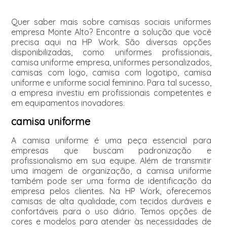
Quer saber mais sobre camisas sociais uniformes
empresa Monte Alto? Encontre a solução que você
precisa aqui na HP Work. São diversas opções
disponibilizadas, como uniformes profissionais,
camisa uniforme empresa, uniformes personalizados,
camisas com logo, camisa com logotipo, camisa
uniforme e uniforme social feminino. Para tal sucesso,
a empresa investiu em profissionais competentes e
em equipamentos inovadores.
camisa uniforme
A camisa uniforme é uma peça essencial para
empresas que buscam padronização e
profissionalismo em sua equipe. Além de transmitir
uma imagem de organização, a camisa uniforme
também pode ser uma forma de identificação da
empresa pelos clientes. Na HP Work, oferecemos
camisas de alta qualidade, com tecidos duráveis e
confortáveis para o uso diário. Temos opções de
cores e modelos para atender às necessidades de