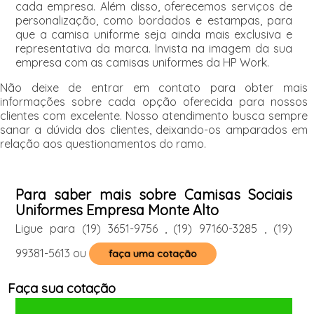
cada empresa. Além disso, oferecemos serviços de
personalização, como bordados e estampas, para
que a camisa uniforme seja ainda mais exclusiva e
representativa da marca. Invista na imagem da sua
empresa com as camisas uniformes da HP Work.
Não deixe de entrar em contato para obter mais
informações sobre cada opção oferecida para nossos
clientes com excelente. Nosso atendimento busca sempre
sanar a dúvida dos clientes, deixando-os amparados em
relação aos questionamentos do ramo.
Para saber mais sobre Camisas Sociais
Uniformes Empresa Monte Alto
Ligue para
(19) 3651-9756
,
(19) 97160-3285
,
(19)
99381-5613
ou
faça uma cotação
Faça sua cotação