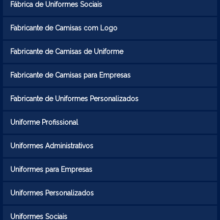
Fábrica de Uniformes Sociais
Fabricante de Camisas com Logo
Fabricante de Camisas de Uniforme
Fabricante de Camisas para Empresas
Fabricante de Uniformes Personalizados
Uniforme Profissional
Uniformes Administrativos
Uniformes para Empresas
Uniformes Personalizados
Uniformes Sociais