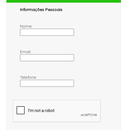
Informações Pessoais
Nome:
Email:
Telefone: