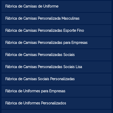
Fábrica de Camisas de Uniforme
Fábrica de Camisas Personalizada Masculinas
Fábrica de Camisas Personalizadas Esporte Fino
Fábrica de Camisas Personalizadas para Empresas
Fábrica de Camisas Personalizadas Sociais
Fábrica de Camisas Personalizadas Sociais Lisa
Fábrica de Camisas Sociais Personalizadas
Fábrica de Uniformes para Empresas
Fábrica de Uniformes Personalizados