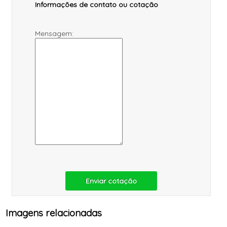
Informações de contato ou cotação
Mensagem:
Enviar cotação
Imagens relacionadas