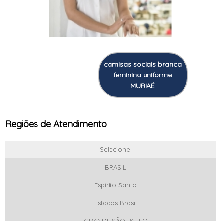
camisas sociais branca
feminina uniforme
MURIAÉ
Regiões de Atendimento
Selecione:
BRASIL
Espírito Santo
Estados Brasil
GRANDE SÃO PAULO