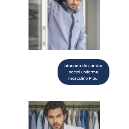
atacado de camisa
social uniforme
masculino Piauí