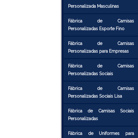
Personalizada Masculinas
Fábrica de Camisas
Personalizadas Esporte Fino
Fábrica de Camisas
Personalizadas para Empresas
Fábrica de Camisas
Personalizadas Sociais
Fábrica de Camisas
Personalizadas Sociais Lisa
Fábrica de Camisas Sociais
Personalizadas
Fábrica de Uniformes para