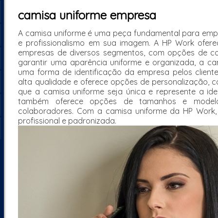
camisa uniforme empresa
A camisa uniforme é uma peça fundamental para em
e profissionalismo em sua imagem. A HP Work ofere
empresas de diversos segmentos, com opções de cor
garantir uma aparência uniforme e organizada, a c
uma forma de identificação da empresa pelos clientes
alta qualidade e oferece opções de personalização,
que a camisa uniforme seja única e represente a i
também oferece opções de tamanhos e model
colaboradores. Com a camisa uniforme da HP Work
profissional e padronizada.