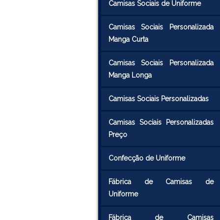
Camisas Sociais de Uniforme
Camisas Sociais Personalizada
Manga Curta
Camisas Sociais Personalizada
Manga Longa
Camisas Sociais Personalizadas
Camisas Sociais Personalizadas
Preço
Confecção de Uniforme
Fábrica de Camisas de
Uniforme
Fábrica de Camisas