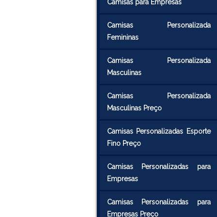
Camisas para Empresas
Camisas Personalizada
Femininas
Camisas Personalizada
Masculinas
Camisas Personalizada
Masculinas Preço
Camisas Personalizadas Esporte
Fino Preço
Camisas Personalizadas para
Empresas
Camisas Personalizadas para
Empresas Preço