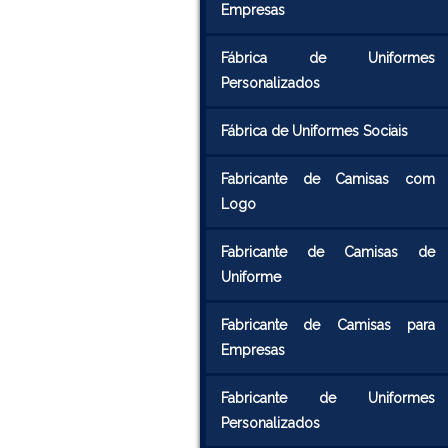
Empresas
Fábrica de Uniformes
Personalizados
Fábrica de Uniformes Sociais
Fabricante de Camisas com
Logo
Fabricante de Camisas de
Uniforme
Fabricante de Camisas para
Empresas
Fabricante de Uniformes
Personalizados