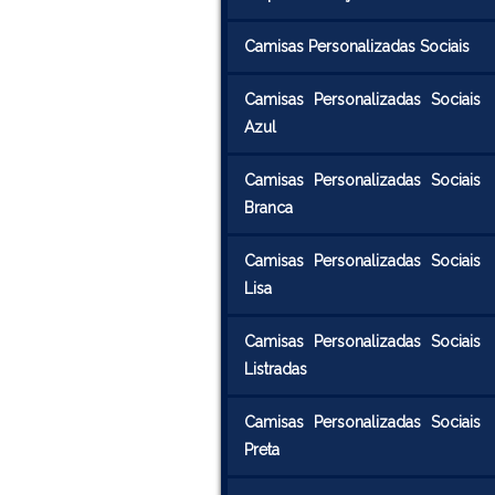
Camisas Personalizadas Sociais
Camisas Personalizadas Sociais
Azul
Camisas Personalizadas Sociais
Branca
Camisas Personalizadas Sociais
Lisa
Camisas Personalizadas Sociais
Listradas
Camisas Personalizadas Sociais
Preta