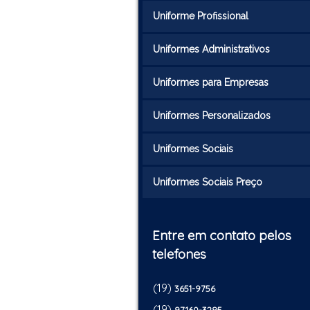
Uniforme Profissional
Uniformes Administrativos
Uniformes para Empresas
Uniformes Personalizados
Uniformes Sociais
Uniformes Sociais Preço
Entre em contato pelos
telefones
(19)
3651-9756
(19)