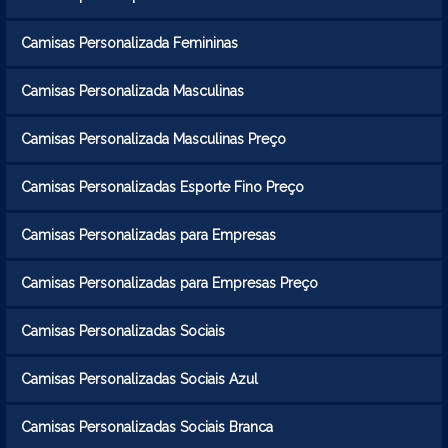
Camisas Personalizada Femininas
Camisas Personalizada Masculinas
Camisas Personalizada Masculinas Preço
Camisas Personalizadas Esporte Fino Preço
Camisas Personalizadas para Empresas
Camisas Personalizadas para Empresas Preço
Camisas Personalizadas Sociais
Camisas Personalizadas Sociais Azul
Camisas Personalizadas Sociais Branca