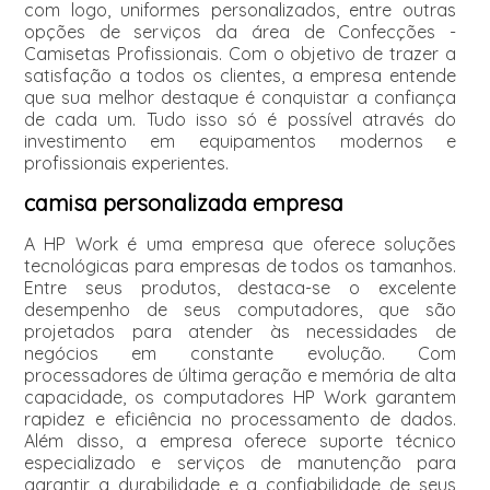
com logo, uniformes personalizados, entre outras
opções de serviços da área de Confecções -
Camisetas Profissionais. Com o objetivo de trazer a
satisfação a todos os clientes, a empresa entende
que sua melhor destaque é conquistar a confiança
de cada um. Tudo isso só é possível através do
investimento em equipamentos modernos e
profissionais experientes.
camisa personalizada empresa
A HP Work é uma empresa que oferece soluções
tecnológicas para empresas de todos os tamanhos.
Entre seus produtos, destaca-se o excelente
desempenho de seus computadores, que são
projetados para atender às necessidades de
negócios em constante evolução. Com
processadores de última geração e memória de alta
capacidade, os computadores HP Work garantem
rapidez e eficiência no processamento de dados.
Além disso, a empresa oferece suporte técnico
especializado e serviços de manutenção para
garantir a durabilidade e a confiabilidade de seus