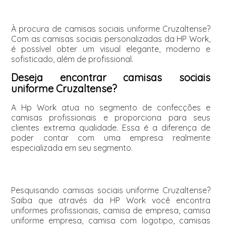
À procura de camisas sociais uniforme Cruzaltense?
Com as camisas sociais personalizadas da HP Work,
é possível obter um visual elegante, moderno e
sofisticado, além de profissional.
Deseja encontrar camisas sociais
uniforme Cruzaltense?
A Hp Work atua no segmento de confecções e
camisas profissionais e proporciona para seus
clientes extrema qualidade. Essa é a diferença de
poder contar com uma empresa realmente
especializada em seu segmento.
Pesquisando camisas sociais uniforme Cruzaltense?
Saiba que através da HP Work você encontra
uniformes profissionais, camisa de empresa, camisa
uniforme empresa, camisa com logotipo, camisas