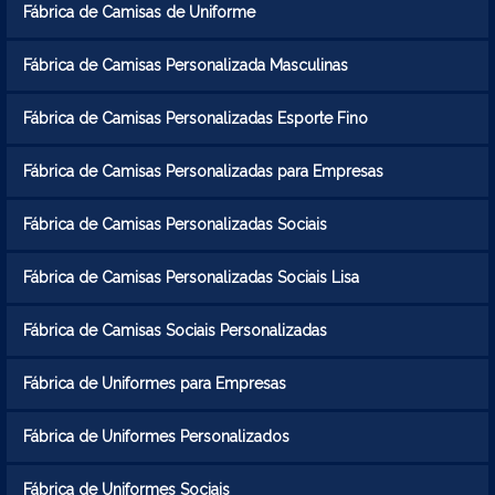
Fábrica de Camisas de Uniforme
Fábrica de Camisas Personalizada Masculinas
Fábrica de Camisas Personalizadas Esporte Fino
Fábrica de Camisas Personalizadas para Empresas
Fábrica de Camisas Personalizadas Sociais
Fábrica de Camisas Personalizadas Sociais Lisa
Fábrica de Camisas Sociais Personalizadas
Fábrica de Uniformes para Empresas
Fábrica de Uniformes Personalizados
Fábrica de Uniformes Sociais