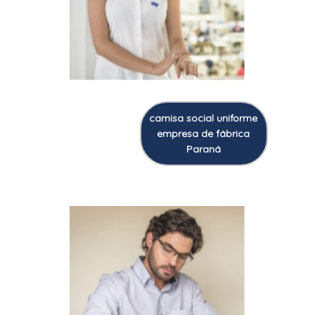
camisa social uniforme
empresa de fábrica
Paraná