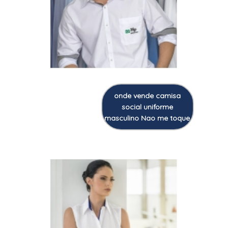
onde vende camisa
social uniforme
masculino Nao me toque