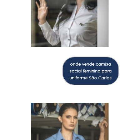
onde vende camisa
social feminina para
uniforme São Carlos