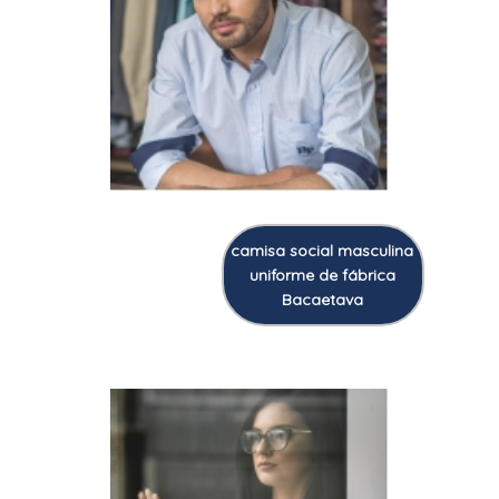
camisa social masculina
uniforme de fábrica
Bacaetava