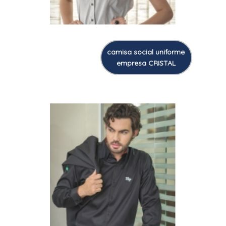
camisa social uniforme
empresa CRISTAL