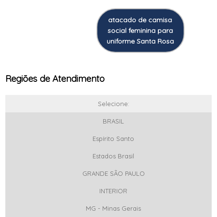
atacado de camisa
social feminina para
uniforme Santa Rosa
Regiões de Atendimento
Selecione:
BRASIL
Espírito Santo
Estados Brasil
GRANDE SÃO PAULO
INTERIOR
MG - Minas Gerais