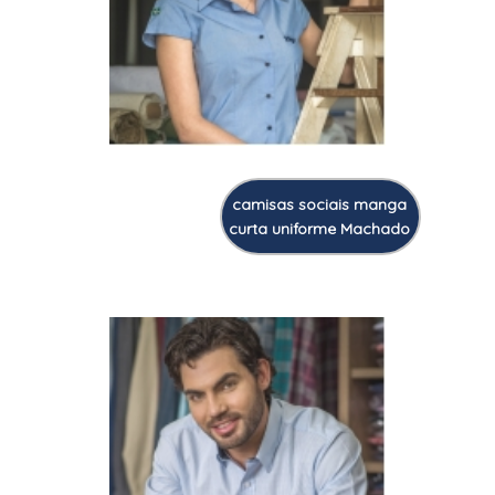
camisas sociais manga
curta uniforme Machado