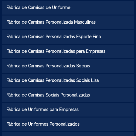
Fábrica de Camisas de Uniforme
Fábrica de Camisas Personalizada Masculinas
Fábrica de Camisas Personalizadas Esporte Fino
Fábrica de Camisas Personalizadas para Empresas
Fábrica de Camisas Personalizadas Sociais
Fábrica de Camisas Personalizadas Sociais Lisa
Fábrica de Camisas Sociais Personalizadas
Fábrica de Uniformes para Empresas
Fábrica de Uniformes Personalizados