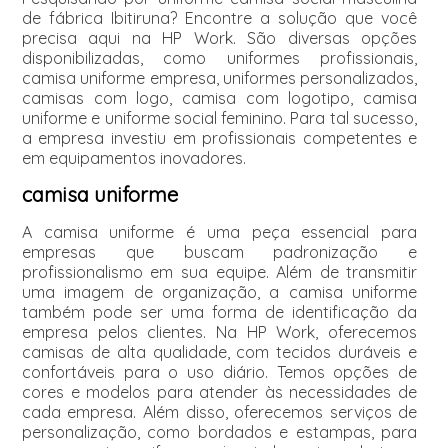
de fábrica Ibitiruna? Encontre a solução que você
precisa aqui na HP Work. São diversas opções
disponibilizadas, como uniformes profissionais,
camisa uniforme empresa, uniformes personalizados,
camisas com logo, camisa com logotipo, camisa
uniforme e uniforme social feminino. Para tal sucesso,
a empresa investiu em profissionais competentes e
em equipamentos inovadores.
camisa uniforme
A camisa uniforme é uma peça essencial para
empresas que buscam padronização e
profissionalismo em sua equipe. Além de transmitir
uma imagem de organização, a camisa uniforme
também pode ser uma forma de identificação da
empresa pelos clientes. Na HP Work, oferecemos
camisas de alta qualidade, com tecidos duráveis e
confortáveis para o uso diário. Temos opções de
cores e modelos para atender às necessidades de
cada empresa. Além disso, oferecemos serviços de
personalização, como bordados e estampas, para