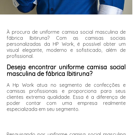
À procura de uniforme camisa social masculina de
fábrica Ibitiruna? Com as camisas sociais
personalizadas da HP Work, é possível obter um
visual elegante, moderno e sofisticado, além de
profissional.
Deseja encontrar uniforme camisa social
masculina de fábrica Ibitiruna?
A Hp Work atua no segmento de confecções e
camisas profissionais e proporciona para seus
clientes extrema qualidade. Essa é a diferença de
poder contar com uma empresa realmente
especializada em seu segmento.
Pesquisando por uniforme camisa social masculina