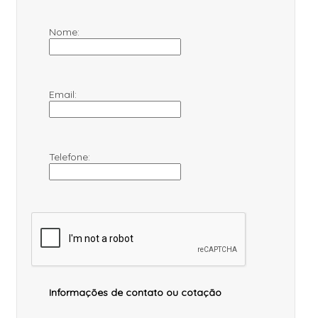
Nome:
Email:
Telefone:
Informações de contato ou cotação