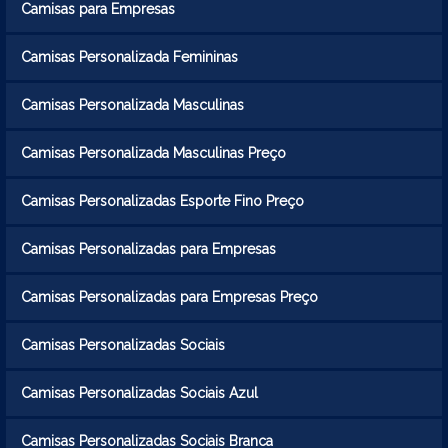
Camisas para Empresas
Camisas Personalizada Femininas
Camisas Personalizada Masculinas
Camisas Personalizada Masculinas Preço
Camisas Personalizadas Esporte Fino Preço
Camisas Personalizadas para Empresas
Camisas Personalizadas para Empresas Preço
Camisas Personalizadas Sociais
Camisas Personalizadas Sociais Azul
Camisas Personalizadas Sociais Branca