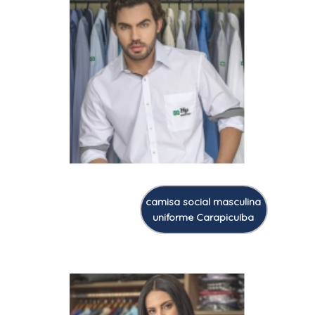
camisa social masculina
uniforme Carapicuíba