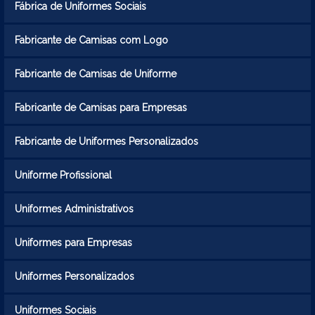
Fábrica de Uniformes Sociais
Fabricante de Camisas com Logo
Fabricante de Camisas de Uniforme
Fabricante de Camisas para Empresas
Fabricante de Uniformes Personalizados
Uniforme Profissional
Uniformes Administrativos
Uniformes para Empresas
Uniformes Personalizados
Uniformes Sociais