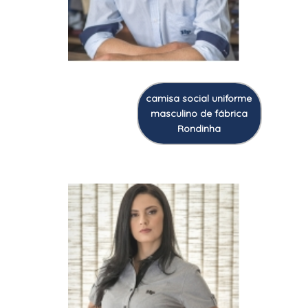
camisa social uniforme
masculino de fábrica
Rondinha