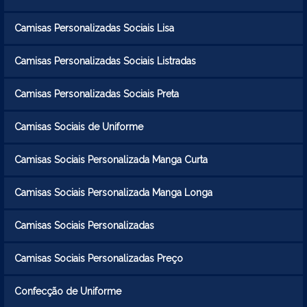
Camisas Personalizadas Sociais Lisa
Camisas Personalizadas Sociais Listradas
Camisas Personalizadas Sociais Preta
Camisas Sociais de Uniforme
Camisas Sociais Personalizada Manga Curta
Camisas Sociais Personalizada Manga Longa
Camisas Sociais Personalizadas
Camisas Sociais Personalizadas Preço
Confecção de Uniforme