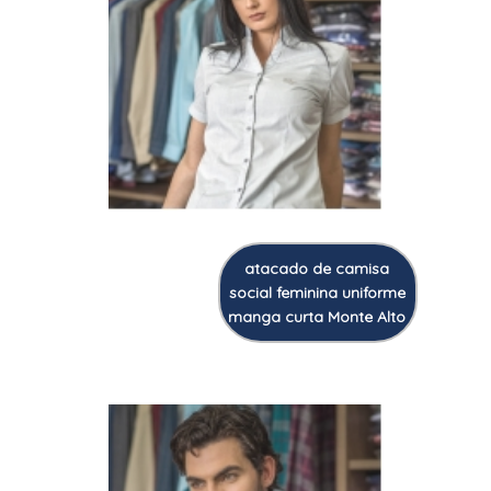
atacado de camisa
social feminina uniforme
manga curta Monte Alto