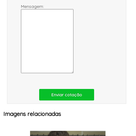
Mensagem:
Enviar cotação
Imagens relacionadas