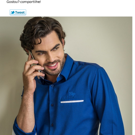
Gostou? compartilhe!