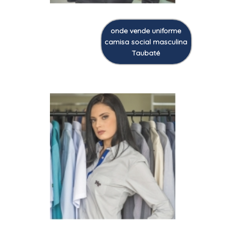
onde vende uniforme
camisa social masculina
Taubaté