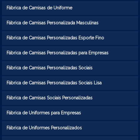
Fábrica de Camisas de Uniforme
Fábrica de Camisas Personalizada Masculinas
Fábrica de Camisas Personalizadas Esporte Fino
Fábrica de Camisas Personalizadas para Empresas
Fábrica de Camisas Personalizadas Sociais
Fábrica de Camisas Personalizadas Sociais Lisa
Fábrica de Camisas Sociais Personalizadas
Fábrica de Uniformes para Empresas
Fábrica de Uniformes Personalizados