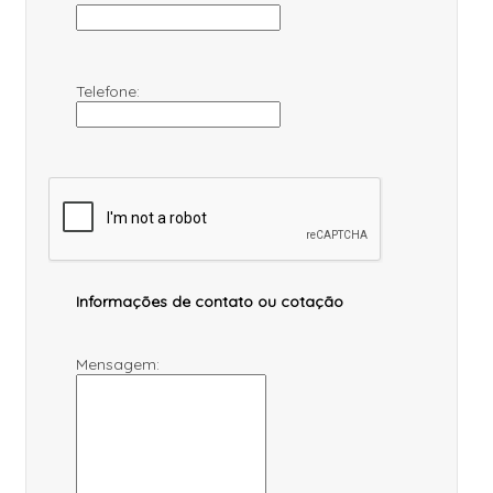
Telefone:
Informações de contato ou cotação
Mensagem: