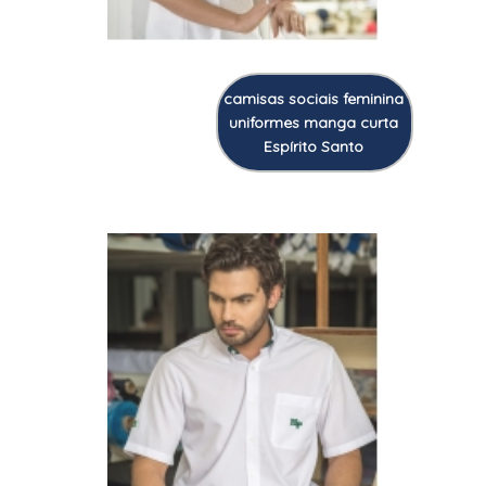
camisas sociais feminina
uniformes manga curta
Espírito Santo