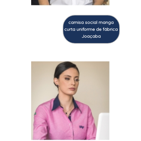
camisa social manga
curta uniforme de fábrica
Joaçaba