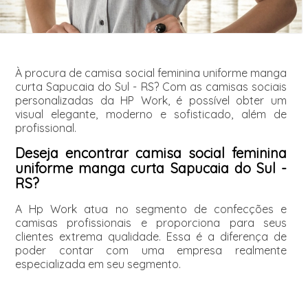
À procura de camisa social feminina uniforme manga
curta Sapucaia do Sul - RS? Com as camisas sociais
personalizadas da HP Work, é possível obter um
visual elegante, moderno e sofisticado, além de
profissional.
Deseja encontrar camisa social feminina
uniforme manga curta Sapucaia do Sul -
RS?
A Hp Work atua no segmento de confecções e
camisas profissionais e proporciona para seus
clientes extrema qualidade. Essa é a diferença de
poder contar com uma empresa realmente
especializada em seu segmento.