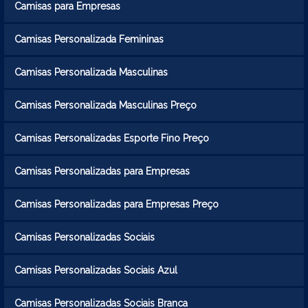
Camisas para Empresas
Camisas Personalizada Femininas
Camisas Personalizada Masculinas
Camisas Personalizada Masculinas Preço
Camisas Personalizadas Esporte Fino Preço
Camisas Personalizadas para Empresas
Camisas Personalizadas para Empresas Preço
Camisas Personalizadas Sociais
Camisas Personalizadas Sociais Azul
Camisas Personalizadas Sociais Branca