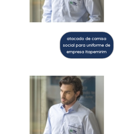
atacado de camisa
social para uniforme de
empresa Itapemirim