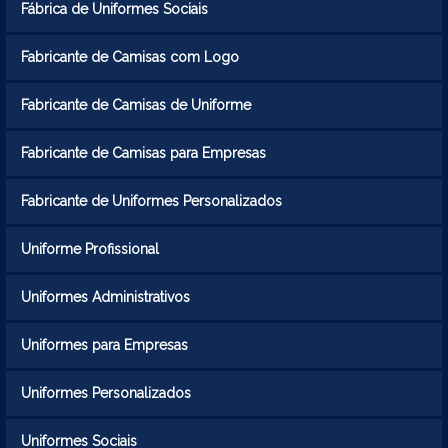
Fábrica de Uniformes Sociais
Fabricante de Camisas com Logo
Fabricante de Camisas de Uniforme
Fabricante de Camisas para Empresas
Fabricante de Uniformes Personalizados
Uniforme Profissional
Uniformes Administrativos
Uniformes para Empresas
Uniformes Personalizados
Uniformes Sociais