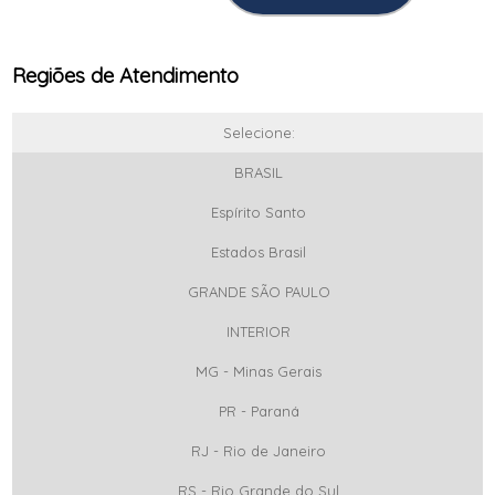
Regiões de Atendimento
Selecione:
BRASIL
Espírito Santo
Estados Brasil
GRANDE SÃO PAULO
INTERIOR
MG - Minas Gerais
PR - Paraná
RJ - Rio de Janeiro
RS - Rio Grande do Sul