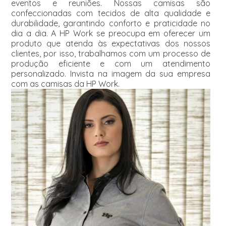
eventos e reuniões. Nossas camisas são
confeccionadas com tecidos de alta qualidade e
durabilidade, garantindo conforto e praticidade no
dia a dia. A HP Work se preocupa em oferecer um
produto que atenda às expectativas dos nossos
clientes, por isso, trabalhamos com um processo de
produção eficiente e com um atendimento
personalizado. Invista na imagem da sua empresa
com as camisas da HP Work.