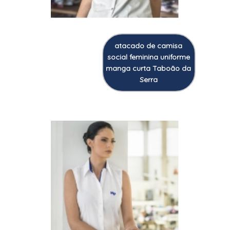
atacado de camisa
social feminina uniforme
manga curta Taboão da
Serra