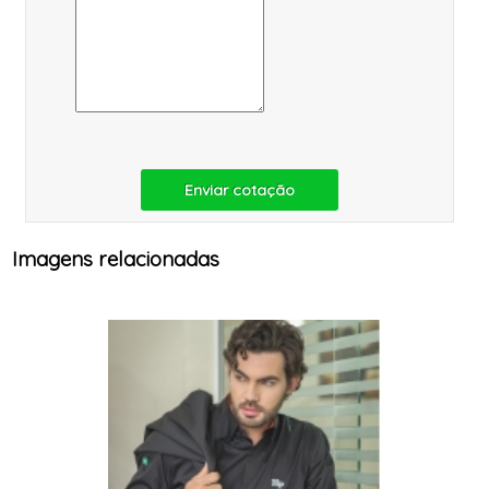
Enviar cotação
Imagens relacionadas