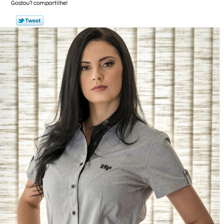
Gostou? compartilhe!