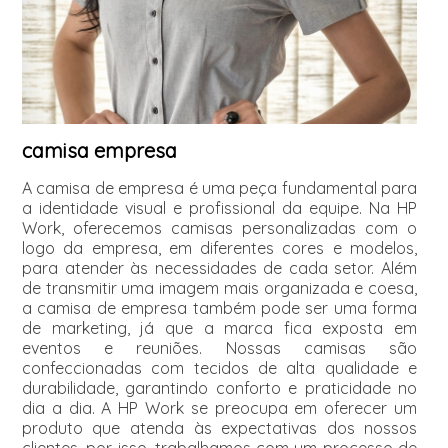
camisa empresa
A camisa de empresa é uma peça fundamental para
a identidade visual e profissional da equipe. Na HP
Work, oferecemos camisas personalizadas com o
logo da empresa, em diferentes cores e modelos,
para atender às necessidades de cada setor. Além
de transmitir uma imagem mais organizada e coesa,
a camisa de empresa também pode ser uma forma
de marketing, já que a marca fica exposta em
eventos e reuniões. Nossas camisas são
confeccionadas com tecidos de alta qualidade e
durabilidade, garantindo conforto e praticidade no
dia a dia. A HP Work se preocupa em oferecer um
produto que atenda às expectativas dos nossos