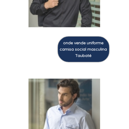
onde vende uniforme
camisa social masculina
Taubaté