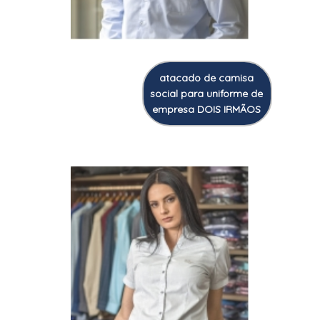
atacado de camisa
social para uniforme de
empresa DOIS IRMÃOS