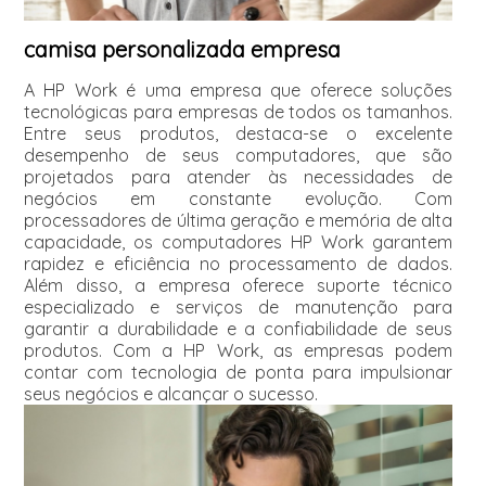
camisa personalizada empresa
A HP Work é uma empresa que oferece soluções
tecnológicas para empresas de todos os tamanhos.
Entre seus produtos, destaca-se o excelente
desempenho de seus computadores, que são
projetados para atender às necessidades de
negócios em constante evolução. Com
processadores de última geração e memória de alta
capacidade, os computadores HP Work garantem
rapidez e eficiência no processamento de dados.
Além disso, a empresa oferece suporte técnico
especializado e serviços de manutenção para
garantir a durabilidade e a confiabilidade de seus
produtos. Com a HP Work, as empresas podem
contar com tecnologia de ponta para impulsionar
seus negócios e alcançar o sucesso.