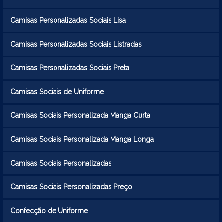
Camisas Personalizadas Sociais Lisa
Camisas Personalizadas Sociais Listradas
Camisas Personalizadas Sociais Preta
Camisas Sociais de Uniforme
Camisas Sociais Personalizada Manga Curta
Camisas Sociais Personalizada Manga Longa
Camisas Sociais Personalizadas
Camisas Sociais Personalizadas Preço
Confecção de Uniforme