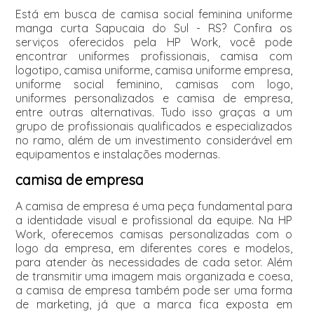
Está em busca de camisa social feminina uniforme
manga curta Sapucaia do Sul - RS? Confira os
serviços oferecidos pela HP Work, você pode
encontrar uniformes profissionais, camisa com
logotipo, camisa uniforme, camisa uniforme empresa,
uniforme social feminino, camisas com logo,
uniformes personalizados e camisa de empresa,
entre outras alternativas. Tudo isso graças a um
grupo de profissionais qualificados e especializados
no ramo, além de um investimento considerável em
equipamentos e instalações modernas.
camisa de empresa
A camisa de empresa é uma peça fundamental para
a identidade visual e profissional da equipe. Na HP
Work, oferecemos camisas personalizadas com o
logo da empresa, em diferentes cores e modelos,
para atender às necessidades de cada setor. Além
de transmitir uma imagem mais organizada e coesa,
a camisa de empresa também pode ser uma forma
de marketing, já que a marca fica exposta em