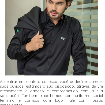
Ao entrar em contato conosco, você poderá esclarecer
suas dúvidas, estamos à sua disposição, através de um
atendimento cuidadoso e comprometido com a sua
satisfação. Também trabalhamos com uniforme social
feminino e camisas com logo. Fale com nossos
especialistas.