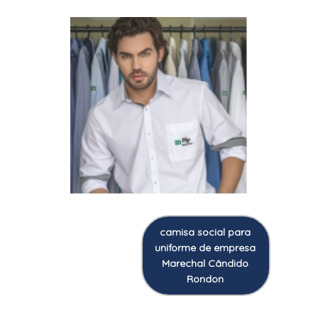
camisa social para
uniforme de empresa
Marechal Cândido
Rondon