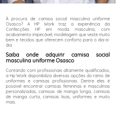
À procura de camisa social masculina uniforme
Osasco? A HP Work traz a experiência da
Confecções HP em moda masculina, com
acabamento impecável, modelagem que veste muito
bem e tecidos que oferecem conforto para o dia-a-
dia.
Saiba onde adquirir camisa social
masculina uniforme Osasco
Contando com profissionais altamente qualificados,
a Hp Work disponibiliza diversas opções do ramo de
uniformes e camisas profissionais. Dentre eles é
possível encontrar camisas femininas e masculinas
personalizadas, camisas de manga longa, camisas
de manga curta, camisas lisas, uniformes e muito
mais.