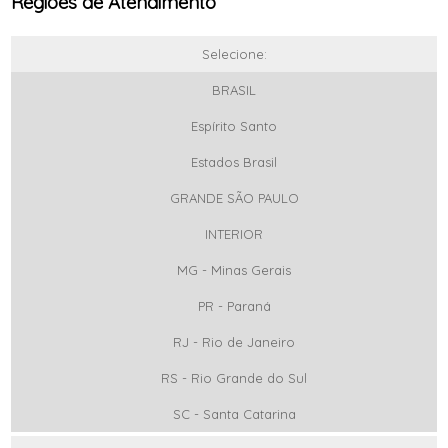
Regiões de Atendimento
Selecione:
BRASIL
Espírito Santo
Estados Brasil
GRANDE SÃO PAULO
INTERIOR
MG - Minas Gerais
PR - Paraná
RJ - Rio de Janeiro
RS - Rio Grande do Sul
SC - Santa Catarina