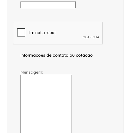
Informações de contato ou cotação
Mensagem: