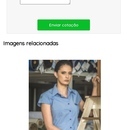
Enviar cotação
Imagens relacionadas