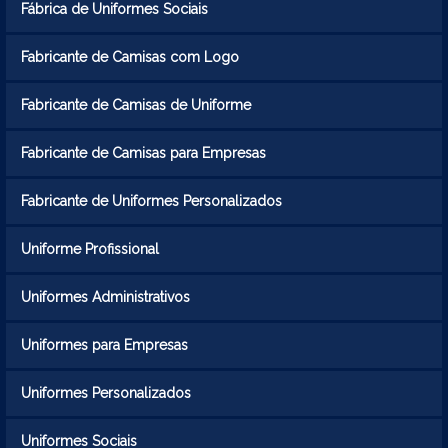
Fábrica de Uniformes Sociais
Fabricante de Camisas com Logo
Fabricante de Camisas de Uniforme
Fabricante de Camisas para Empresas
Fabricante de Uniformes Personalizados
Uniforme Profissional
Uniformes Administrativos
Uniformes para Empresas
Uniformes Personalizados
Uniformes Sociais