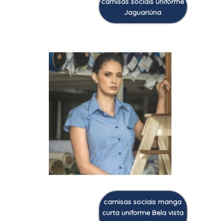
camisas sociais uniforme
Jaguariúna
camisas sociais manga
curta uniforme Bela vista