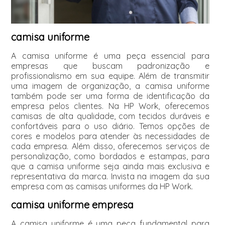
camisa uniforme
A camisa uniforme é uma peça essencial para
empresas que buscam padronização e
profissionalismo em sua equipe. Além de transmitir
uma imagem de organização, a camisa uniforme
também pode ser uma forma de identificação da
empresa pelos clientes. Na HP Work, oferecemos
camisas de alta qualidade, com tecidos duráveis e
confortáveis para o uso diário. Temos opções de
cores e modelos para atender às necessidades de
cada empresa. Além disso, oferecemos serviços de
personalização, como bordados e estampas, para
que a camisa uniforme seja ainda mais exclusiva e
representativa da marca. Invista na imagem da sua
empresa com as camisas uniformes da HP Work.
camisa uniforme empresa
A camisa uniforme é uma peça fundamental para