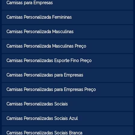
Camisas para Empresas
Camisas Personalizada Femininas
Camisas Personalizada Masculinas
Camisas Personalizada Masculinas Preço
Camisas Personalizadas Esporte Fino Preço
Camisas Personalizadas para Empresas
Camisas Personalizadas para Empresas Preço
Camisas Personalizadas Sociais
Camisas Personalizadas Sociais Azul
Camisas Personalizadas Sociais Branca