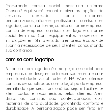
Procurando camisa social masculina uniforme
Osasco? Aqui você encontra diversas opções de
serviços oferecidos, como uniformes
personalizados,uniformes profissionais, camisa com
logotipo, camisa uniforme, camisa uniforme empresa,
camisa de empresa, camisas com logo e uniforme
social feminino. Com equipamentos modernos, e
instalações em ótimo estado, a empresa é capaz de
suprir a necessidade de seus clientes, conquistando
sua confiança.
camisa com logotipo
A camisa com logotipo é uma peça essencial para
empresas que desejam fortalecer sua marca e criar
uma identidade visual forte. A HP Work oferece
camisas personalizadas com o logotipo da empresa,
permitindo que seus funcionários sejam facilmente
identificados e reconhecidos pelos clientes. Além
disso, as camisas são confeccionadas com
materiais de alta qualidade, garantindo conforto e
durabilidade. A personalização pode ser feita em