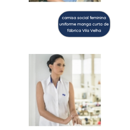
camisa social feminina
uniforme manga curta de
fábrica Vila Velha