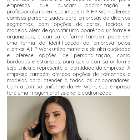
empresas que buscam padronização e
profissionalismo em sua imagem. A HP Work oferece
camisas personalizadas para empresas de diversos
segmentos, com opções de cores, tecidos e
modelos. Além de garantir uma aparência uniforme e
organizada, a camisa uniforme também pode ser
uma forma de identificação da empresa pelos
clientes. A HP Work utiliza materiais de alta qualidade
e oferece opções de personalização, como
bordados e estampas, para que a camisa uniforme
seja única e represente a identidade da empresa. A
empresa também oferece opções de tamanhos e
modelos para atender a todos os colaboradores.
Com a camisa uniforme da HP Work, sua empresa
terá uma imagem profissional e padronizada.