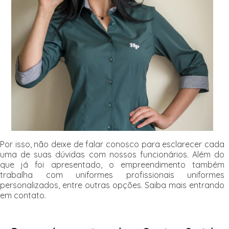
Por isso, não deixe de falar conosco para esclarecer cada
uma de suas dúvidas com nossos funcionários. Além do
que já foi apresentado, o empreendimento também
trabalha com uniformes profissionais uniformes
personalizados, entre outras opções. Saiba mais entrando
em contato.