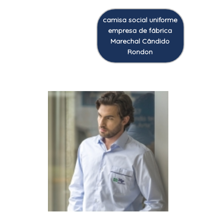
camisa social uniforme
empresa de fábrica
Marechal Cândido
Rondon