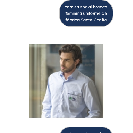
camisa social branca
feminina uniforme de
fábrica Santa Cecília