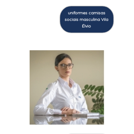
uniformes camisas
sociais masculina Vila
Élvio