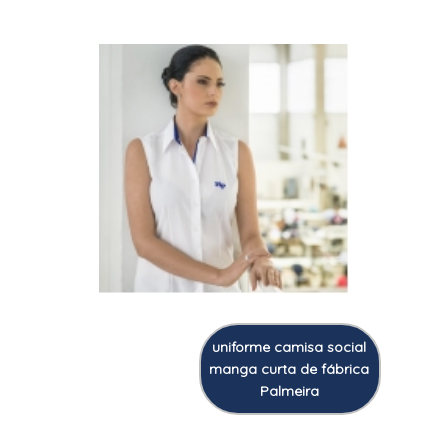
uniforme camisa social
manga curta de fábrica
Palmeira