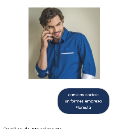
camisas sociais
uniformes empresa
Floresta