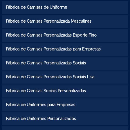
Fábrica de Camisas de Uniforme
Fábrica de Camisas Personalizada Masculinas
Fábrica de Camisas Personalizadas Esporte Fino
Fábrica de Camisas Personalizadas para Empresas
Fábrica de Camisas Personalizadas Sociais
Fábrica de Camisas Personalizadas Sociais Lisa
Fábrica de Camisas Sociais Personalizadas
Fábrica de Uniformes para Empresas
Fábrica de Uniformes Personalizados