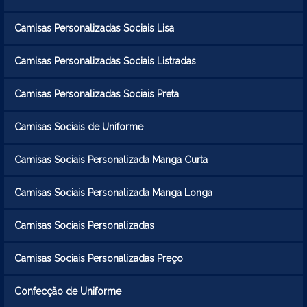
Camisas Personalizadas Sociais Lisa
Camisas Personalizadas Sociais Listradas
Camisas Personalizadas Sociais Preta
Camisas Sociais de Uniforme
Camisas Sociais Personalizada Manga Curta
Camisas Sociais Personalizada Manga Longa
Camisas Sociais Personalizadas
Camisas Sociais Personalizadas Preço
Confecção de Uniforme