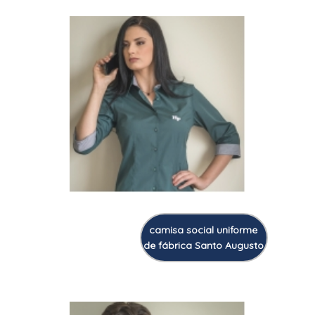
camisa social uniforme
de fábrica Santo Augusto