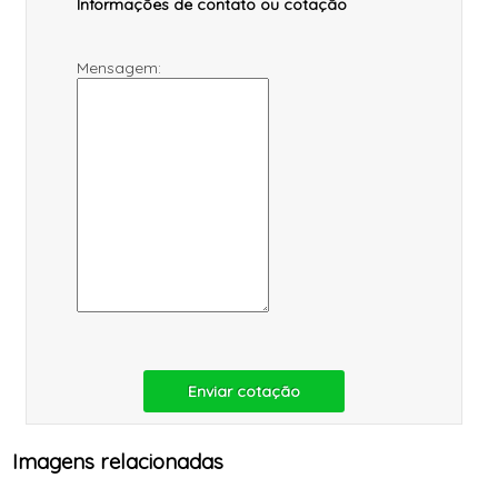
Informações de contato ou cotação
Mensagem:
Enviar cotação
Imagens relacionadas