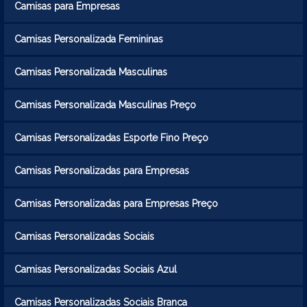
Camisas para Empresas
Camisas Personalizada Femininas
Camisas Personalizada Masculinas
Camisas Personalizada Masculinas Preço
Camisas Personalizadas Esporte Fino Preço
Camisas Personalizadas para Empresas
Camisas Personalizadas para Empresas Preço
Camisas Personalizadas Sociais
Camisas Personalizadas Sociais Azul
Camisas Personalizadas Sociais Branca