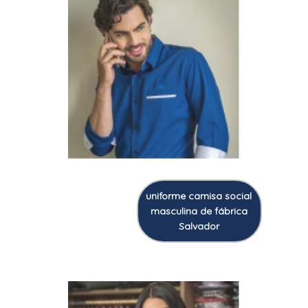
uniforme camisa social
masculina de fábrica
Salvador