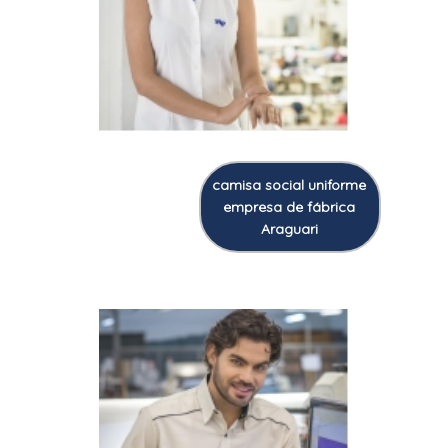
camisa social uniforme
empresa de fábrica
Araguari