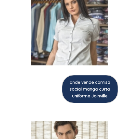
onde vende camisa
social manga curta
uniforme Joinville