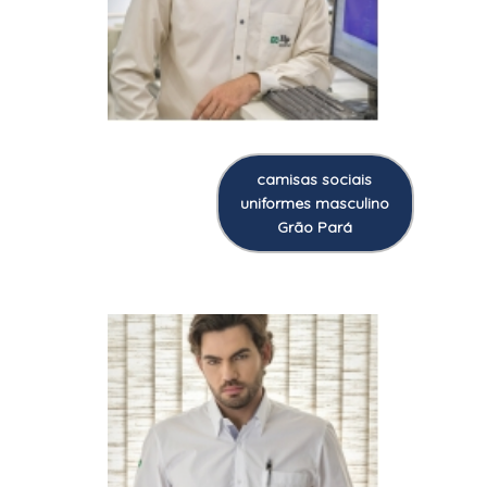
camisas sociais
uniformes masculino
Grão Pará