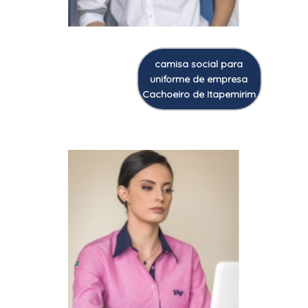
camisa social para
uniforme de empresa
Cachoeiro de Itapemirim