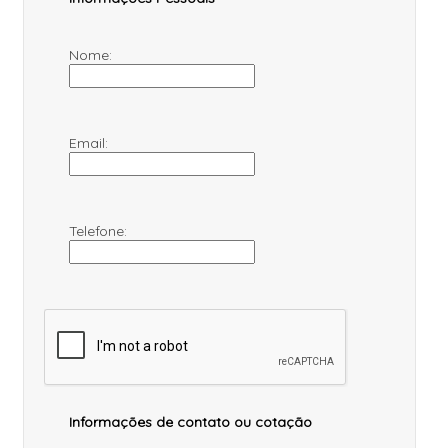
Nome:
Email:
Telefone:
Informações de contato ou cotação