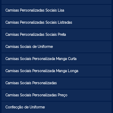
Camisas Personalizadas Sociais Lisa
Camisas Personalizadas Sociais Listradas
Camisas Personalizadas Sociais Preta
Camisas Sociais de Uniforme
Camisas Sociais Personalizada Manga Curta
Camisas Sociais Personalizada Manga Longa
Camisas Sociais Personalizadas
Camisas Sociais Personalizadas Preço
Confecção de Uniforme