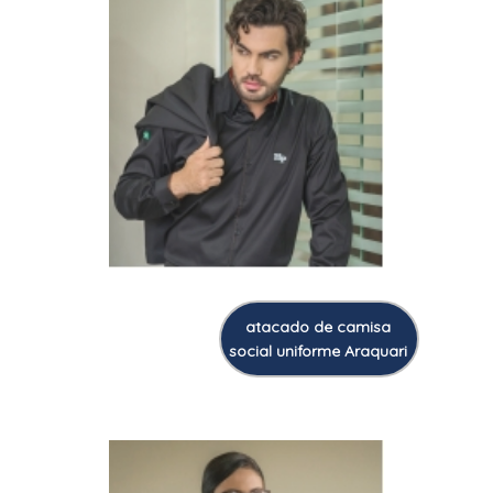
atacado de camisa
social uniforme Araquari