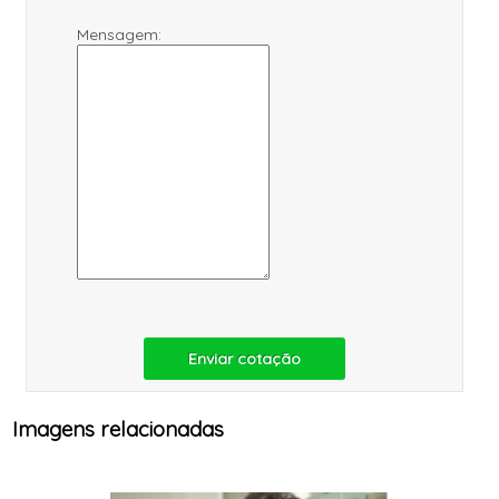
Mensagem:
Enviar cotação
Imagens relacionadas