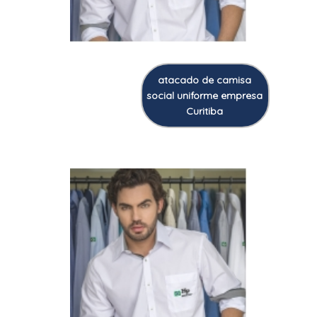
atacado de camisa
social uniforme empresa
Curitiba