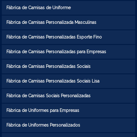
Fábrica de Camisas de Uniforme
Fábrica de Camisas Personalizada Masculinas
Fábrica de Camisas Personalizadas Esporte Fino
Fábrica de Camisas Personalizadas para Empresas
Fábrica de Camisas Personalizadas Sociais
Fábrica de Camisas Personalizadas Sociais Lisa
Fábrica de Camisas Sociais Personalizadas
Fábrica de Uniformes para Empresas
Fábrica de Uniformes Personalizados