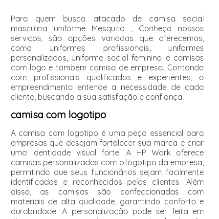
Para quem busca atacado de camisa social
masculina uniforme Mesquita , Conheça nossos
serviços, são opções variadas que oferecemos,
como uniformes profissionais, uniformes
personalizados, uniforme social feminino e camisas
com logo e tambem camisa de empresa. Contando
com profissionais qualificados e experientes, o
empreendimento entende a necessidade de cada
cliente, buscando a sua satisfação e confiança.
camisa com logotipo
A camisa com logotipo é uma peça essencial para
empresas que desejam fortalecer sua marca e criar
uma identidade visual forte. A HP Work oferece
camisas personalizadas com o logotipo da empresa,
permitindo que seus funcionários sejam facilmente
identificados e reconhecidos pelos clientes. Além
disso, as camisas são confeccionadas com
materiais de alta qualidade, garantindo conforto e
durabilidade. A personalização pode ser feita em