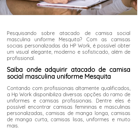
Pesquisando sobre atacado de camisa social
masculina uniforme Mesquita? Com as camisas
sociais personalizadas da HP Work, é possível obter
um visual elegante, moderno e sofisticado, além de
profissional.
Saiba onde adquirir atacado de camisa
social masculina uniforme Mesquita
Contando com profissionais altamente qualificados,
a Hp Work disponibiliza diversas opções do ramo de
uniformes e camisas profissionais. Dentre eles é
possível encontrar camisas femininas e masculinas
personalizadas, camisas de manga longa, camisas
de manga curta, camisas lisas, uniformes e muito
mais.