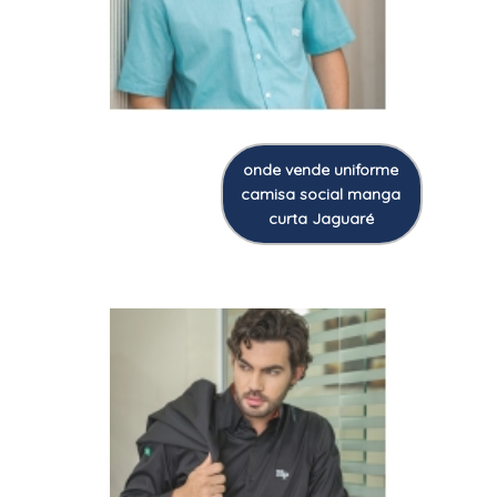
onde vende uniforme
camisa social manga
curta Jaguaré