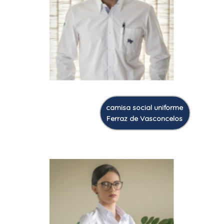
camisa social uniforme
Ferraz de Vasconcelos