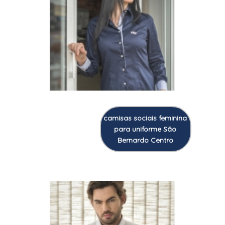
camisas sociais feminina
para uniforme São
Bernardo Centro