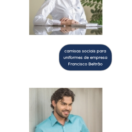
camisas sociais para
uniformes de empresa
Francisco Beltrão