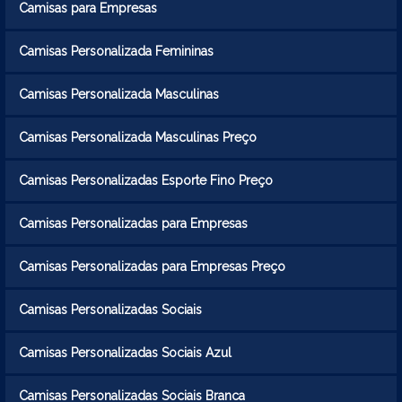
Camisas para Empresas
Camisas Personalizada Femininas
Camisas Personalizada Masculinas
Camisas Personalizada Masculinas Preço
Camisas Personalizadas Esporte Fino Preço
Camisas Personalizadas para Empresas
Camisas Personalizadas para Empresas Preço
Camisas Personalizadas Sociais
Camisas Personalizadas Sociais Azul
Camisas Personalizadas Sociais Branca