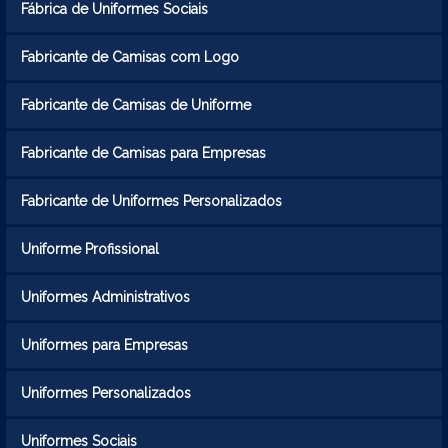
Fábrica de Uniformes Sociais
Fabricante de Camisas com Logo
Fabricante de Camisas de Uniforme
Fabricante de Camisas para Empresas
Fabricante de Uniformes Personalizados
Uniforme Profissional
Uniformes Administrativos
Uniformes para Empresas
Uniformes Personalizados
Uniformes Sociais