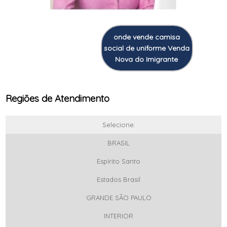
onde vende camisa
social de uniforme Venda
Nova do Imigrante
Regiões de Atendimento
Selecione:
BRASIL
Espírito Santo
Estados Brasil
GRANDE SÃO PAULO
INTERIOR