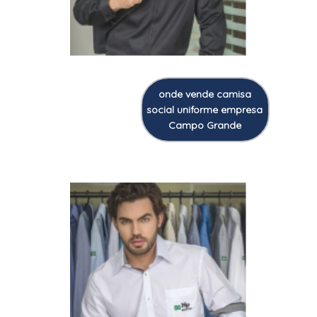
onde vende camisa
social uniforme empresa
Campo Grande