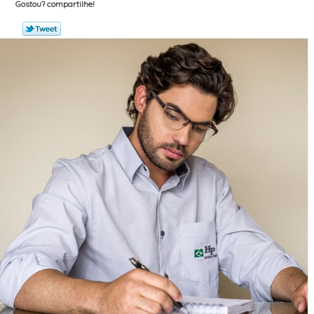
Gostou? compartilhe!