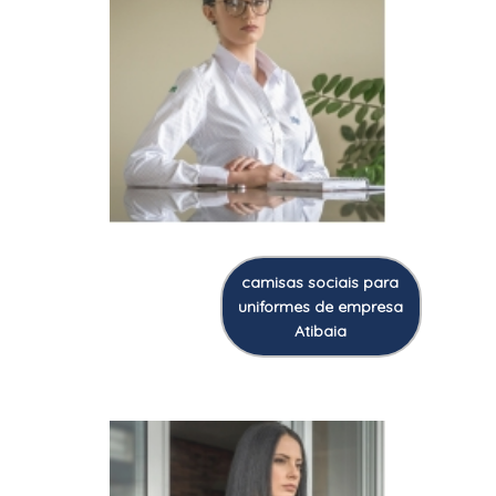
camisas sociais para
uniformes de empresa
Atibaia