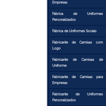
Empresas
Fábrica de Uniformes
Personalizados
Fábrica de Uniformes Sociais
Fabricante de Camisas com
Logo
Fabricante de Camisas de
Uniforme
Fabricante de Camisas para
Empresas
Fabricante de Uniformes
Personalizados