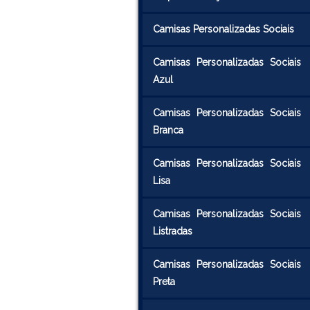
Camisas Personalizadas Sociais
Camisas Personalizadas Sociais
Azul
Camisas Personalizadas Sociais
Branca
Camisas Personalizadas Sociais
Lisa
Camisas Personalizadas Sociais
Listradas
Camisas Personalizadas Sociais
Preta