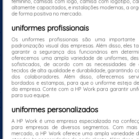
feminino, camisas com logo, camisa com logotipo, ca
altamente capacitados, e instalações modernas, a or
de forma positiva no mercado.
uniformes profissionais
Os uniformes profissionais são uma importante 
padronização visual das empresas. Além disso, eles 
garantir a segurança dos funcionários em determi
oferecemos uma ampla variedade de uniformes, des
sofisticados, de acordo com as necessidades de 
tecidos de alta qualidade e durabilidade, garantindo c
dos colaboradores. Além disso, oferecemos serv
bordados e estampas, para que o uniforme esteja de
da empresa. Conte com a HP Work para garantir unifo
para sua equipe.
uniformes personalizados
A HP Work é uma empresa especializada na confecç
para empresas de diversos segmentos. Com mais 
mercado, a HP Work oferece uma ampla variedade de