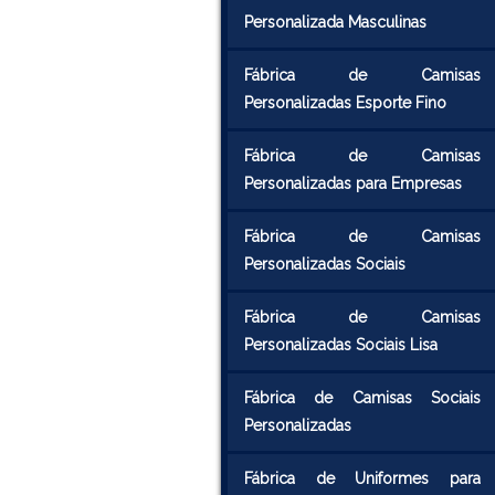
Personalizada Masculinas
Fábrica de Camisas
Personalizadas Esporte Fino
Fábrica de Camisas
Personalizadas para Empresas
Fábrica de Camisas
Personalizadas Sociais
Fábrica de Camisas
Personalizadas Sociais Lisa
Fábrica de Camisas Sociais
Personalizadas
Fábrica de Uniformes para