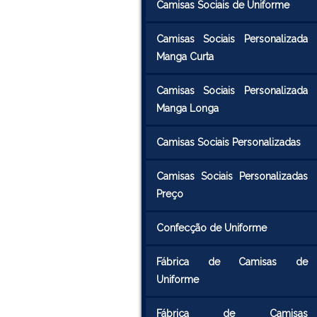
Camisas Sociais de Uniforme
Camisas Sociais Personalizada
Manga Curta
Camisas Sociais Personalizada
Manga Longa
Camisas Sociais Personalizadas
Camisas Sociais Personalizadas
Preço
Confecção de Uniforme
Fábrica de Camisas de
Uniforme
Fábrica de Camisas