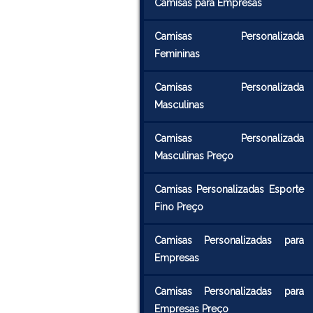
Camisas para Empresas
Camisas Personalizada
Femininas
Camisas Personalizada
Masculinas
Camisas Personalizada
Masculinas Preço
Camisas Personalizadas Esporte
Fino Preço
Camisas Personalizadas para
Empresas
Camisas Personalizadas para
Empresas Preço