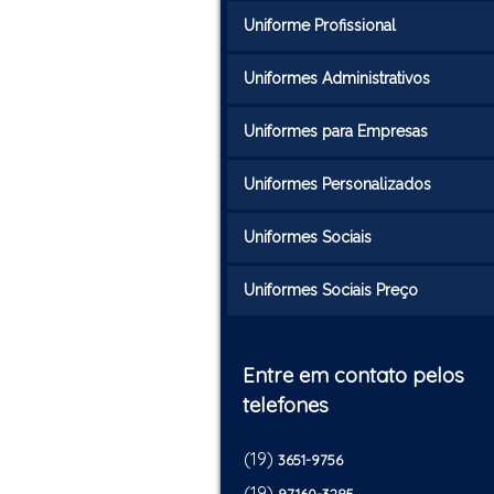
Uniforme Profissional
Uniformes Administrativos
Uniformes para Empresas
Uniformes Personalizados
Uniformes Sociais
Uniformes Sociais Preço
Entre em contato pelos
telefones
(19)
3651-9756
(19)