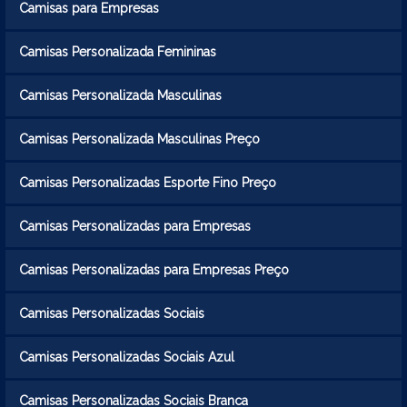
Camisas para Empresas
Camisas Personalizada Femininas
Camisas Personalizada Masculinas
Camisas Personalizada Masculinas Preço
Camisas Personalizadas Esporte Fino Preço
Camisas Personalizadas para Empresas
Camisas Personalizadas para Empresas Preço
Camisas Personalizadas Sociais
Camisas Personalizadas Sociais Azul
Camisas Personalizadas Sociais Branca