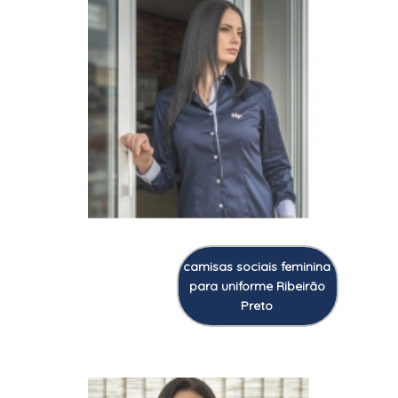
camisas sociais feminina
para uniforme Ribeirão
Preto