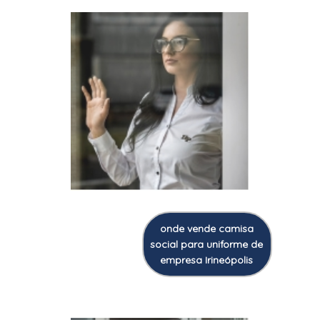
onde vende camisa
social para uniforme de
empresa Irineópolis