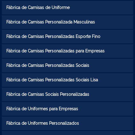
Fábrica de Camisas de Uniforme
Fábrica de Camisas Personalizada Masculinas
Fábrica de Camisas Personalizadas Esporte Fino
Fábrica de Camisas Personalizadas para Empresas
Fábrica de Camisas Personalizadas Sociais
Fábrica de Camisas Personalizadas Sociais Lisa
Fábrica de Camisas Sociais Personalizadas
Fábrica de Uniformes para Empresas
Fábrica de Uniformes Personalizados