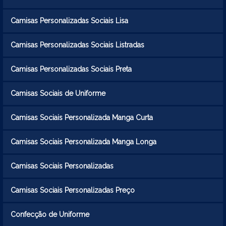
Camisas Personalizadas Sociais Lisa
Camisas Personalizadas Sociais Listradas
Camisas Personalizadas Sociais Preta
Camisas Sociais de Uniforme
Camisas Sociais Personalizada Manga Curta
Camisas Sociais Personalizada Manga Longa
Camisas Sociais Personalizadas
Camisas Sociais Personalizadas Preço
Confecção de Uniforme