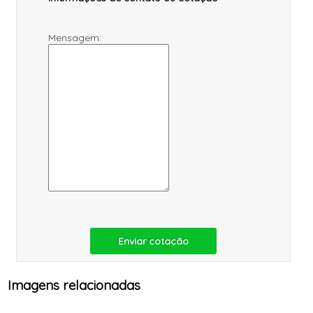
Mensagem:
Enviar cotação
Imagens relacionadas