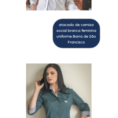
atacado de camisa
social branca feminina
uniforme Barra de São
Francisco