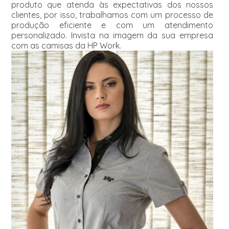
produto que atenda às expectativas dos nossos
clientes, por isso, trabalhamos com um processo de
produção eficiente e com um atendimento
personalizado. Invista na imagem da sua empresa
com as camisas da HP Work.