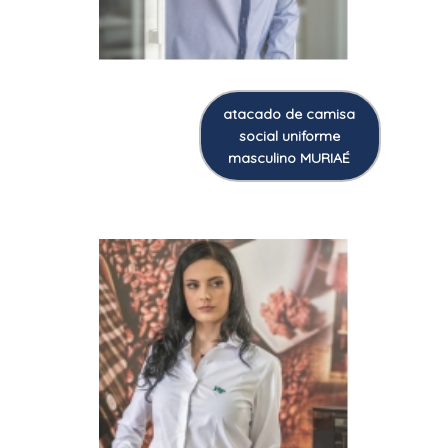
atacado de camisa
social uniforme
masculino MURIAÉ