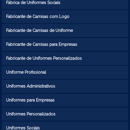
Fábrica de Uniformes Sociais
Fabricante de Camisas com Logo
Fabricante de Camisas de Uniforme
Fabricante de Camisas para Empresas
Fabricante de Uniformes Personalizados
Uniforme Profissional
Uniformes Administrativos
Uniformes para Empresas
Uniformes Personalizados
Uniformes Sociais