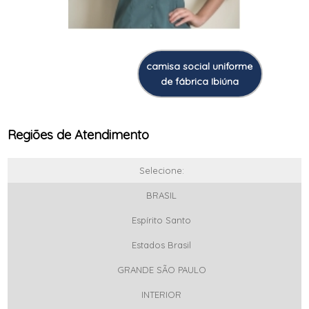
camisa social uniforme
de fábrica Ibiúna
Regiões de Atendimento
Selecione:
BRASIL
Espírito Santo
Estados Brasil
GRANDE SÃO PAULO
INTERIOR