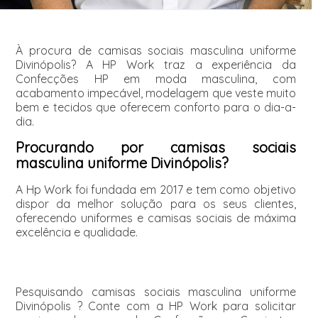
À procura de camisas sociais masculina uniforme
Divinópolis? A HP Work traz a experiência da
Confecções HP em moda masculina, com
acabamento impecável, modelagem que veste muito
bem e tecidos que oferecem conforto para o dia-a-
dia.
Procurando por camisas sociais
masculina uniforme Divinópolis?
A Hp Work foi fundada em 2017 e tem como objetivo
dispor da melhor solução para os seus clientes,
oferecendo uniformes e camisas sociais de máxima
excelência e qualidade.
Pesquisando camisas sociais masculina uniforme
Divinópolis ? Conte com a HP Work para solicitar