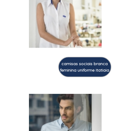
camisas sociais branca
feminina uniforme itatiaia