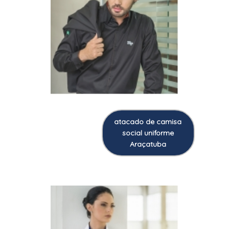
atacado de camisa
social uniforme
Araçatuba