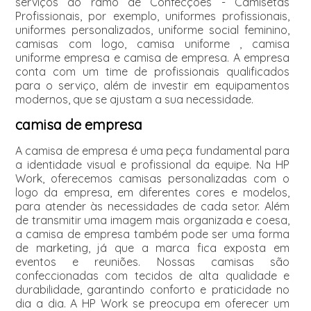
serviços do ramo de Confecções - Camisetas
Profissionais, por exemplo, uniformes profissionais,
uniformes personalizados, uniforme social feminino,
camisas com logo, camisa uniforme , camisa
uniforme empresa e camisa de empresa. A empresa
conta com um time de profissionais qualificados
para o serviço, além de investir em equipamentos
modernos, que se ajustam a sua necessidade.
camisa de empresa
A camisa de empresa é uma peça fundamental para
a identidade visual e profissional da equipe. Na HP
Work, oferecemos camisas personalizadas com o
logo da empresa, em diferentes cores e modelos,
para atender às necessidades de cada setor. Além
de transmitir uma imagem mais organizada e coesa,
a camisa de empresa também pode ser uma forma
de marketing, já que a marca fica exposta em
eventos e reuniões. Nossas camisas são
confeccionadas com tecidos de alta qualidade e
durabilidade, garantindo conforto e praticidade no
dia a dia. A HP Work se preocupa em oferecer um