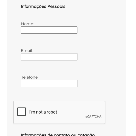
Informações Pessoais
Nome:
Email:
Telefone:
Informações de contato ou cotação