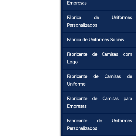
Empresas
Fábrica de Uniformes
Personalizados
Fábrica de Uniformes Sociais
Fabricante de Camisas com
Logo
Fabricante de Camisas de
Uniforme
Fabricante de Camisas para
Empresas
Fabricante de Uniformes
Personalizados