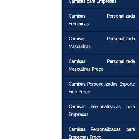
Camisas para Empresas
Camisas Personalizada
Femininas
Camisas Personalizada
Masculinas
Camisas Personalizada
Masculinas Preço
Camisas Personalizadas Esporte
Fino Preço
Camisas Personalizadas para
Empresas
Camisas Personalizadas para
Empresas Preço