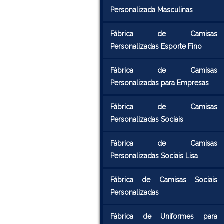
Personalizada Masculinas
Fábrica de Camisas
Personalizadas Esporte Fino
Fábrica de Camisas
Personalizadas para Empresas
Fábrica de Camisas
Personalizadas Sociais
Fábrica de Camisas
Personalizadas Sociais Lisa
Fábrica de Camisas Sociais
Personalizadas
Fábrica de Uniformes para