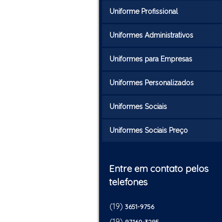
Uniforme Profissional
Uniformes Administrativos
Uniformes para Empresas
Uniformes Personalizados
Uniformes Sociais
Uniformes Sociais Preço
Entre em contato pelos
telefones
(19)
3651-9756
(19)