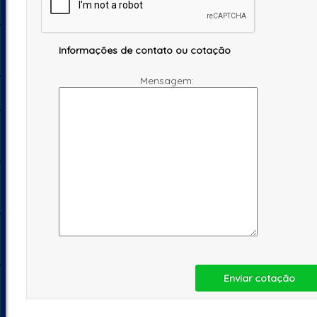
Informações de contato ou cotação
Mensagem:
Enviar cotação