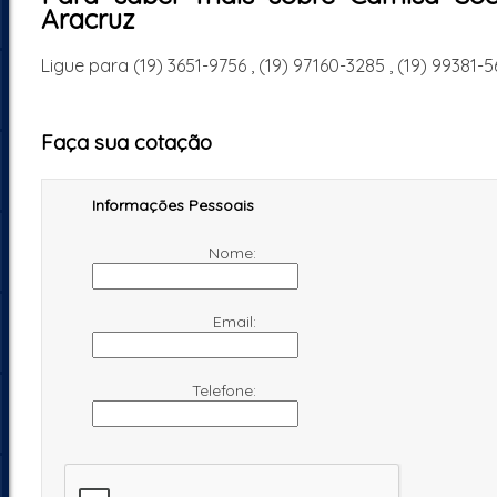
Aracruz
Ligue para
(19) 3651-9756
,
(19) 97160-3285
,
(19) 99381-5
Faça sua cotação
Informações Pessoais
Nome:
Email:
Telefone: