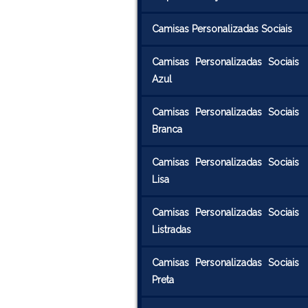
Camisas Personalizadas Sociais
Camisas Personalizadas Sociais
Azul
Camisas Personalizadas Sociais
Branca
Camisas Personalizadas Sociais
Lisa
Camisas Personalizadas Sociais
Listradas
Camisas Personalizadas Sociais
Preta