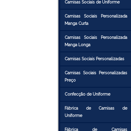
Camisas Sociais de Uniforme
Camisas Sociais Personalizada
Manga Curta
Camisas Sociais Personalizada
Manga Longa
Camisas Sociais Personalizadas
Camisas Sociais Personalizadas
Preço
Confecção de Uniforme
Fábrica de Camisas de
Uniforme
Fábrica de Camisas