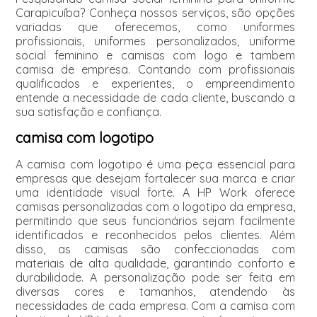
Carapicuíba? Conheça nossos serviços, são opções
variadas que oferecemos, como uniformes
profissionais, uniformes personalizados, uniforme
social feminino e camisas com logo e tambem
camisa de empresa. Contando com profissionais
qualificados e experientes, o empreendimento
entende a necessidade de cada cliente, buscando a
sua satisfação e confiança.
camisa com logotipo
A camisa com logotipo é uma peça essencial para
empresas que desejam fortalecer sua marca e criar
uma identidade visual forte. A HP Work oferece
camisas personalizadas com o logotipo da empresa,
permitindo que seus funcionários sejam facilmente
identificados e reconhecidos pelos clientes. Além
disso, as camisas são confeccionadas com
materiais de alta qualidade, garantindo conforto e
durabilidade. A personalização pode ser feita em
diversas cores e tamanhos, atendendo às
necessidades de cada empresa. Com a camisa com