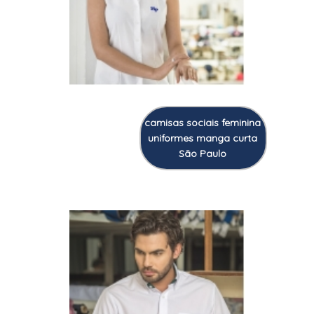
camisas sociais feminina
uniformes manga curta
São Paulo