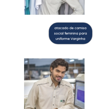
atacado de camisa
social feminina para
uniforme Varginha