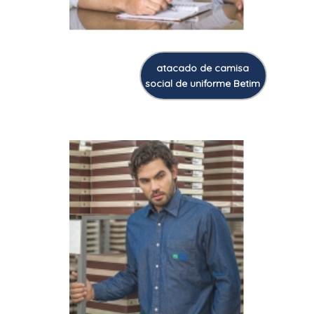
atacado de camisa
social de uniforme Betim