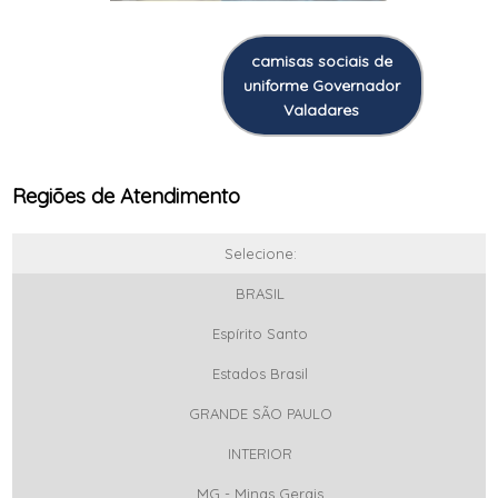
camisas sociais de
uniforme Governador
Valadares
Regiões de Atendimento
Selecione:
BRASIL
Espírito Santo
Estados Brasil
GRANDE SÃO PAULO
INTERIOR
MG - Minas Gerais