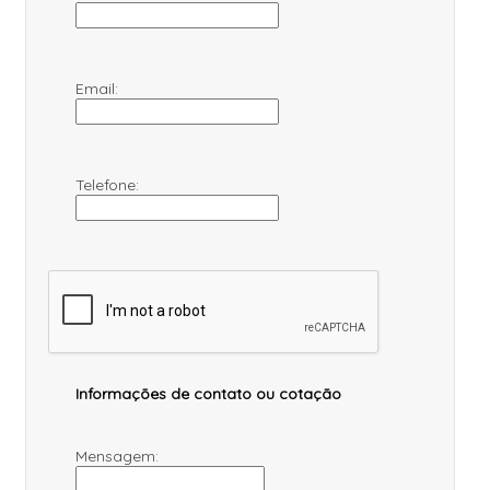
Email:
Telefone:
Informações de contato ou cotação
Mensagem: