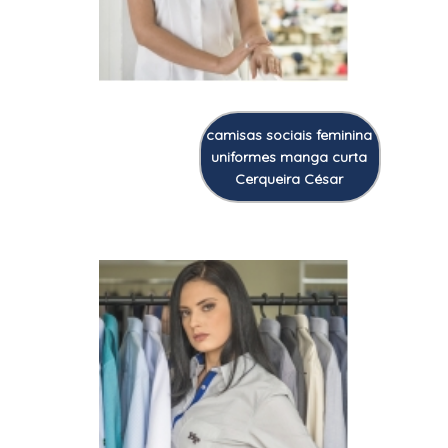
camisas sociais feminina
uniformes manga curta
Cerqueira César