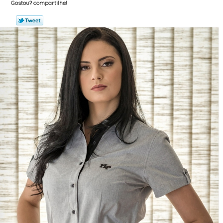
Gostou? compartilhe!