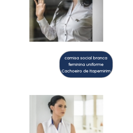
camisa social branca
feminina uniforme
Cachoeiro de Itapemirim