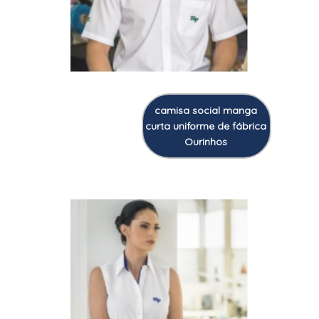
camisa social manga
curta uniforme de fábrica
Ourinhos