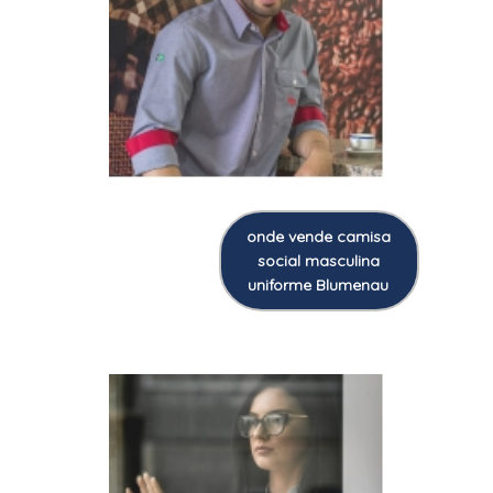
onde vende camisa
social masculina
uniforme Blumenau