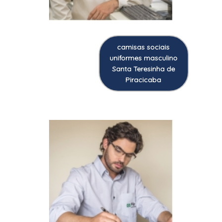
camisas sociais
uniformes masculino
Santa Teresinha de
Piracicaba