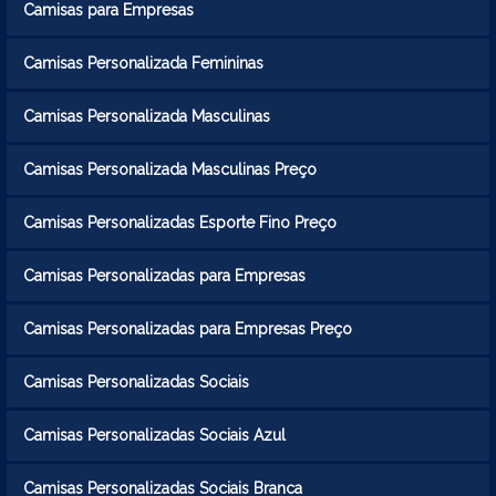
Camisas para Empresas
Camisas Personalizada Femininas
Camisas Personalizada Masculinas
Camisas Personalizada Masculinas Preço
Camisas Personalizadas Esporte Fino Preço
Camisas Personalizadas para Empresas
Camisas Personalizadas para Empresas Preço
Camisas Personalizadas Sociais
Camisas Personalizadas Sociais Azul
Camisas Personalizadas Sociais Branca