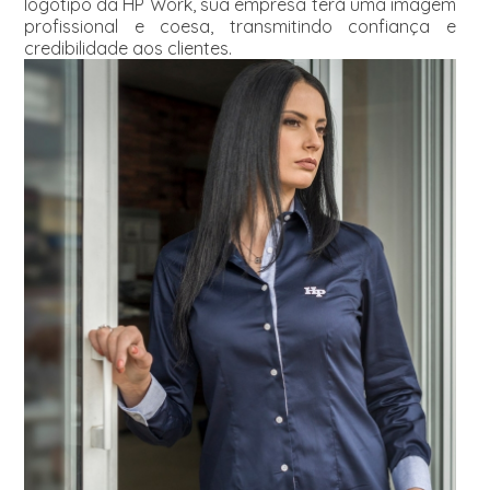
logotipo da HP Work, sua empresa terá uma imagem
profissional e coesa, transmitindo confiança e
credibilidade aos clientes.