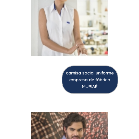
camisa social uniforme
empresa de fábrica
MURIAÉ