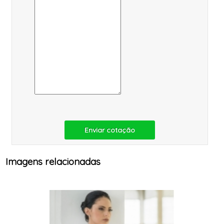
Enviar cotação
Imagens relacionadas