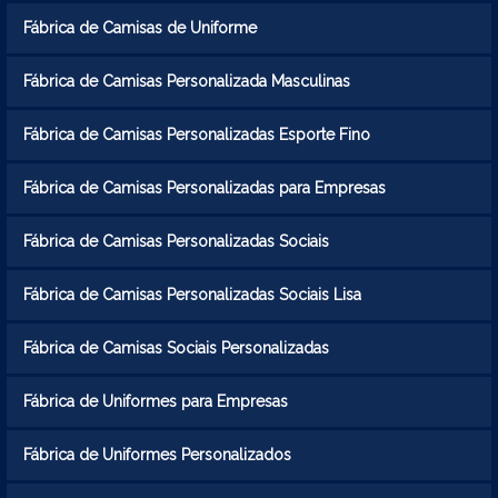
Fábrica de Camisas de Uniforme
Fábrica de Camisas Personalizada Masculinas
Fábrica de Camisas Personalizadas Esporte Fino
Fábrica de Camisas Personalizadas para Empresas
Fábrica de Camisas Personalizadas Sociais
Fábrica de Camisas Personalizadas Sociais Lisa
Fábrica de Camisas Sociais Personalizadas
Fábrica de Uniformes para Empresas
Fábrica de Uniformes Personalizados