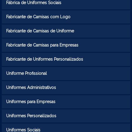
Fábrica de Uniformes Sociais
Fabricante de Camisas com Logo
Fabricante de Camisas de Uniforme
Fabricante de Camisas para Empresas
Fabricante de Uniformes Personalizados
Uniforme Profissional
Uniformes Administrativos
Uniformes para Empresas
Uniformes Personalizados
Uniformes Sociais