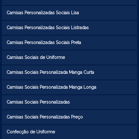
Camisas Personalizadas Sociais Lisa
Camisas Personalizadas Sociais Listradas
Camisas Personalizadas Sociais Preta
Camisas Sociais de Uniforme
Camisas Sociais Personalizada Manga Curta
Camisas Sociais Personalizada Manga Longa
Camisas Sociais Personalizadas
Camisas Sociais Personalizadas Preço
Confecção de Uniforme