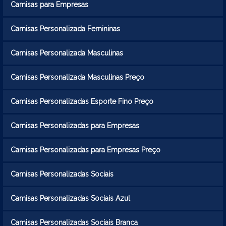
Camisas para Empresas
Camisas Personalizada Femininas
Camisas Personalizada Masculinas
Camisas Personalizada Masculinas Preço
Camisas Personalizadas Esporte Fino Preço
Camisas Personalizadas para Empresas
Camisas Personalizadas para Empresas Preço
Camisas Personalizadas Sociais
Camisas Personalizadas Sociais Azul
Camisas Personalizadas Sociais Branca