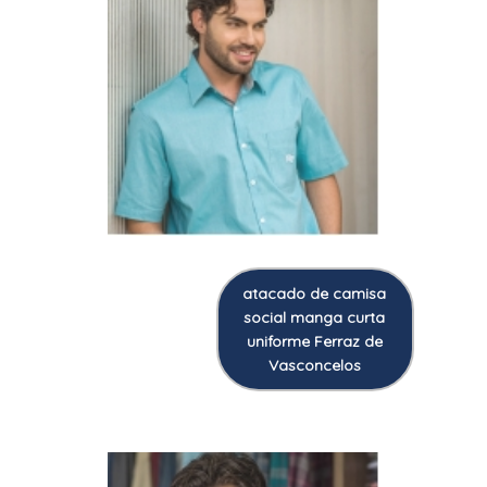
atacado de camisa
social manga curta
uniforme Ferraz de
Vasconcelos