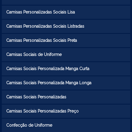
Camisas Personalizadas Sociais Lisa
Camisas Personalizadas Sociais Listradas
Camisas Personalizadas Sociais Preta
Camisas Sociais de Uniforme
Camisas Sociais Personalizada Manga Curta
Camisas Sociais Personalizada Manga Longa
Camisas Sociais Personalizadas
Camisas Sociais Personalizadas Preço
Confecção de Uniforme