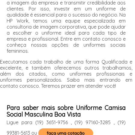
a imagem da empresa e transmitir credibilidade aos
clientes. Por isso, investir em um uniforme de
qualidade é essencial para o sucesso do negócio. Na
HP Work, temos uma equipe especializada em
consultoria de imagem corporativa, que pode ajudar
a escolher o uniforme ideal para cada tipo de
empresa e profissional. Entre em contato conosco e
conheça nossas opções de uniformes sociais
femininos.
Executamos cada trabalho de uma forma Qualificada e
excelente, e também oferecemos outros trabalhamos,
além dos citados, como uniformes profissionais e
uniformes personalizados. Saiba mais entrando em
contato conosco. Teremos prazer em atender você!
Para saber mais sobre Uniforme Camisa
Social Masculina Boa Vista
Ligue para
(19) 3651-9756
,
(19) 97160-3285
,
(19)
99381-5613
ou
faça uma cotação