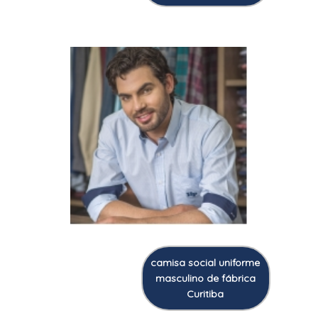
camisa social uniforme
masculino de fábrica
Curitiba