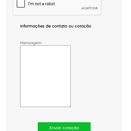
Informações de contato ou cotação
Mensagem:
Enviar cotação