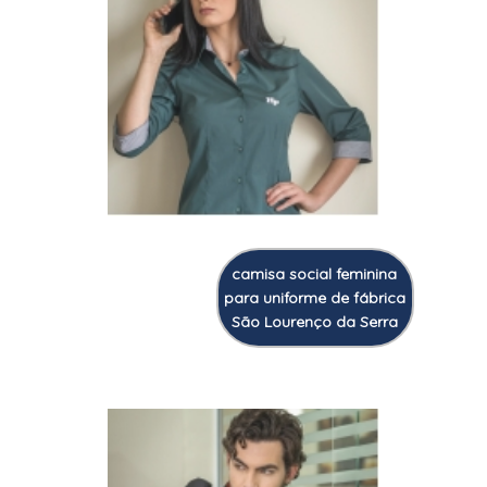
camisa social feminina
para uniforme de fábrica
São Lourenço da Serra