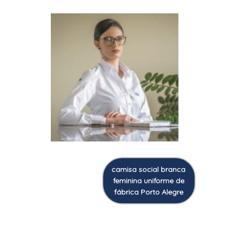
camisa social branca
feminina uniforme de
fábrica Porto Alegre