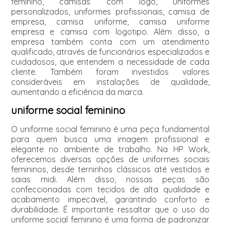
feminino, camisas com logo, uniformes
personalizados, uniformes profissionais, camisa de
empresa, camisa uniforme, camisa uniforme
empresa e camisa com logotipo. Além disso, a
empresa também conta com um atendimento
qualificado, através de funcionários especializados e
cuidadosos, que entendem a necessidade de cada
cliente. Também foram investidos valores
consideráveis em instalações de qualidade,
aumentando a eficiência da marca.
uniforme social feminino
O uniforme social feminino é uma peça fundamental
para quem busca uma imagem profissional e
elegante no ambiente de trabalho. Na HP Work,
oferecemos diversas opções de uniformes sociais
femininos, desde terninhos clássicos até vestidos e
saias midi. Além disso, nossas peças são
confeccionadas com tecidos de alta qualidade e
acabamento impecável, garantindo conforto e
durabilidade. É importante ressaltar que o uso do
uniforme social feminino é uma forma de padronizar