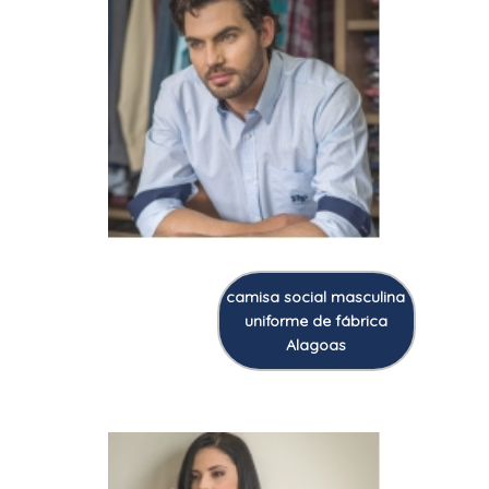
camisa social masculina
uniforme de fábrica
Alagoas