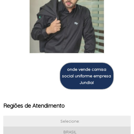
onde vende camisa
social uniforme empresa
Jundiaí
Regiões de Atendimento
Selecione:
BRASIL