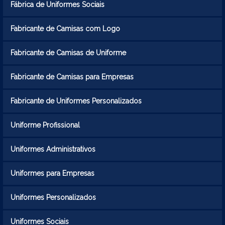
Fábrica de Uniformes Sociais
Fabricante de Camisas com Logo
Fabricante de Camisas de Uniforme
Fabricante de Camisas para Empresas
Fabricante de Uniformes Personalizados
Uniforme Profissional
Uniformes Administrativos
Uniformes para Empresas
Uniformes Personalizados
Uniformes Sociais