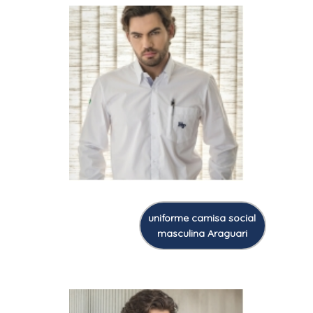
uniforme camisa social
masculina Araguari