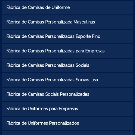
Fábrica de Camisas de Uniforme
Fábrica de Camisas Personalizada Masculinas
Fábrica de Camisas Personalizadas Esporte Fino
Fábrica de Camisas Personalizadas para Empresas
Fábrica de Camisas Personalizadas Sociais
Fábrica de Camisas Personalizadas Sociais Lisa
Fábrica de Camisas Sociais Personalizadas
Fábrica de Uniformes para Empresas
Fábrica de Uniformes Personalizados