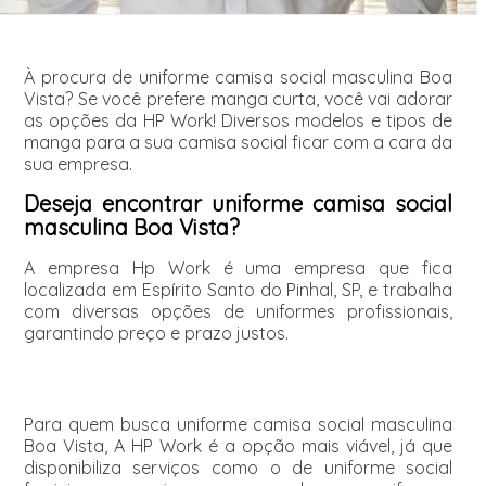
À procura de uniforme camisa social masculina Boa
Vista? Se você prefere manga curta, você vai adorar
as opções da HP Work! Diversos modelos e tipos de
manga para a sua camisa social ficar com a cara da
sua empresa.
Deseja encontrar uniforme camisa social
masculina Boa Vista?
A empresa Hp Work é uma empresa que fica
localizada em Espírito Santo do Pinhal, SP, e trabalha
com diversas opções de uniformes profissionais,
garantindo preço e prazo justos.
Para quem busca uniforme camisa social masculina
Boa Vista, A HP Work é a opção mais viável, já que
disponibiliza serviços como o de uniforme social