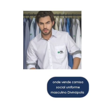
onde vende camisa
social uniforme
masculino Divinópolis