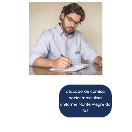
atacado de camisa
social masculina
uniforme Monte Alegre do
Sul