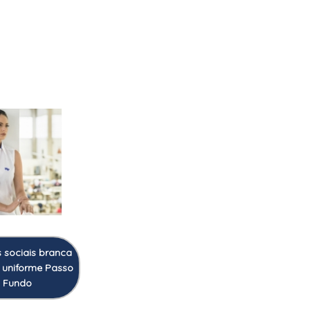
 sociais branca
 uniforme Passo
Fundo