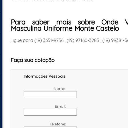
Para saber mais sobre Onde V
Masculina Uniforme Monte Castelo
Ligue para
(19) 3651-9756
,
(19) 97160-3285
,
(19) 99381-5
Faça sua cotação
Informações Pessoais
Nome:
Email:
Telefone: