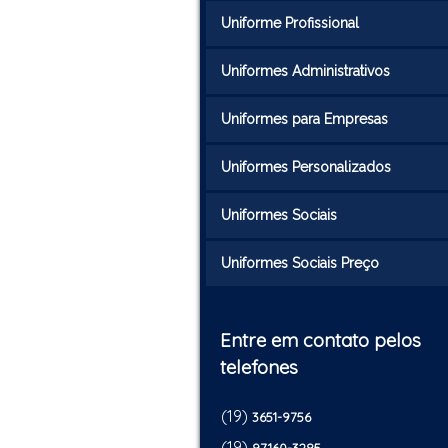
Uniforme Profissional
Uniformes Administrativos
Uniformes para Empresas
Uniformes Personalizados
Uniformes Sociais
Uniformes Sociais Preço
Entre em contato pelos
telefones
(19)
3651-9756
(19)