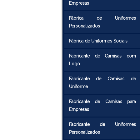
Empresas
Fábrica de Uniformes
Personalizados
Fábrica de Uniformes Sociais
Fabricante de Camisas com
Logo
Fabricante de Camisas de
Uniforme
Fabricante de Camisas para
Empresas
Fabricante de Uniformes
Personalizados