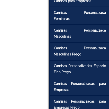
Camisas para Empresas
Camisas Personalizada
Femininas
Camisas Personalizada
Masculinas
Camisas Personalizada
Masculinas Preço
Camisas Personalizadas Esporte
Fino Preço
Camisas Personalizadas para
Empresas
Camisas Personalizadas para
Empresas Preço