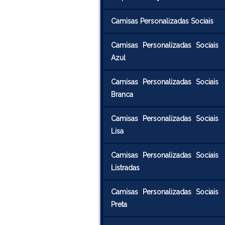
Camisas Personalizadas Sociais
Camisas Personalizadas Sociais
Azul
Camisas Personalizadas Sociais
Branca
Camisas Personalizadas Sociais
Lisa
Camisas Personalizadas Sociais
Listradas
Camisas Personalizadas Sociais
Preta