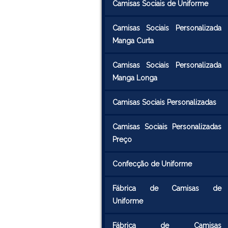
Camisas Sociais de Uniforme
Camisas Sociais Personalizada
Manga Curta
Camisas Sociais Personalizada
Manga Longa
Camisas Sociais Personalizadas
Camisas Sociais Personalizadas
Preço
Confecção de Uniforme
Fábrica de Camisas de
Uniforme
Fábrica de Camisas