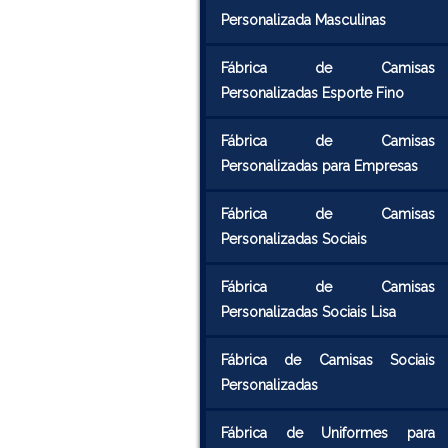
Personalizada Masculinas
Fábrica de Camisas
Personalizadas Esporte Fino
Fábrica de Camisas
Personalizadas para Empresas
Fábrica de Camisas
Personalizadas Sociais
Fábrica de Camisas
Personalizadas Sociais Lisa
Fábrica de Camisas Sociais
Personalizadas
Fábrica de Uniformes para