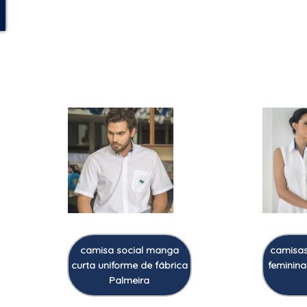
camisa social manga
camisas
curta uniforme de fábrica
feminina
Palmeira