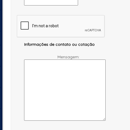
Informações de contato ou cotação
Mensagem: