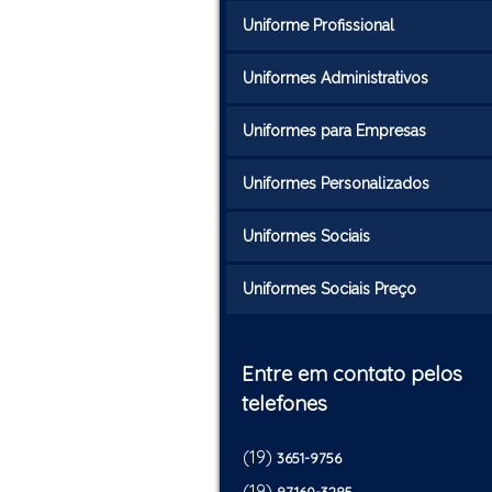
Uniforme Profissional
Uniformes Administrativos
Uniformes para Empresas
Uniformes Personalizados
Uniformes Sociais
Uniformes Sociais Preço
Entre em contato pelos
telefones
(19)
3651-9756
(19)