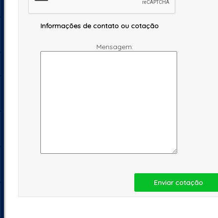
Informações de contato ou cotação
Mensagem:
Enviar cotação