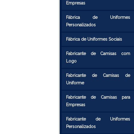
Empresas
Fábrica de Uniformes
Personalizados
Fábrica de Uniformes Sociais
Fabricante de Camisas com
Logo
Fabricante de Camisas de
Uniforme
Fabricante de Camisas para
Empresas
Fabricante de Uniformes
Personalizados