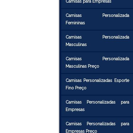
Camisas para Empresas
Camisas Personalizada
Femininas
Camisas Personalizada
Masculinas
Camisas Personalizada
Masculinas Preço
Camisas Personalizadas Esporte
Fino Preço
Camisas Personalizadas para
Empresas
Camisas Personalizadas para
Empresas Preço