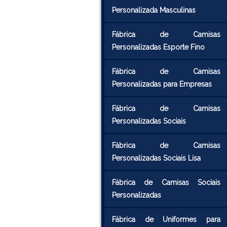
Personalizada Masculinas
Fábrica de Camisas
Personalizadas Esporte Fino
Fábrica de Camisas
Personalizadas para Empresas
Fábrica de Camisas
Personalizadas Sociais
Fábrica de Camisas
Personalizadas Sociais Lisa
Fábrica de Camisas Sociais
Personalizadas
Fábrica de Uniformes para