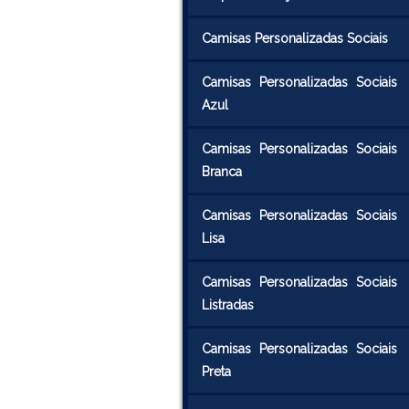
Camisas Personalizadas Sociais
Camisas Personalizadas Sociais
Azul
Camisas Personalizadas Sociais
Branca
Camisas Personalizadas Sociais
Lisa
Camisas Personalizadas Sociais
Listradas
Camisas Personalizadas Sociais
Preta