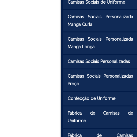
Camisas Sociais de Uniforme
Camisas Sociais Personalizada
Manga Curta
Camisas Sociais Personalizada
Manga Longa
Camisas Sociais Personalizadas
Camisas Sociais Personalizadas
Preço
Confecção de Uniforme
Fábrica de Camisas de
Uniforme
Fábrica de Camisas