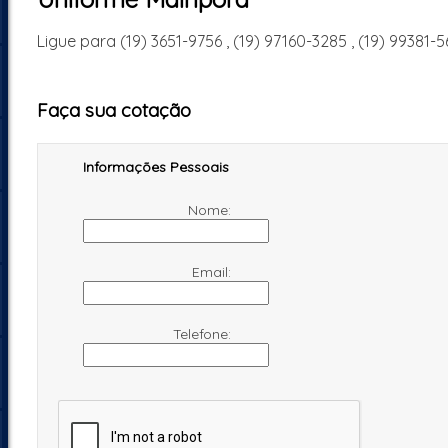
Ligue para
(19) 3651-9756
,
(19) 97160-3285
,
(19) 99381-5
Faça sua cotação
Informações Pessoais
Nome:
Email:
Telefone: