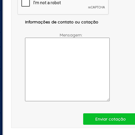
Informações de contato ou cotação
Mensagem:
Enviar cotação