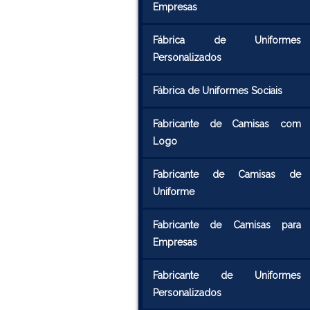
Empresas
Fábrica de Uniformes
Personalizados
Fábrica de Uniformes Sociais
Fabricante de Camisas com
Logo
Fabricante de Camisas de
Uniforme
Fabricante de Camisas para
Empresas
Fabricante de Uniformes
Personalizados