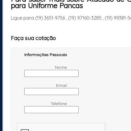
para Uniforme Pancas
Ligue para
(19) 3651-9756
,
(19) 97160-3285
,
(19) 99381-5
Faça sua cotação
Informações Pessoais
Nome:
Email:
Telefone: