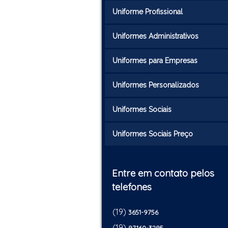
Uniforme Profissional
Uniformes Administrativos
Uniformes para Empresas
Uniformes Personalizados
Uniformes Sociais
Uniformes Sociais Preço
Entre em contato pelos
telefones
(19)
3651-9756
(19)