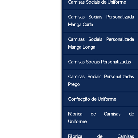
Camisas Sociais de Uniforme
Camisas Sociais Personalizada
Manga Curta
Camisas Sociais Personalizada
Manga Longa
Camisas Sociais Personalizadas
Camisas Sociais Personalizadas
Preço
Confecção de Uniforme
Fábrica de Camisas de
Uniforme
Fábrica de Camisas