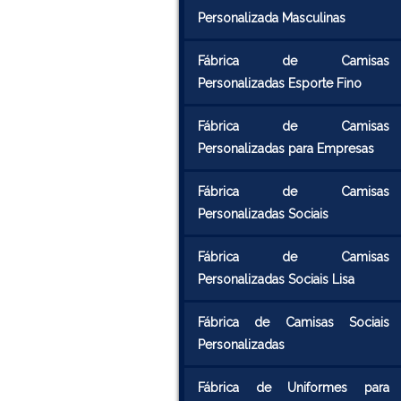
Personalizada Masculinas
Fábrica de Camisas
Personalizadas Esporte Fino
Fábrica de Camisas
Personalizadas para Empresas
Fábrica de Camisas
Personalizadas Sociais
Fábrica de Camisas
Personalizadas Sociais Lisa
Fábrica de Camisas Sociais
Personalizadas
Fábrica de Uniformes para