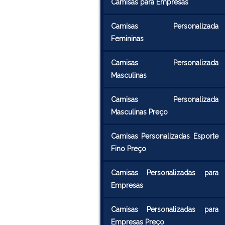
Camisas para Empresas
Camisas Personalizada
Femininas
Camisas Personalizada
Masculinas
Camisas Personalizada
Masculinas Preço
Camisas Personalizadas Esporte
Fino Preço
Camisas Personalizadas para
Empresas
Camisas Personalizadas para
Empresas Preço