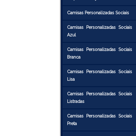
Camisas Personalizadas Sociais
Camisas Personalizadas Sociais
Azul
Camisas Personalizadas Sociais
Branca
Camisas Personalizadas Sociais
Lisa
Camisas Personalizadas Sociais
Listradas
Camisas Personalizadas Sociais
Preta