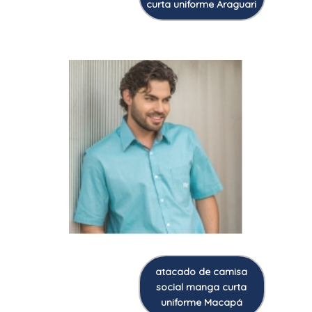
curta uniforme Araguari
atacado de camisa
social manga curta
uniforme Macapá