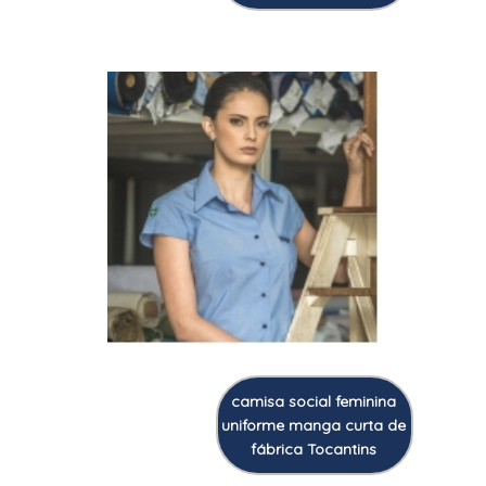
camisa social feminina
uniforme manga curta de
fábrica Tocantins