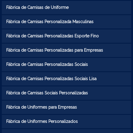
Fábrica de Camisas de Uniforme
Fábrica de Camisas Personalizada Masculinas
Fábrica de Camisas Personalizadas Esporte Fino
Fábrica de Camisas Personalizadas para Empresas
Fábrica de Camisas Personalizadas Sociais
Fábrica de Camisas Personalizadas Sociais Lisa
Fábrica de Camisas Sociais Personalizadas
Fábrica de Uniformes para Empresas
Fábrica de Uniformes Personalizados