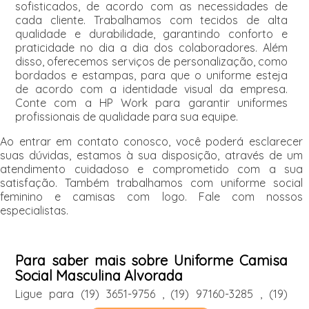
sofisticados, de acordo com as necessidades de
cada cliente. Trabalhamos com tecidos de alta
qualidade e durabilidade, garantindo conforto e
praticidade no dia a dia dos colaboradores. Além
disso, oferecemos serviços de personalização, como
bordados e estampas, para que o uniforme esteja
de acordo com a identidade visual da empresa.
Conte com a HP Work para garantir uniformes
profissionais de qualidade para sua equipe.
Ao entrar em contato conosco, você poderá esclarecer
suas dúvidas, estamos à sua disposição, através de um
atendimento cuidadoso e comprometido com a sua
satisfação. Também trabalhamos com uniforme social
feminino e camisas com logo. Fale com nossos
especialistas.
Para saber mais sobre Uniforme Camisa
Social Masculina Alvorada
Ligue para
(19) 3651-9756
,
(19) 97160-3285
,
(19)