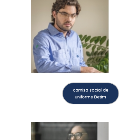
camisa social de
uniforme Betim