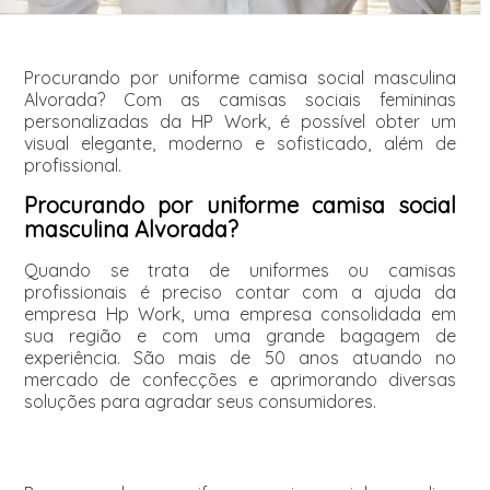
Procurando por uniforme camisa social masculina
Alvorada? Com as camisas sociais femininas
personalizadas da HP Work, é possível obter um
visual elegante, moderno e sofisticado, além de
profissional.
Procurando por uniforme camisa social
masculina Alvorada?
Quando se trata de uniformes ou camisas
profissionais é preciso contar com a ajuda da
empresa Hp Work, uma empresa consolidada em
sua região e com uma grande bagagem de
experiência. São mais de 50 anos atuando no
mercado de confecções e aprimorando diversas
soluções para agradar seus consumidores.