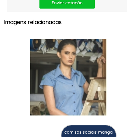
Enviar cotação
Imagens relacionadas
camisas sociais manga