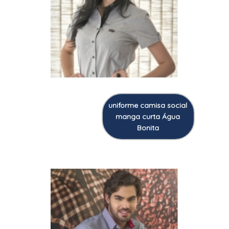
uniforme camisa social
manga curta Água
Bonita