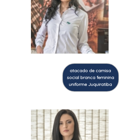
atacado de camisa
social branca feminina
uniforme Juquiratiba