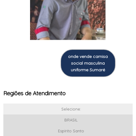
onde vende camisa
social masculina
uniforme Sumaré
Regiões de Atendimento
Selecione:
BRASIL
Espírito Santo