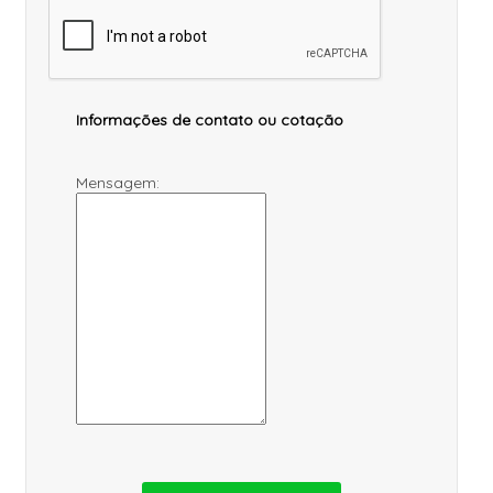
Informações de contato ou cotação
Mensagem: