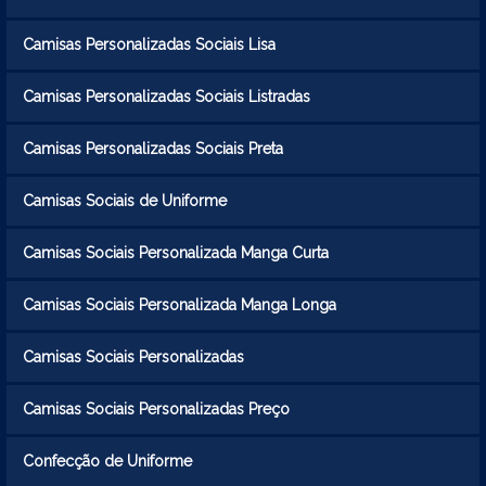
Camisas Personalizadas Sociais Lisa
Camisas Personalizadas Sociais Listradas
Camisas Personalizadas Sociais Preta
Camisas Sociais de Uniforme
Camisas Sociais Personalizada Manga Curta
Camisas Sociais Personalizada Manga Longa
Camisas Sociais Personalizadas
Camisas Sociais Personalizadas Preço
Confecção de Uniforme