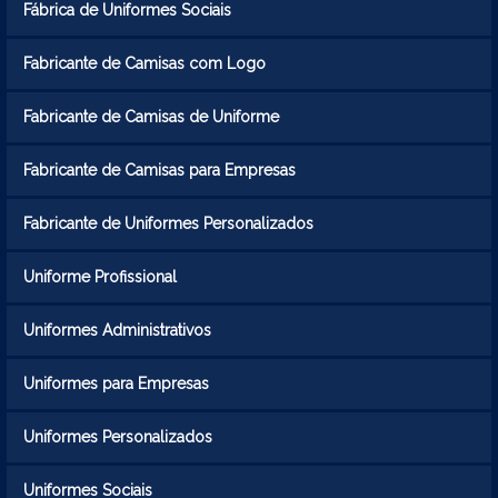
Fábrica de Uniformes Sociais
Fabricante de Camisas com Logo
Fabricante de Camisas de Uniforme
Fabricante de Camisas para Empresas
Fabricante de Uniformes Personalizados
Uniforme Profissional
Uniformes Administrativos
Uniformes para Empresas
Uniformes Personalizados
Uniformes Sociais