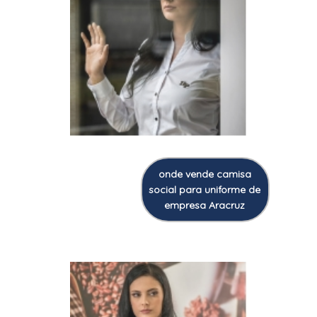
onde vende camisa
social para uniforme de
empresa Aracruz