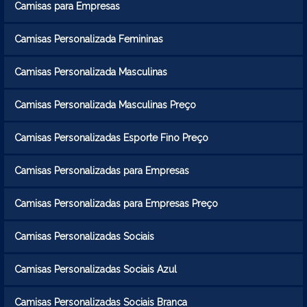
Camisas para Empresas
Camisas Personalizada Femininas
Camisas Personalizada Masculinas
Camisas Personalizada Masculinas Preço
Camisas Personalizadas Esporte Fino Preço
Camisas Personalizadas para Empresas
Camisas Personalizadas para Empresas Preço
Camisas Personalizadas Sociais
Camisas Personalizadas Sociais Azul
Camisas Personalizadas Sociais Branca