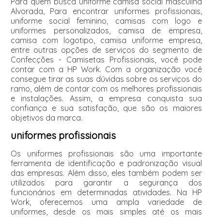
Para quem busca uniforme camisa social masculina
Alvorada, Para encontrar uniformes profissionais,
uniforme social feminino, camisas com logo e
uniformes personalizados, camisa de empresa,
camisa com logotipo, camisa uniforme empresa,
entre outras opções de serviços do segmento de
Confecções - Camisetas Profissionais, você pode
contar com a HP Work. Com a organização você
consegue tirar as suas dúvidas sobre os serviços do
ramo, além de contar com os melhores profissionais
e instalações. Assim, a empresa conquista sua
confiança e sua satisfação, que são os maiores
objetivos da marca.
uniformes profissionais
Os uniformes profissionais são uma importante
ferramenta de identificação e padronização visual
das empresas. Além disso, eles também podem ser
utilizados para garantir a segurança dos
funcionários em determinadas atividades. Na HP
Work, oferecemos uma ampla variedade de
uniformes, desde os mais simples até os mais