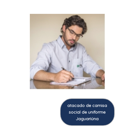
atacado de camisa
social de uniforme
Jaguariúna