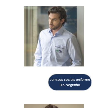
camisas sociais uniforme
Rio Negrinho