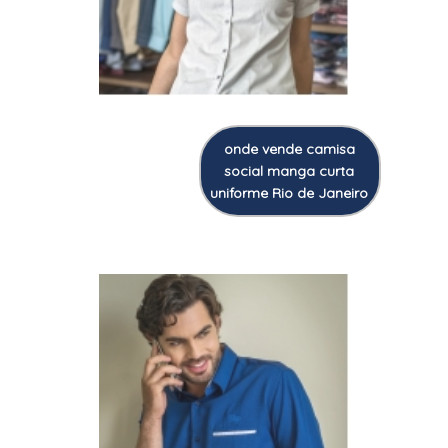
onde vende camisa
social manga curta
uniforme Rio de Janeiro