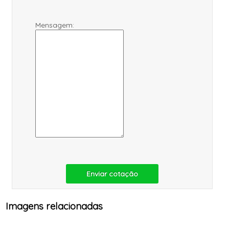
Mensagem:
Enviar cotação
Imagens relacionadas