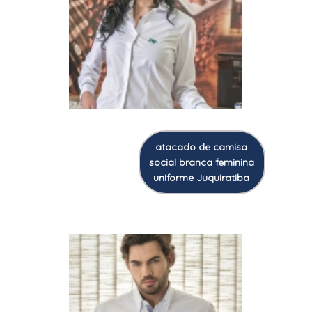
atacado de camisa
social branca feminina
uniforme Juquiratiba