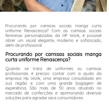
Procurando por camisas sociais manga curta
uniforme Renascença? Com as camisas sociais
femininas personalizadas da HP Work, é possível
obter um visual elegante, moderno e sofisticado,
além de profissional.
Procurando por camisas sociais manga
curta uniforme Renascença?
Quando se trata de uniformes ou camisas
profissionais é preciso contar com a ajuda da
empresa Hp Work, uma empresa consolidada em
sua região e com uma grande bagagem de
experiência. São mais de 50 anos atuando no
mercado de confecções e aprimorando diversas
soluções para agradar seus consumidores.