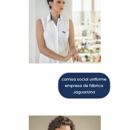
camisa social uniforme
empresa de fábrica
Jaguariúna