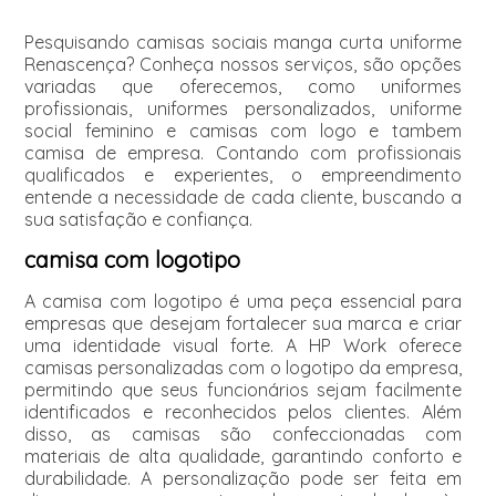
Pesquisando camisas sociais manga curta uniforme
Renascença? Conheça nossos serviços, são opções
variadas que oferecemos, como uniformes
profissionais, uniformes personalizados, uniforme
social feminino e camisas com logo e tambem
camisa de empresa. Contando com profissionais
qualificados e experientes, o empreendimento
entende a necessidade de cada cliente, buscando a
sua satisfação e confiança.
camisa com logotipo
A camisa com logotipo é uma peça essencial para
empresas que desejam fortalecer sua marca e criar
uma identidade visual forte. A HP Work oferece
camisas personalizadas com o logotipo da empresa,
permitindo que seus funcionários sejam facilmente
identificados e reconhecidos pelos clientes. Além
disso, as camisas são confeccionadas com
materiais de alta qualidade, garantindo conforto e
durabilidade. A personalização pode ser feita em