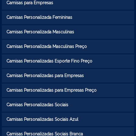
Camisas para Empresas
Camisas Personalizada Femininas
Camisas Personalizada Masculinas
Camisas Personalizada Masculinas Preço
Camisas Personalizadas Esporte Fino Preço
Camisas Personalizadas para Empresas
Camisas Personalizadas para Empresas Preço
Camisas Personalizadas Sociais
Camisas Personalizadas Sociais Azul
Camisas Personalizadas Sociais Branca