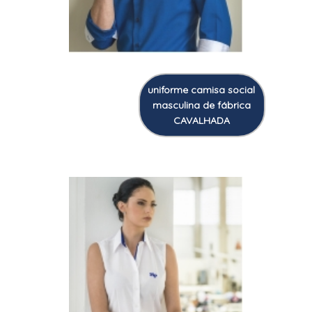
uniforme camisa social
masculina de fábrica
CAVALHADA