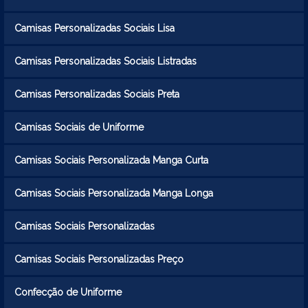
Camisas Personalizadas Sociais Lisa
Camisas Personalizadas Sociais Listradas
Camisas Personalizadas Sociais Preta
Camisas Sociais de Uniforme
Camisas Sociais Personalizada Manga Curta
Camisas Sociais Personalizada Manga Longa
Camisas Sociais Personalizadas
Camisas Sociais Personalizadas Preço
Confecção de Uniforme