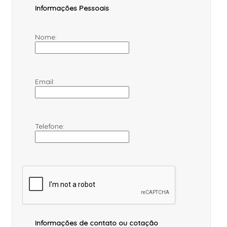
Informações Pessoais
Nome:
Email:
Telefone:
Informações de contato ou cotação