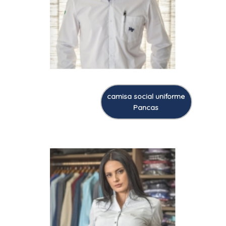
camisa social uniforme
Pancas