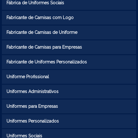
Fábrica de Uniformes Sociais
Fabricante de Camisas com Logo
Fabricante de Camisas de Uniforme
Fabricante de Camisas para Empresas
Fabricante de Uniformes Personalizados
Uniforme Profissional
Uniformes Administrativos
Uniformes para Empresas
Uniformes Personalizados
Uniformes Sociais