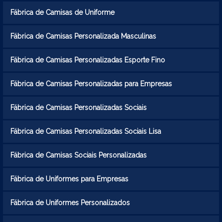
Fábrica de Camisas de Uniforme
Fábrica de Camisas Personalizada Masculinas
Fábrica de Camisas Personalizadas Esporte Fino
Fábrica de Camisas Personalizadas para Empresas
Fábrica de Camisas Personalizadas Sociais
Fábrica de Camisas Personalizadas Sociais Lisa
Fábrica de Camisas Sociais Personalizadas
Fábrica de Uniformes para Empresas
Fábrica de Uniformes Personalizados