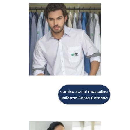
camisa social masculina
uniforme Santa Catarina