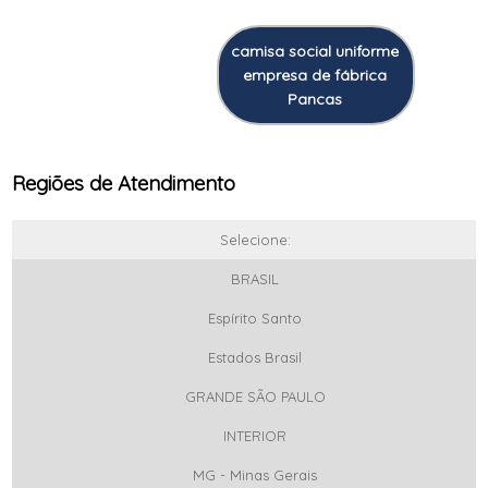
camisa social uniforme
empresa de fábrica
Pancas
Regiões de Atendimento
Selecione:
BRASIL
Espírito Santo
Estados Brasil
GRANDE SÃO PAULO
INTERIOR
MG - Minas Gerais