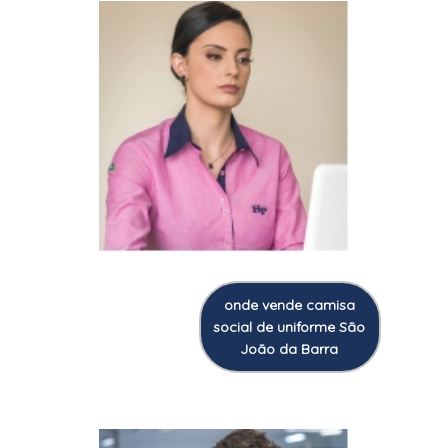
onde vende camisa
social de uniforme São
João da Barra