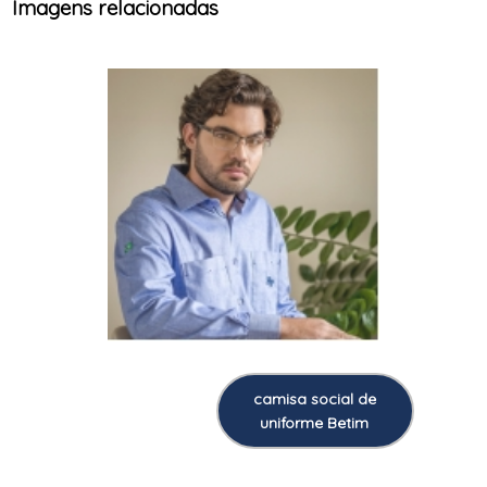
Imagens relacionadas
camisa social de
uniforme Betim