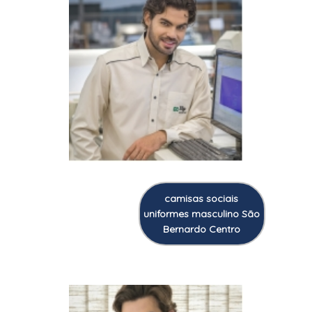
camisas sociais
uniformes masculino São
Bernardo Centro