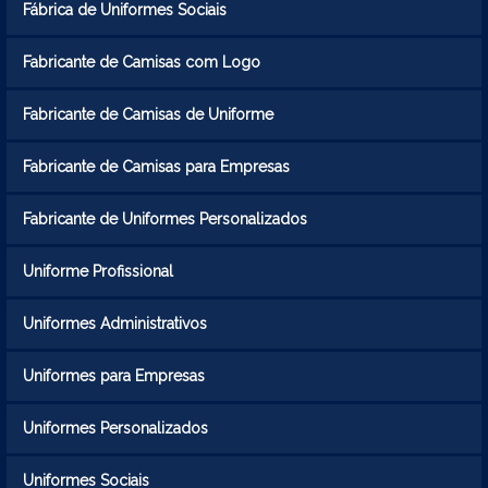
Fábrica de Uniformes Sociais
Fabricante de Camisas com Logo
Fabricante de Camisas de Uniforme
Fabricante de Camisas para Empresas
Fabricante de Uniformes Personalizados
Uniforme Profissional
Uniformes Administrativos
Uniformes para Empresas
Uniformes Personalizados
Uniformes Sociais