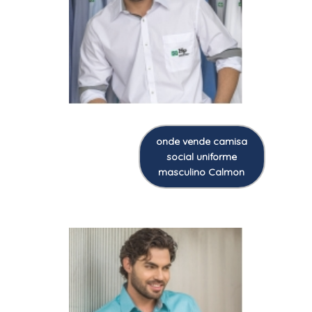
onde vende camisa
social uniforme
masculino Calmon