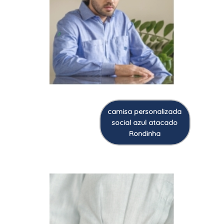
camisa personalizada
social azul atacado
Rondinha