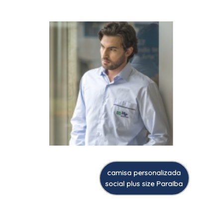
camisa personalizada
social plus size Paraíba