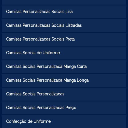
Camisas Personalizadas Sociais Lisa
Camisas Personalizadas Sociais Listradas
Camisas Personalizadas Sociais Preta
Camisas Sociais de Uniforme
Camisas Sociais Personalizada Manga Curta
Camisas Sociais Personalizada Manga Longa
Camisas Sociais Personalizadas
Camisas Sociais Personalizadas Preço
Confecção de Uniforme