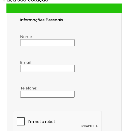
Informações Pessoais
Nome:
Email:
Telefone: