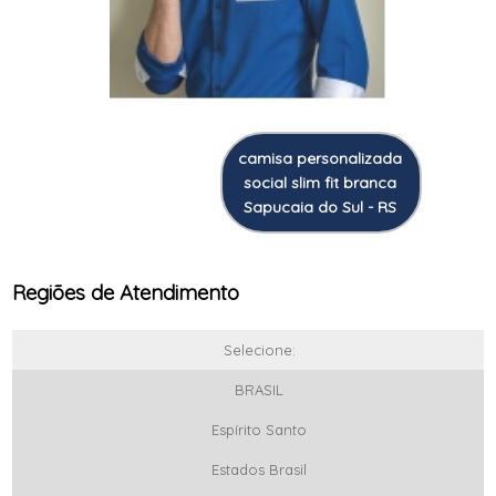
camisa personalizada
social slim fit branca
Sapucaia do Sul - RS
Regiões de Atendimento
Selecione:
BRASIL
Espírito Santo
Estados Brasil