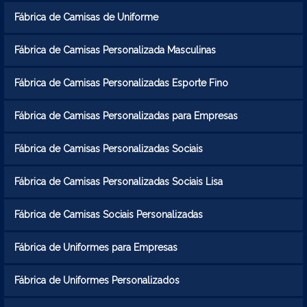
Fábrica de Camisas de Uniforme
Fábrica de Camisas Personalizada Masculinas
Fábrica de Camisas Personalizadas Esporte Fino
Fábrica de Camisas Personalizadas para Empresas
Fábrica de Camisas Personalizadas Sociais
Fábrica de Camisas Personalizadas Sociais Lisa
Fábrica de Camisas Sociais Personalizadas
Fábrica de Uniformes para Empresas
Fábrica de Uniformes Personalizados