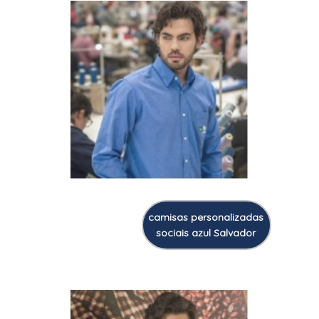
camisas personalizadas
sociais azul Salvador