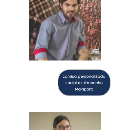
camisa personalizada
social azul marinho
Mairiporã