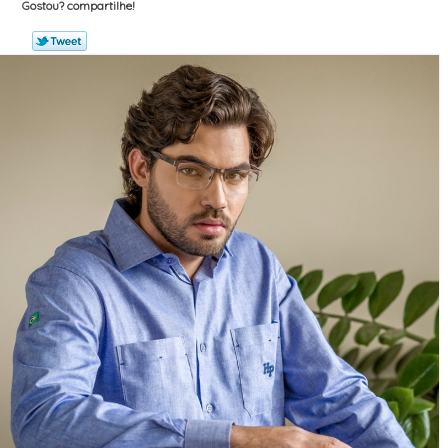
Gostou? compartilhe!