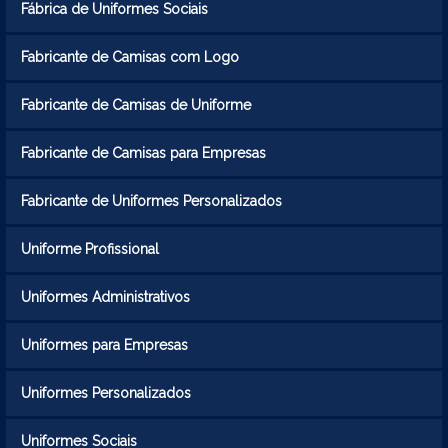
Fábrica de Uniformes Sociais
Fabricante de Camisas com Logo
Fabricante de Camisas de Uniforme
Fabricante de Camisas para Empresas
Fabricante de Uniformes Personalizados
Uniforme Profissional
Uniformes Administrativos
Uniformes para Empresas
Uniformes Personalizados
Uniformes Sociais