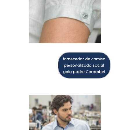
fornecedor de camisa
personalizada social
gola padre Carambeí