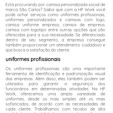
Está procurando por camisa personalizada social de
marca São Carlos? Saiba que com a HP Work você
pode achar serviços como uniformes profissionais,
uniformes personalizados e camisas com logo,
camisa uniforme empresa, camisa de empresa,
camisa com logotipo entre outras opções que são
oferecidas para a sua necessidade. Se diferenciado
dentro de seu segmento, a empresa consegue
também proporcionar um atendimento cuidadoso e
que busca a satisfação do cliente.
uniformes profissionais
Os uniformes profissionais são uma importante
ferramenta de identificação e padronização visual
das empresas. Além disso, eles também podem ser
utilizados para garantir a segurança dos
funcionários em determinadas atividades. Na HP
Work, oferecemos uma ampla variedade de
uniformes, desde os mais simples até os mais
sofisticados, de acordo com as necessidades de
cada cliente. Trabalhamos com tecidos de alta