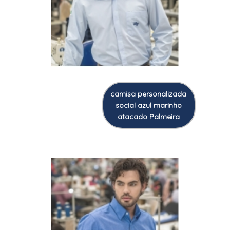
camisa personalizada
social azul marinho
atacado Palmeira