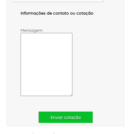
Informações de contato ou cotação
Mensagem:
Enviar cotação