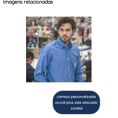
Imagens relacionadas
camisa personalizada
social plus size atacado
Jundiaí