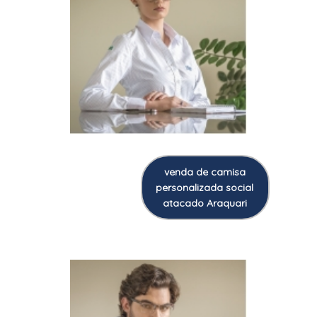
venda de camisa
personalizada social
atacado Araquari