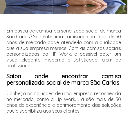
Em busca de camisa personalizada social de marca
São Carlos? Somente uma camisaria com mais de 50
anos de mercado pode atendê-lo com a qualidade
que a sua empresa merece. Com as camisas sociais
personalizadas da HP Work, é possível obter um
visual elegante, moderno e sofisticado, além de
profissional.
Saiba onde encontrar camisa
personalizada social de marca São Carlos
Conheça as soluções de uma empresa reconhecida
no mercado, como a Hp Work. Já são mais de 50
anos de experiência e aprimoramento das soluções
que disponibiliza aos seus clientes.