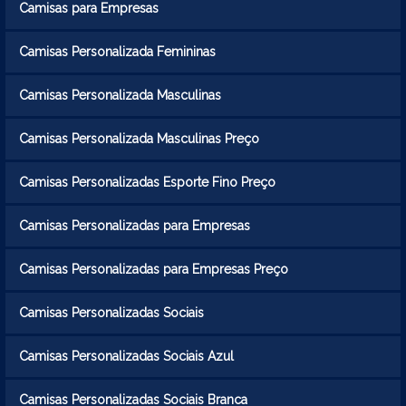
Camisas para Empresas
Camisas Personalizada Femininas
Camisas Personalizada Masculinas
Camisas Personalizada Masculinas Preço
Camisas Personalizadas Esporte Fino Preço
Camisas Personalizadas para Empresas
Camisas Personalizadas para Empresas Preço
Camisas Personalizadas Sociais
Camisas Personalizadas Sociais Azul
Camisas Personalizadas Sociais Branca