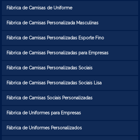
Fábrica de Camisas de Uniforme
Fábrica de Camisas Personalizada Masculinas
Fábrica de Camisas Personalizadas Esporte Fino
Fábrica de Camisas Personalizadas para Empresas
Fábrica de Camisas Personalizadas Sociais
Fábrica de Camisas Personalizadas Sociais Lisa
Fábrica de Camisas Sociais Personalizadas
Fábrica de Uniformes para Empresas
Fábrica de Uniformes Personalizados