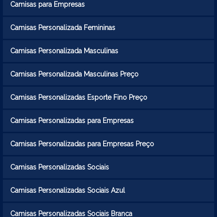
Camisas para Empresas
Camisas Personalizada Femininas
Camisas Personalizada Masculinas
Camisas Personalizada Masculinas Preço
Camisas Personalizadas Esporte Fino Preço
Camisas Personalizadas para Empresas
Camisas Personalizadas para Empresas Preço
Camisas Personalizadas Sociais
Camisas Personalizadas Sociais Azul
Camisas Personalizadas Sociais Branca