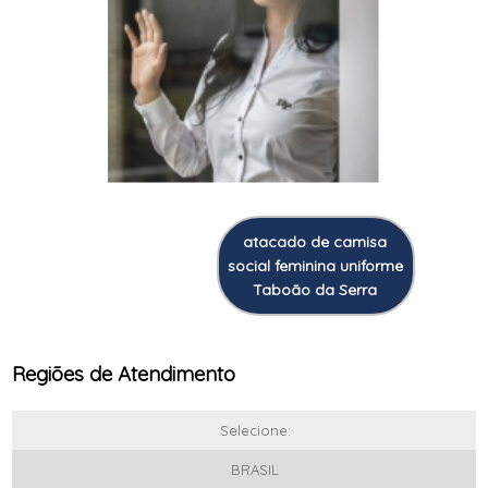
atacado de camisa
social feminina uniforme
Taboão da Serra
Regiões de Atendimento
Selecione:
BRASIL