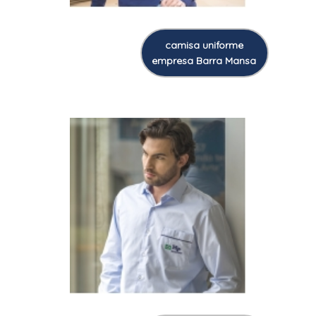
camisa uniforme
empresa Barra Mansa