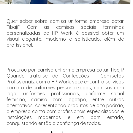
Quer saber sobre camisa uniforme empresa cotar
Tibaji? Com as camisas sociais femininas
personalizadas da HP Work, é possível obter um
visual elegante, moderno e sofisticado, além de
profissional.
Procurou por camisa uniforme empresa cotar Tibaji?
Quando trata-se de Confecções - Camisetas
Profissionais, com a HP Work, você encontra serviços
como o de uniformes personalizados, camisas com
logo, uniformes profissionais, uniforme social
feminino, camisa com logotipo, entre outras
alternativas. Apresentando produtos de alto padrão,
a empresa conta com profissionais especializados e
instalações modernas e em bom estado,
conquistando então a confiança de todos.