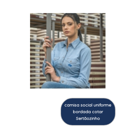
camisa social uniforme
bordada cotar
Sertãozinho