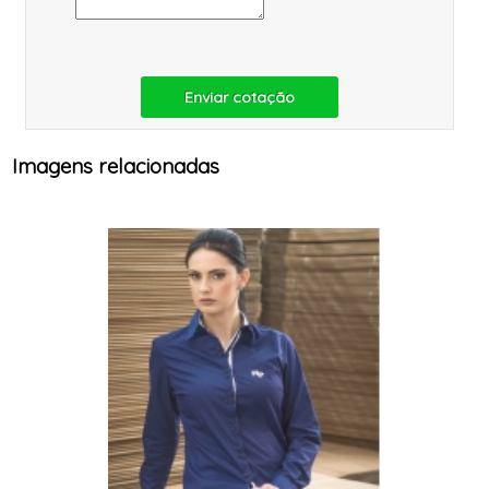
Enviar cotação
Imagens relacionadas