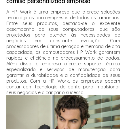
camisa personalizada empresa
A HP Work é uma empresa que oferece soluções
tecnológicas para empresas de todos os tamanhos.
Entre seus produtos, destaca-se o excelente
desempenho de seus computadores, que são
projetados para atender às necessidades de
negócios em constante evolução. Com
processadores de última geração e memória de alta
capacidade, os computadores HP Work garantem
rapidez e eficiência no processamento de dados.
Além disso, a empresa oferece suporte técnico
especializado e serviços de manutenção para
garantir a durabilidade e a confiabilidade de seus
produtos. Com a HP Work, as empresas podem
contar com tecnologia de ponta para impulsionar
seus negócios e alcançar o sucesso.