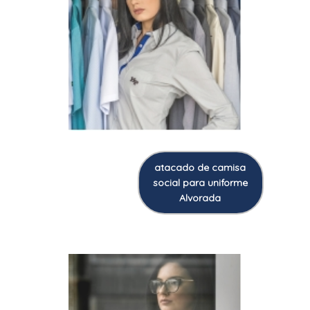
atacado de camisa
social para uniforme
Alvorada