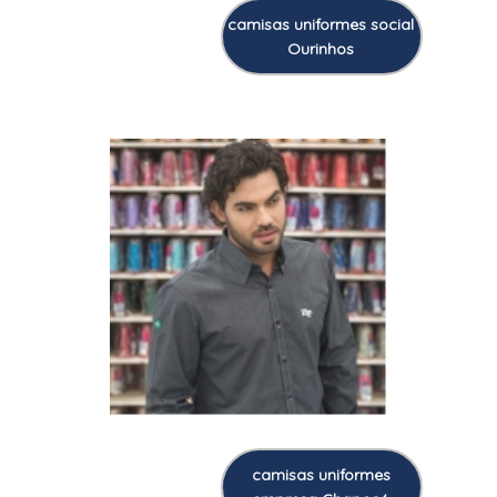
camisas uniformes social
Ourinhos
camisas uniformes