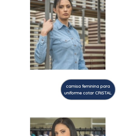
camisa feminina para
uniforme cotar CRISTAL