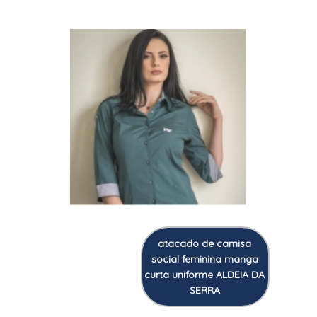
atacado de camisa
social feminina manga
curta uniforme ALDEIA DA
SERRA