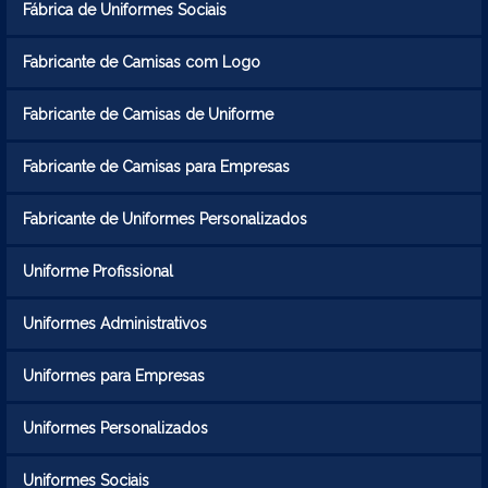
Fábrica de Uniformes Sociais
Fabricante de Camisas com Logo
Fabricante de Camisas de Uniforme
Fabricante de Camisas para Empresas
Fabricante de Uniformes Personalizados
Uniforme Profissional
Uniformes Administrativos
Uniformes para Empresas
Uniformes Personalizados
Uniformes Sociais