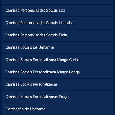
Camisas Personalizadas Sociais Lisa
Camisas Personalizadas Sociais Listradas
Camisas Personalizadas Sociais Preta
Camisas Sociais de Uniforme
Camisas Sociais Personalizada Manga Curta
Camisas Sociais Personalizada Manga Longa
Camisas Sociais Personalizadas
Camisas Sociais Personalizadas Preço
Confecção de Uniforme