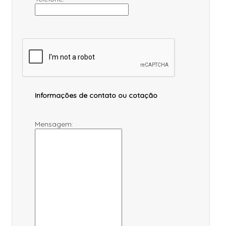
Informações de contato ou cotação
Mensagem: