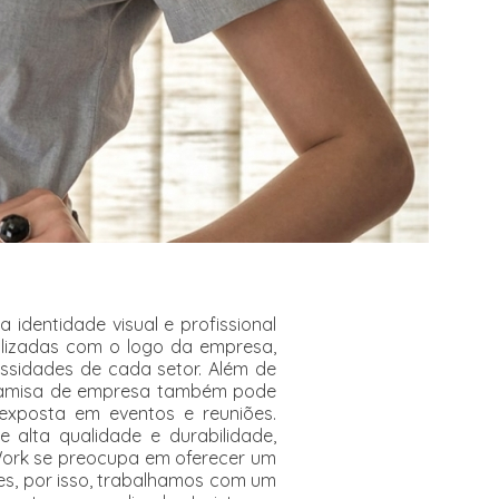
dentidade visual e profissional
lizadas com o logo da empresa,
ssidades de cada setor. Além de
 camisa de empresa também pode
exposta em eventos e reuniões.
alta qualidade e durabilidade,
 Work se preocupa em oferecer um
es, por isso, trabalhamos com um