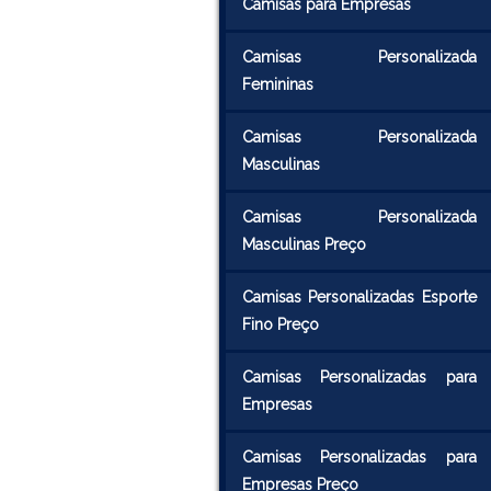
Camisas para Empresas
Camisas Personalizada
Femininas
Camisas Personalizada
Masculinas
Camisas Personalizada
Masculinas Preço
Camisas Personalizadas Esporte
Fino Preço
Camisas Personalizadas para
Empresas
Camisas Personalizadas para
Empresas Preço