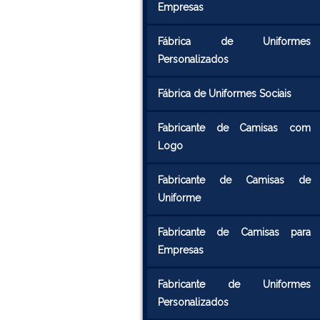
Empresas
Fábrica de Uniformes
Personalizados
Fábrica de Uniformes Sociais
Fabricante de Camisas com
Logo
Fabricante de Camisas de
Uniforme
Fabricante de Camisas para
Empresas
Fabricante de Uniformes
Personalizados