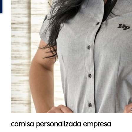
camisa personalizada empresa