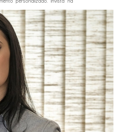
nto personalizado. Invista na