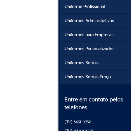
Uniforme Profissional
Uniformes Administrativos
Uniformes para Empresas
Uniformes Personalizados
Uniformes Sociais
Uniformes Sociais Preço
Entre em contato pelos
telefones
(19)
3651-9756
(19)