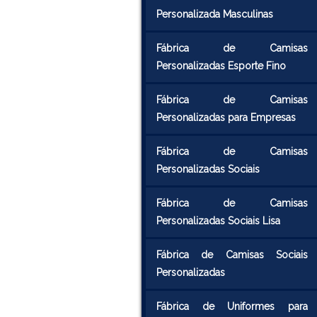
Personalizada Masculinas
Fábrica de Camisas
Personalizadas Esporte Fino
Fábrica de Camisas
Personalizadas para Empresas
Fábrica de Camisas
Personalizadas Sociais
Fábrica de Camisas
Personalizadas Sociais Lisa
Fábrica de Camisas Sociais
Personalizadas
Fábrica de Uniformes para