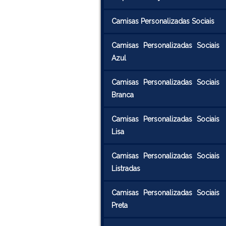
Camisas Personalizadas Sociais
Camisas Personalizadas Sociais
Azul
Camisas Personalizadas Sociais
Branca
Camisas Personalizadas Sociais
Lisa
Camisas Personalizadas Sociais
Listradas
Camisas Personalizadas Sociais
Preta