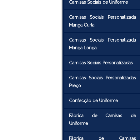
Camisas Sociais de Uniforme
Camisas Sociais Personalizada
Manga Curta
Camisas Sociais Personalizada
Manga Longa
Camisas Sociais Personalizadas
Camisas Sociais Personalizadas
Preço
Confecção de Uniforme
Fábrica de Camisas de
Uniforme
Fábrica de Camisas