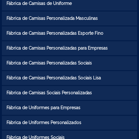
Fábrica de Camisas de Uniforme
Fábrica de Camisas Personalizada Masculinas
Fábrica de Camisas Personalizadas Esporte Fino
Fábrica de Camisas Personalizadas para Empresas
Fábrica de Camisas Personalizadas Sociais
Fábrica de Camisas Personalizadas Sociais Lisa
Fábrica de Camisas Sociais Personalizadas
Fábrica de Uniformes para Empresas
Fábrica de Uniformes Personalizados
Fábrica de Uniformes Sociais