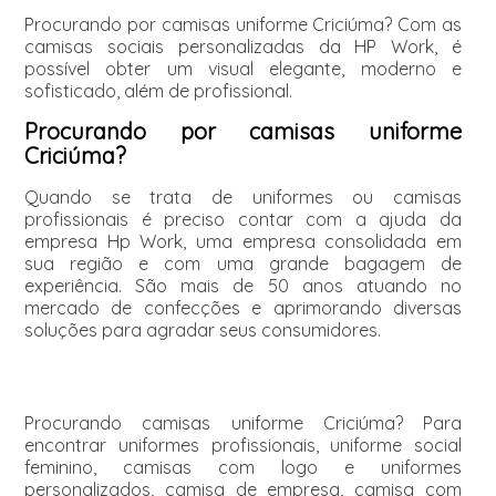
Procurando por camisas uniforme Criciúma? Com as
camisas sociais personalizadas da HP Work, é
possível obter um visual elegante, moderno e
sofisticado, além de profissional.
Procurando por camisas uniforme
Criciúma?
Quando se trata de uniformes ou camisas
profissionais é preciso contar com a ajuda da
empresa Hp Work, uma empresa consolidada em
sua região e com uma grande bagagem de
experiência. São mais de 50 anos atuando no
mercado de confecções e aprimorando diversas
soluções para agradar seus consumidores.
Procurando camisas uniforme Criciúma? Para
encontrar uniformes profissionais, uniforme social
feminino, camisas com logo e uniformes
personalizados, camisa de empresa, camisa com