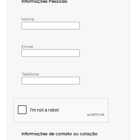
Informações Pessoais
Nome:
Email:
Telefone:
Informações de contato ou cotação