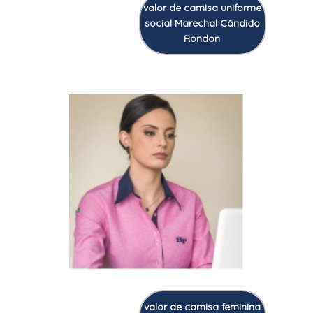
valor de camisa uniforme
social Marechal Cândido
Rondon
valor de camisa feminina