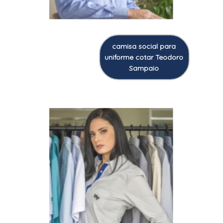
camisa social para
uniforme cotar Teodoro
Sampaio