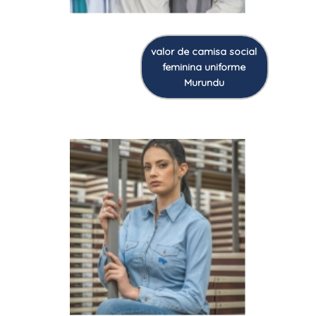
valor de camisa social
feminina uniforme
Murundu