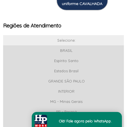
uniforme CAVALHADA
Regiões de Atendimento
Selecione:
BRASIL
Espírito Santo
Estados Brasil
GRANDE SÃO PAULO
INTERIOR
MG - Minas Gerais
PR - Paraná
Olá! Fale agora pelo WhatsApp.
RJ - Rio de Janeiro