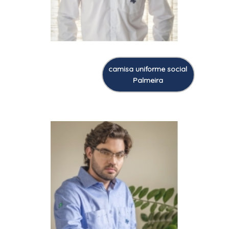
camisa uniforme social
Palmeira