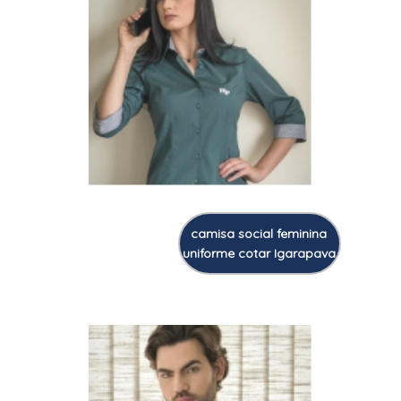
camisa social feminina
uniforme cotar Igarapava