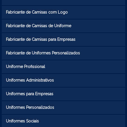
Fabricante de Camisas com Logo
Fabricante de Camisas de Uniforme
Fabricante de Camisas para Empresas
Fabricante de Uniformes Personalizados
Uniforme Profissional
Uniformes Administrativos
Uniformes para Empresas
Uniformes Personalizados
Uniformes Sociais