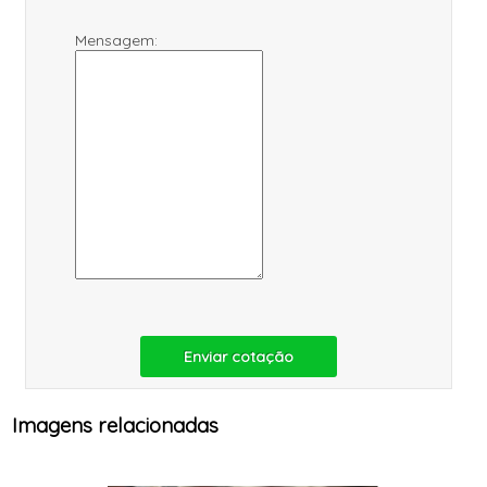
Mensagem:
Enviar cotação
Imagens relacionadas