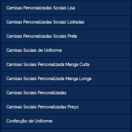
Camisas Personalizadas Sociais Lisa
Camisas Personalizadas Sociais Listradas
Camisas Personalizadas Sociais Preta
Camisas Sociais de Uniforme
Camisas Sociais Personalizada Manga Curta
Camisas Sociais Personalizada Manga Longa
Camisas Sociais Personalizadas
Camisas Sociais Personalizadas Preço
Confecção de Uniforme