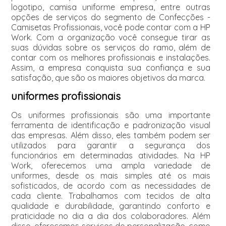
logotipo, camisa uniforme empresa, entre outras
opções de serviços do segmento de Confecções -
Camisetas Profissionais, você pode contar com a HP
Work. Com a organização você consegue tirar as
suas dúvidas sobre os serviços do ramo, além de
contar com os melhores profissionais e instalações.
Assim, a empresa conquista sua confiança e sua
satisfação, que são os maiores objetivos da marca.
uniformes profissionais
Os uniformes profissionais são uma importante
ferramenta de identificação e padronização visual
das empresas. Além disso, eles também podem ser
utilizados para garantir a segurança dos
funcionários em determinadas atividades. Na HP
Work, oferecemos uma ampla variedade de
uniformes, desde os mais simples até os mais
sofisticados, de acordo com as necessidades de
cada cliente. Trabalhamos com tecidos de alta
qualidade e durabilidade, garantindo conforto e
praticidade no dia a dia dos colaboradores. Além
disso, oferecemos serviços de personalização, como