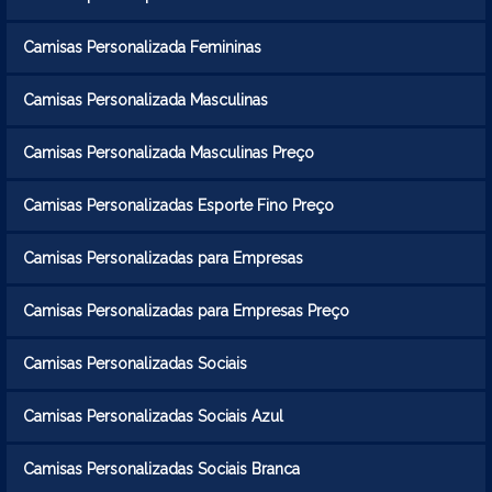
Camisas Personalizada Femininas
Camisas Personalizada Masculinas
Camisas Personalizada Masculinas Preço
Camisas Personalizadas Esporte Fino Preço
Camisas Personalizadas para Empresas
Camisas Personalizadas para Empresas Preço
Camisas Personalizadas Sociais
Camisas Personalizadas Sociais Azul
Camisas Personalizadas Sociais Branca